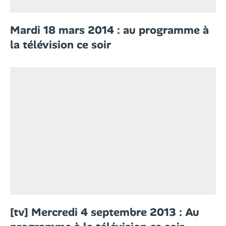
Mardi 18 mars 2014 : au programme à
la télévision ce soir
[tv] Mercredi 4 septembre 2013 : Au