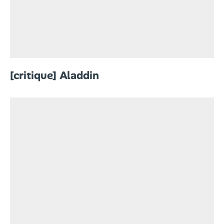
[critique] Aladdin