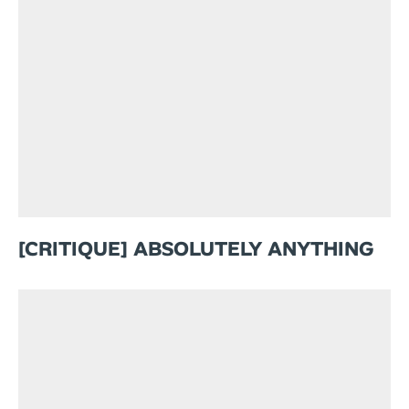
[CRITIQUE] ABSOLUTELY ANYTHING