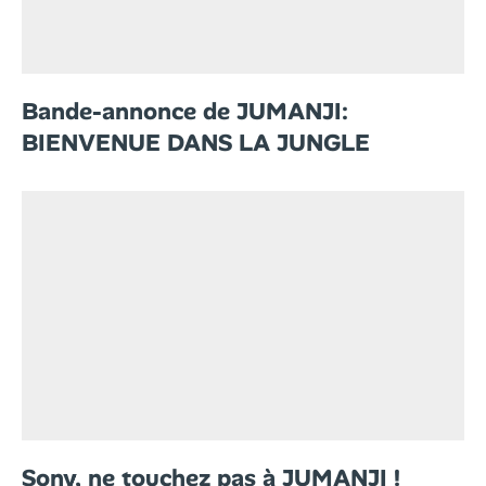
Bande-annonce de JUMANJI:
BIENVENUE DANS LA JUNGLE
Sony, ne touchez pas à JUMANJI !