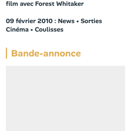
film avec Forest Whitaker
09 février 2010 : News • Sorties
Cinéma • Coulisses
Bande-annonce