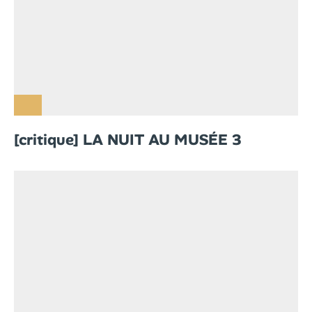
[critique] LA NUIT AU MUSÉE 3