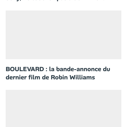
BOULEVARD : la bande-annonce du
dernier film de Robin Williams