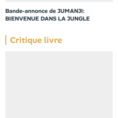
Bande-annonce de JUMANJI:
BIENVENUE DANS LA JUNGLE
Critique livre