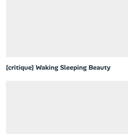
[critique] Waking Sleeping Beauty