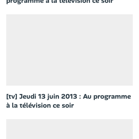
programme à la télévision ce soir
[tv] Jeudi 13 juin 2013 : Au programme
à la télévision ce soir