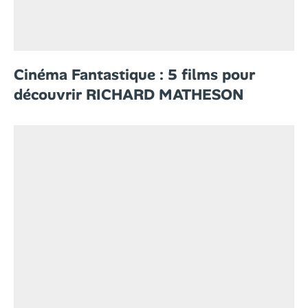
Cinéma Fantastique : 5 films pour
découvrir RICHARD MATHESON