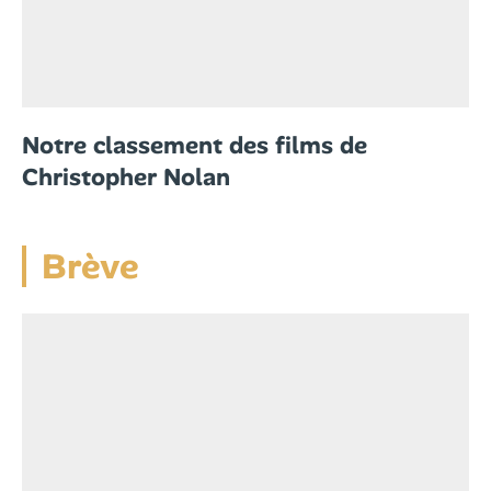
Notre classement des films de
Christopher Nolan
Brève