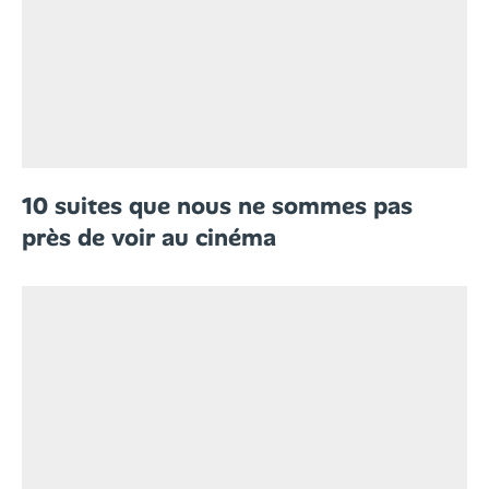
10 suites que nous ne sommes pas
près de voir au cinéma