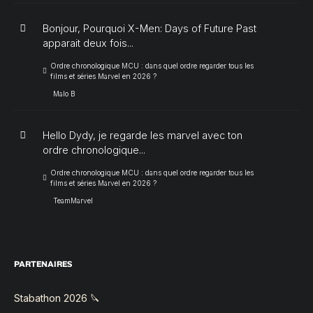
Bonjour, Pourquoi X-Men: Days of Future Past
apparait deux fois...
Ordre chronologique MCU : dans quel ordre regarder tous les
films et séries Marvel en 2026 ?
Malo B
Hello Dydy, je regarde les marvel avec ton
ordre chronologique...
Ordre chronologique MCU : dans quel ordre regarder tous les
films et séries Marvel en 2026 ?
TeamMarvel
PARTENAIRES
Stabathon 2026 🔪