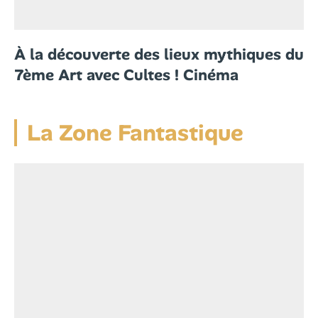
À la découverte des lieux mythiques du
7ème Art avec Cultes ! Cinéma
La Zone Fantastique