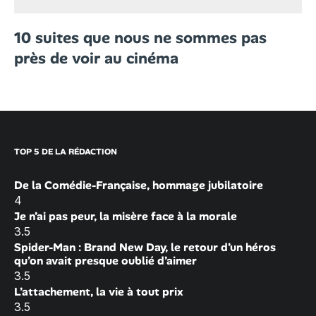
10 suites que nous ne sommes pas
près de voir au cinéma
TOP 5 DE LA RÉDACTION
De la Comédie-Française, hommage jubilatoire
4
Je n’ai pas peur, la misère face à la morale
3.5
Spider-Man : Brand New Day, le retour d’un héros
qu’on avait presque oublié d’aimer
3.5
L’attachement, la vie à tout prix
3.5