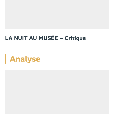
LA NUIT AU MUSÉE – Critique
Analyse