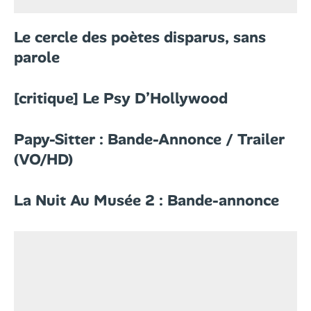
Le cercle des poètes disparus, sans
parole
[critique] Le Psy D’Hollywood
Papy-Sitter : Bande-Annonce / Trailer
(VO/HD)
La Nuit Au Musée 2 : Bande-annonce