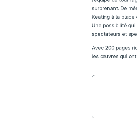
surprenant. De mê
Keating à la place
Une possibilité qui
spectateurs et spe
Avec 200 pages ric
les œuvres qui ont 