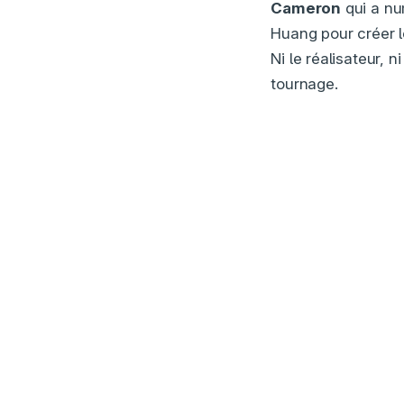
Cameron
qui a nu
Huang pour créer l
Ni le réalisateur,
tournage.