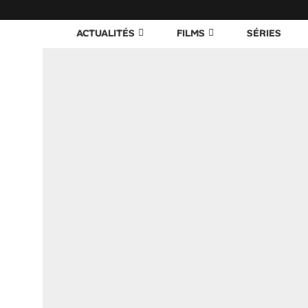
ACTUALITÉS
FILMS
SÉRIES