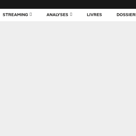
STREAMING
ANALYSES
LIVRES
DOSSIER