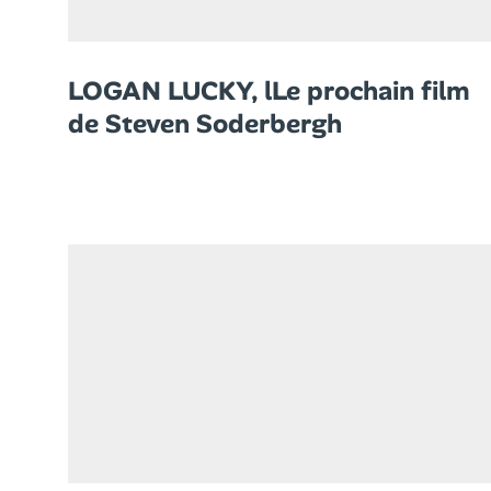
LOGAN LUCKY, lLe prochain film
de Steven Soderbergh