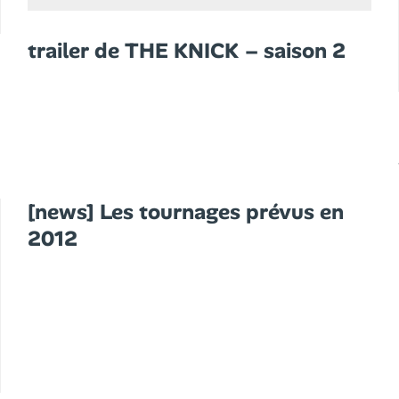
trailer de THE KNICK – saison 2
[news] Les tournages prévus en
2012