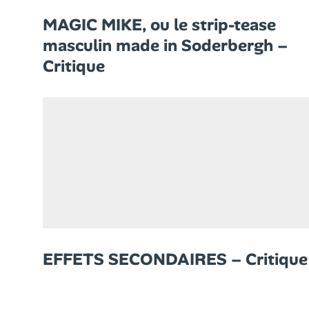
MAGIC MIKE, ou le strip-tease
masculin made in Soderbergh –
Critique
EFFETS SECONDAIRES – Critique