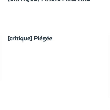
[critique] Piégée