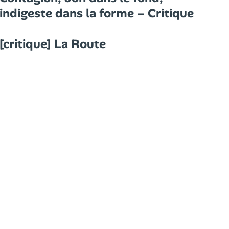
indigeste dans la forme – Critique
[critique] La Route