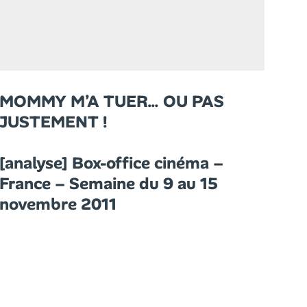
MOMMY M’A TUER… OU PAS
JUSTEMENT !
[analyse] Box-office cinéma –
France – Semaine du 9 au 15
novembre 2011