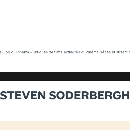
e Blog du Cinéma – Critiques de films, actualités du cinéma, séries et streami
STEVEN SODERBERGH