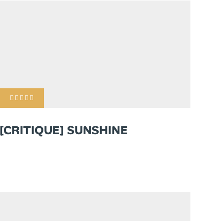
[CRITIQUE] SUNSHINE