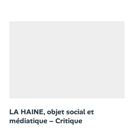
LA HAINE, objet social et
médiatique – Critique