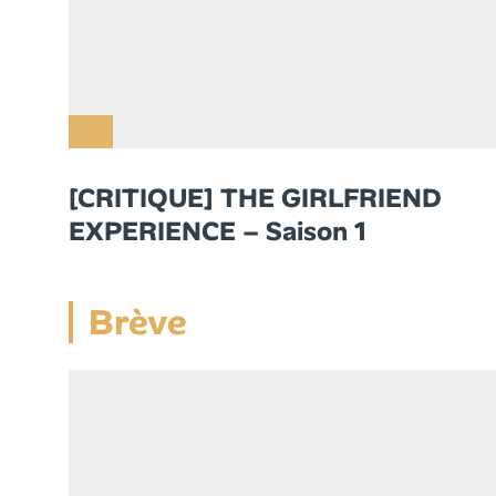
[CRITIQUE] THE GIRLFRIEND
EXPERIENCE – Saison 1
Brève