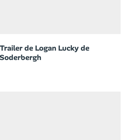
Trailer de Logan Lucky de
Soderbergh