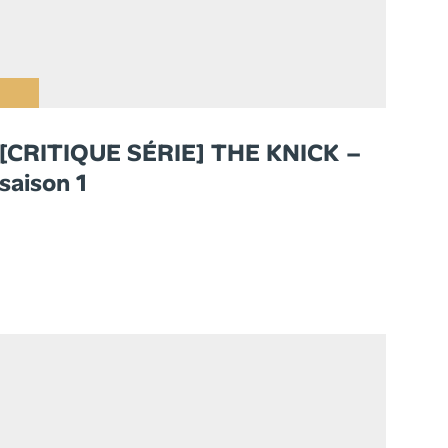
[CRITIQUE SÉRIE] THE KNICK –
saison 1