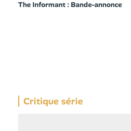
The Informant : Bande-annonce
Critique série