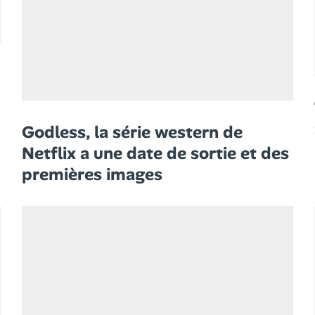
Godless, la série western de
Netflix a une date de sortie et des
premières images