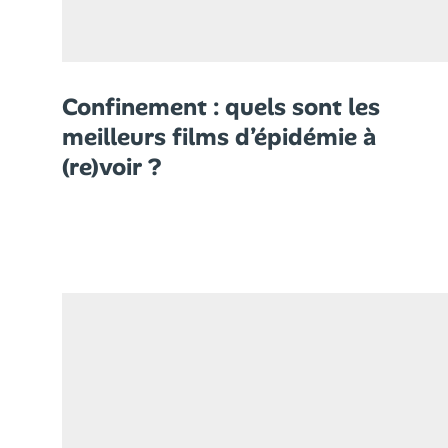
Confinement : quels sont les
meilleurs films d’épidémie à
(re)voir ?