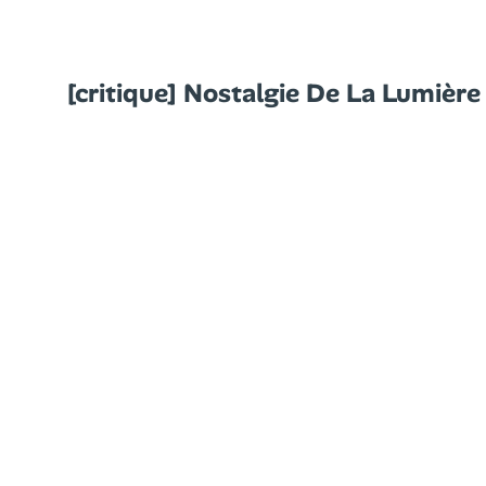
[critique] Nostalgie De La Lumière