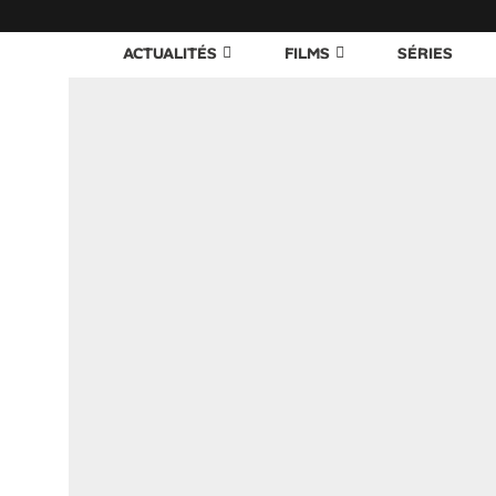
ACTUALITÉS
FILMS
SÉRIES