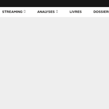
STREAMING
ANALYSES
LIVRES
DOSSIER