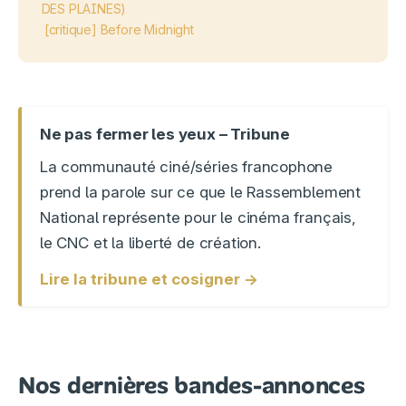
DES PLAINES)
[critique] Before Midnight
Ne pas fermer les yeux – Tribune
La communauté ciné/séries francophone
prend la parole sur ce que le Rassemblement
National représente pour le cinéma français,
le CNC et la liberté de création.
Lire la tribune et cosigner →
Nos dernières bandes-annonces