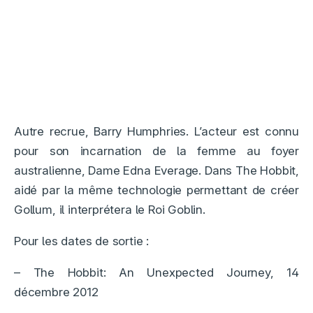
Autre recrue, Barry Humphries. L’acteur est connu
pour son incarnation de la femme au foyer
australienne, Dame Edna Everage. Dans The Hobbit,
aidé par la même technologie permettant de créer
Gollum, il interprétera le Roi Goblin.
Pour les dates de sortie :
– The Hobbit: An Unexpected Journey, 14
décembre 2012