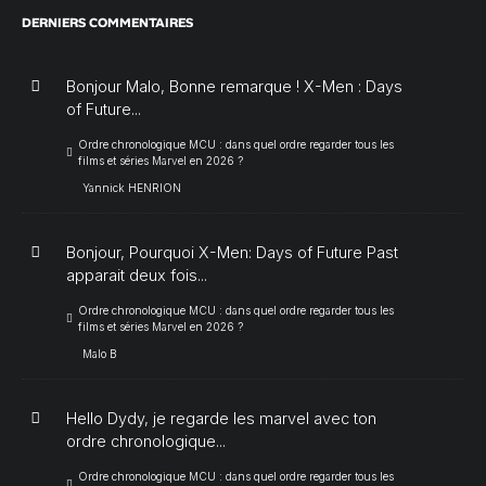
DERNIERS COMMENTAIRES
Bonjour Malo, Bonne remarque ! X-Men : Days
of Future...
Ordre chronologique MCU : dans quel ordre regarder tous les
films et séries Marvel en 2026 ?
Yannick HENRION
Bonjour, Pourquoi X-Men: Days of Future Past
apparait deux fois...
Ordre chronologique MCU : dans quel ordre regarder tous les
films et séries Marvel en 2026 ?
Malo B
Hello Dydy, je regarde les marvel avec ton
ordre chronologique...
Ordre chronologique MCU : dans quel ordre regarder tous les