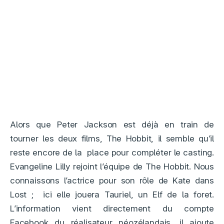
Alors que Peter Jackson est déjà en train de
tourner les deux films, The Hobbit, il semble qu’il
reste encore de la place pour compléter le casting.
Evangeline Lilly rejoint l’équipe de The Hobbit. Nous
connaissons l’actrice pour son rôle de Kate dans
Lost ; ici elle jouera Tauriel, un Elf de la foret.
L’information vient directement du compte
Facebook du réalisateur néozélandais, il ajoute