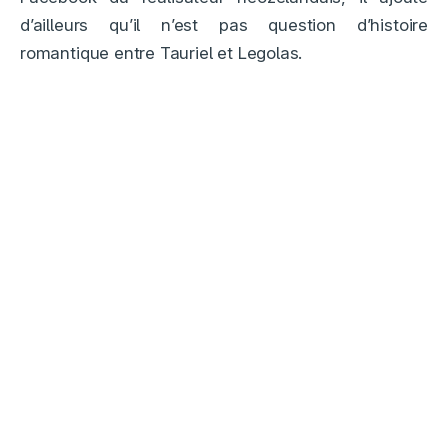
d’ailleurs qu’il n’est pas question d’histoire
romantique entre Tauriel et Legolas.