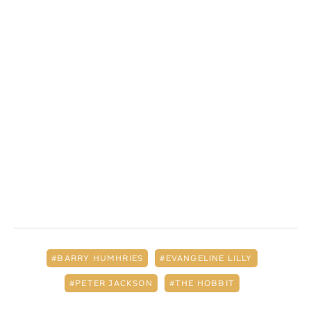
BARRY HUMHRIES
EVANGELINE LILLY
PETER JACKSON
THE HOBBIT