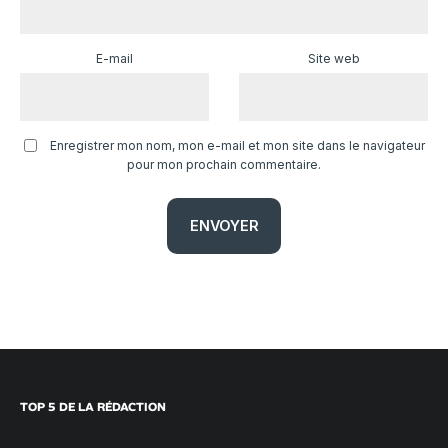
E-mail
Site web
Enregistrer mon nom, mon e-mail et mon site dans le navigateur
pour mon prochain commentaire.
TOP 5 DE LA RÉDACTION