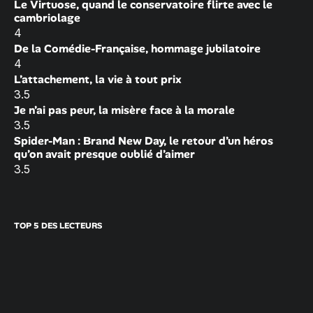
Le Virtuose, quand le conservatoire flirte avec le
cambriolage
4
De la Comédie-Française, hommage jubilatoire
4
L’attachement, la vie à tout prix
3.5
Je n’ai pas peur, la misère face à la morale
3.5
Spider-Man : Brand New Day, le retour d’un héros
qu’on avait presque oublié d’aimer
3.5
TOP 5 DES LECTEURS