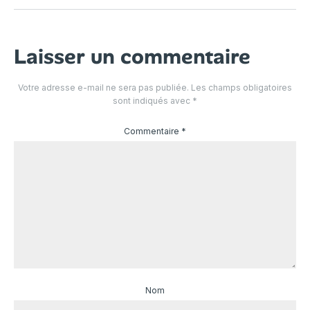
Laisser un commentaire
Votre adresse e-mail ne sera pas publiée.
Les champs obligatoires
sont indiqués avec
*
Commentaire
*
Nom