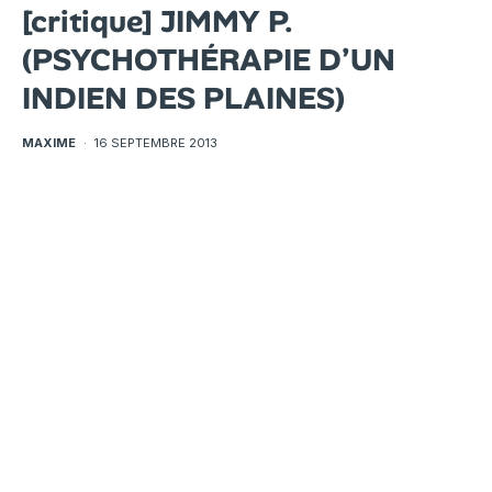
[critique] JIMMY P.
(PSYCHOTHÉRAPIE D’UN
INDIEN DES PLAINES)
MAXIME
·
16 SEPTEMBRE 2013