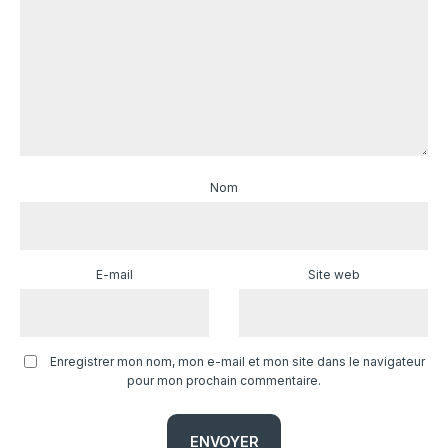
Nom
E-mail
Site web
Enregistrer mon nom, mon e-mail et mon site dans le navigateur
pour mon prochain commentaire.