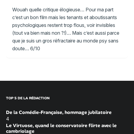
Wouah quelle critique élogieuse… Pour ma part
c’est un bon film mais les tenants et aboutissants
psychologiques restent trop flous, voir invisibles
(tout va bien mais non ?!)… Mais c’est aussi parce
que je suis un gros réfractaire au monde psy sans
doute… 6/10
TOP 5 DE LA RÉDACTION
De la Comédie-Française, hommage jubilatoire
4
Le Virtuose, quand le conservatoire flirte avec le
cambriolage