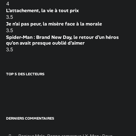
4
L’attachement, la vie à tout prix
3.5
Je n’ai pas peur, la misère face à la morale
3.5
Spider-Man : Brand New Day, le retour d’un héros
qu’on avait presque oublié d’aimer
3.5
TOP 5 DES LECTEURS
DERNIERS COMMENTAIRES