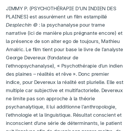
JIMMY P. (PSYCHOTHÉRAPIE D’UN INDIEN DES
PLAINES) est assurément un film estampillé
Desplechin ©
: la psychanalyse pour trame
narrative (ici de manière plus prégnante encore) et
la présence de son alter ego de toujours, Mathieu
Amalric. Le film tient pour base le livre de l’analyste
George Devereux (fondateur de
l’ethnopsychanalyse), « Psychothérapie d’un indien
des plaines – réalités et rêve ». Donc premier
indice, pour Devereux la réalité est plurielle. Elle est
multiple car subjective et multifactorielle. Devereux
ne limite pas son approche à la théorie
psychanalytique, il lui additionne l’anthropologie,
l’ethnologie et la linguistique. Résultat conscient et
inconscient d’une série de déterminants, le patient