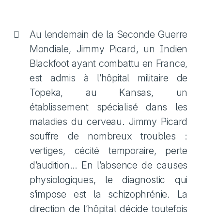
Au lendemain de la Seconde Guerre
Mondiale, Jimmy Picard, un Indien
Blackfoot ayant combattu en France,
est admis à l’hôpital militaire de
Topeka, au Kansas, un
établissement spécialisé dans les
maladies du cerveau. Jimmy Picard
souffre de nombreux troubles :
vertiges, cécité temporaire, perte
d’audition… En l’absence de causes
physiologiques, le diagnostic qui
s’impose est la schizophrénie. La
direction de l’hôpital décide toutefois