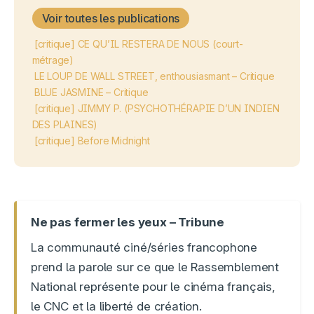
Voir toutes les publications
[critique] CE QU’IL RESTERA DE NOUS (court-
métrage)
LE LOUP DE WALL STREET, enthousiasmant – Critique
BLUE JASMINE – Critique
[critique] JIMMY P. (PSYCHOTHÉRAPIE D’UN INDIEN
DES PLAINES)
[critique] Before Midnight
Ne pas fermer les yeux – Tribune
La communauté ciné/séries francophone
prend la parole sur ce que le Rassemblement
National représente pour le cinéma français,
le CNC et la liberté de création.