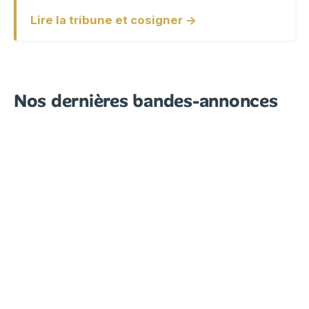
Lire la tribune et cosigner →
Nos dernières bandes-annonces