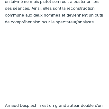
en lui-même mais plutôt son récit a posteriori lors
des séances. Ainsi, elles sont la reconstruction
commune aux deux hommes et deviennent un outil
de compréhension pour le spectateur/analyste.
Arnaud Desplechin est un grand auteur doublé d’un