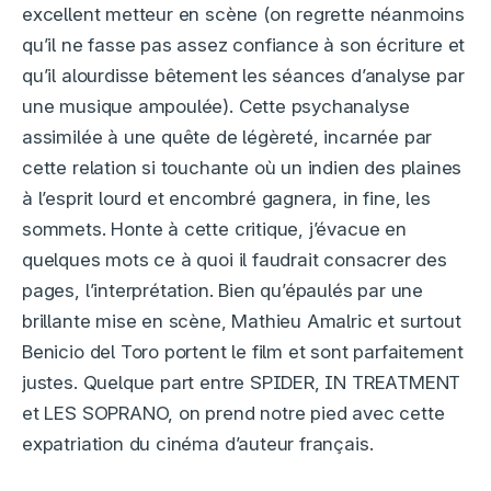
excellent metteur en scène (on regrette néanmoins
qu’il ne fasse pas assez confiance à son écriture et
qu’il alourdisse bêtement les séances d’analyse par
une musique ampoulée). Cette psychanalyse
assimilée à une quête de légèreté, incarnée par
cette relation si touchante où un indien des plaines
à l’esprit lourd et encombré gagnera, in fine, les
sommets. Honte à cette critique, j’évacue en
quelques mots ce à quoi il faudrait consacrer des
pages, l’interprétation. Bien qu’épaulés par une
brillante mise en scène, Mathieu Amalric et surtout
Benicio del Toro portent le film et sont parfaitement
justes. Quelque part entre SPIDER, IN TREATMENT
et LES SOPRANO, on prend notre pied avec cette
expatriation du cinéma d’auteur français.