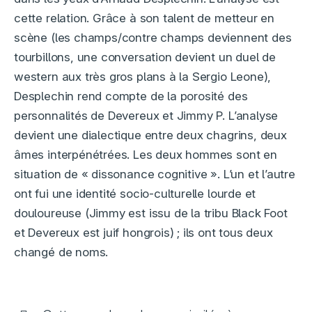
cette relation. Grâce à son talent de metteur en
scène (les champs/contre champs deviennent des
tourbillons, une conversation devient un duel de
western aux très gros plans à la Sergio Leone),
Desplechin rend compte de la porosité des
personnalités de Devereux et Jimmy P. L’analyse
devient une dialectique entre deux chagrins, deux
âmes interpénétrées. Les deux hommes sont en
situation de « dissonance cognitive ». L’un et l’autre
ont fui une identité socio-culturelle lourde et
douloureuse (Jimmy est issu de la tribu Black Foot
et Devereux est juif hongrois) ; ils ont tous deux
changé de noms.