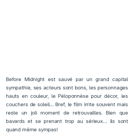
Before Midnight est sauvé par un grand capital
sympathie, ses acteurs sont bons, les personnages
hauts en couleur, le Péloponnèse pour décor, les
couchers de soleil… Bref, le film irrite souvent mais
reste un joli moment de retrouvailles. Bien que
bavards et se prenant trop au sérieux… ils sont
quand même sympas!