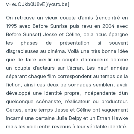
v=euOJkb0U8vE[/youtube]
On retrouve un vieux couple d’amis (rencontré en
1995 avec Before Sunrise puis revu en 2004 avec
Before Sunset) Jesse et Céline, cela nous épargne
les phases de présentation si souvent
disgracieuses au cinéma. Voilà une très bonne idée
que de faire vieillir un couple d’amoureux comme
un couple d’acteurs sur l’écran. Les neuf années
séparant chaque film correspondent au temps de la
fiction, ainsi ces deux personnages semblent avoir
développé une identité propre, indépendante d’un
quelconque scénariste, réalisateur ou producteur.
Certes, entre temps Jesse et Céline ont vaguement
incarné une certaine Julie Delpy et un Ethan Hawke
mais les voici enfin revenus à leur véritable identité.