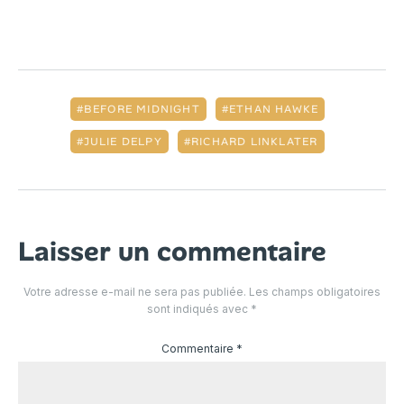
BEFORE MIDNIGHT
ETHAN HAWKE
JULIE DELPY
RICHARD LINKLATER
Laisser un commentaire
Votre adresse e-mail ne sera pas publiée.
Les champs obligatoires
sont indiqués avec
*
Commentaire
*