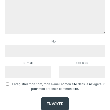
Nom
E-mail
Site web
Enregistrer mon nom, mon e-mail et mon site dans le navigateur
pour mon prochain commentaire.