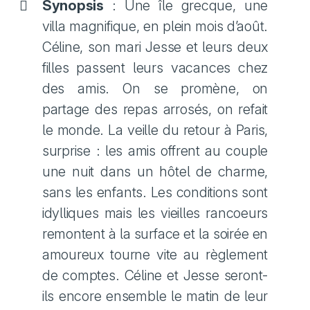
Synopsis
: Une île grecque, une
villa magnifique, en plein mois d’août.
Céline, son mari Jesse et leurs deux
filles passent leurs vacances chez
des amis. On se promène, on
partage des repas arrosés, on refait
le monde. La veille du retour à Paris,
surprise : les amis offrent au couple
une nuit dans un hôtel de charme,
sans les enfants. Les conditions sont
idylliques mais les vieilles rancoeurs
remontent à la surface et la soirée en
amoureux tourne vite au règlement
de comptes. Céline et Jesse seront-
ils encore ensemble le matin de leur