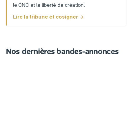
le CNC et la liberté de création.
Lire la tribune et cosigner →
Nos dernières bandes-annonces