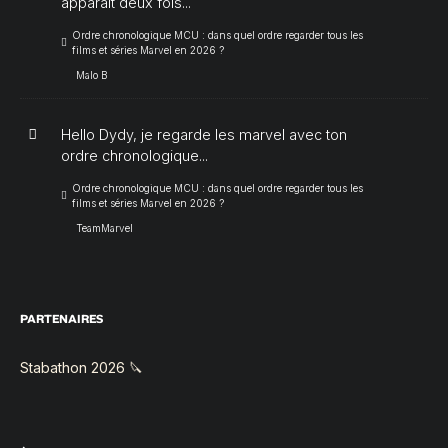
apparait deux fois...
Ordre chronologique MCU : dans quel ordre regarder tous les
films et séries Marvel en 2026 ?
Malo B
Hello Dydy, je regarde les marvel avec ton
ordre chronologique...
Ordre chronologique MCU : dans quel ordre regarder tous les
films et séries Marvel en 2026 ?
TeamMarvel
PARTENAIRES
Stabathon 2026 🔪