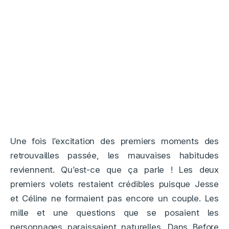
Une fois l’excitation des premiers moments des
retrouvailles passée, les mauvaises habitudes
reviennent. Qu’est-ce que ça parle ! Les deux
premiers volets restaient crédibles puisque Jesse
et Céline ne formaient pas encore un couple. Les
mille et une questions que se posaient les
personnages paraissaient naturelles. Dans Before