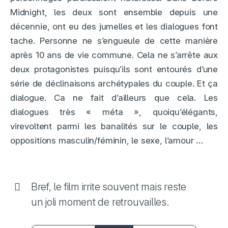
Midnight, les deux sont ensemble depuis une
décennie, ont eu des jumelles et les dialogues font
tache. Personne ne s’engueule de cette manière
après 10 ans de vie commune. Cela ne s’arrête aux
deux protagonistes puisqu’ils sont entourés d’une
série de déclinaisons archétypales du couple. Et ça
dialogue. Ca ne fait d’ailleurs que cela. Les
dialogues très « méta », quoiqu’élégants,
virevoltent parmi les banalités sur le couple, les
oppositions masculin/féminin, le sexe, l’amour …
Bref, le film irrite souvent mais reste
un joli moment de retrouvailles.