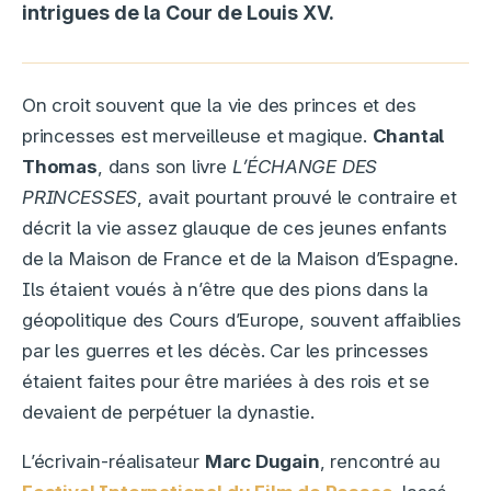
intrigues de la Cour de Louis XV.
On croit souvent que la vie des princes et des
princesses est merveilleuse et magique.
Chantal
Thomas
, dans son livre
L’ÉCHANGE DES
PRINCESSES
, avait pourtant prouvé le contraire et
décrit la vie assez glauque de ces jeunes enfants
de la Maison de France et de la Maison d’Espagne.
Ils étaient voués à n’être que des pions dans la
géopolitique des Cours d’Europe, souvent affaiblies
par les guerres et les décès. Car les princesses
étaient faites pour être mariées à des rois et se
devaient de perpétuer la dynastie.
L’écrivain-réalisateur
Marc Dugain
, rencontré au