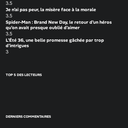
3.5
Je n’ai pas peur, la misère face à la morale
3.5
Spider-Man : Brand New Day, le retour d’un héros
qu’on avait presque oublié d’aimer
3.5
L’Été 36, une belle promesse gâchée par trop
d’intrigues
3
TOP 5 DES LECTEURS
DERNIERS COMMENTAIRES