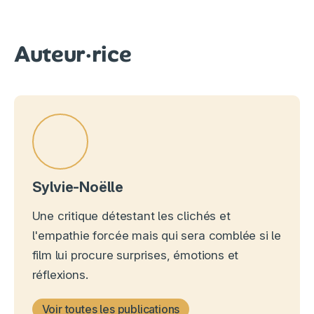
Auteur·rice
Sylvie-Noëlle
Une critique détestant les clichés et
l'empathie forcée mais qui sera comblée si le
film lui procure surprises, émotions et
réflexions.
Voir toutes les publications