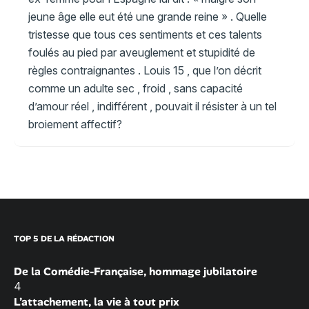
jeune âge elle eut été une grande reine » . Quelle
tristesse que tous ces sentiments et ces talents
foulés au pied par aveuglement et stupidité de
règles contraignantes . Louis 15 , que l’on décrit
comme un adulte sec , froid , sans capacité
d’amour réel , indifférent , pouvait il résister à un tel
broiement affectif?
TOP 5 DE LA RÉDACTION
De la Comédie-Française, hommage jubilatoire
4
L’attachement, la vie à tout prix