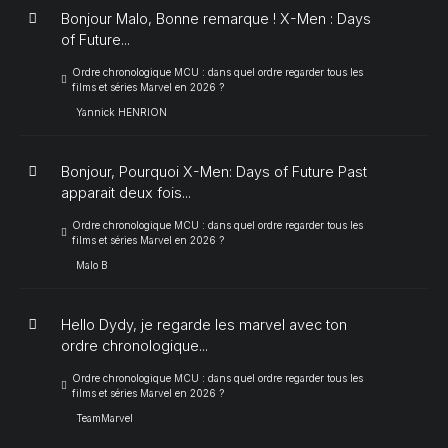
Bonjour Malo, Bonne remarque ! X-Men : Days
of Future...
Ordre chronologique MCU : dans quel ordre regarder tous les
films et séries Marvel en 2026 ?
Yannick HENRION
Bonjour, Pourquoi X-Men: Days of Future Past
apparait deux fois...
Ordre chronologique MCU : dans quel ordre regarder tous les
films et séries Marvel en 2026 ?
Malo B
Hello Dydy, je regarde les marvel avec ton
ordre chronologique...
Ordre chronologique MCU : dans quel ordre regarder tous les
films et séries Marvel en 2026 ?
TeamMarvel