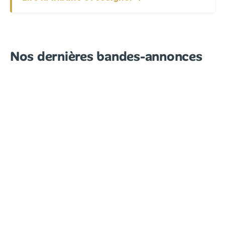
Nos dernières bandes-annonces