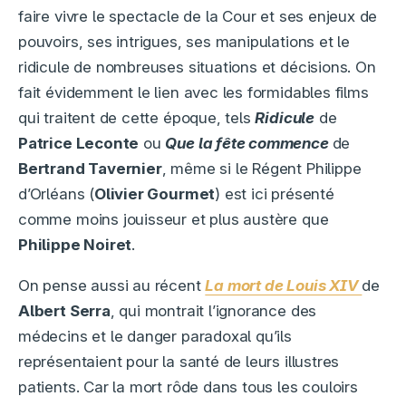
faire vivre le spectacle de la Cour et ses enjeux de
pouvoirs, ses intrigues, ses manipulations et le
ridicule de nombreuses situations et décisions. On
fait évidemment le lien avec les formidables films
qui traitent de cette époque, tels
Ridicule
de
Patrice Leconte
ou
Que la fête commence
de
Bertrand Tavernier
, même si le Régent Philippe
d’Orléans (
Olivier Gourmet
) est ici présenté
comme moins jouisseur et plus austère que
Philippe Noiret
.
On pense aussi au récent
La mort de Louis XIV
de
Albert Serra
, qui montrait l’ignorance des
médecins et le danger paradoxal qu’ils
représentaient pour la santé de leurs illustres
patients. Car la mort rôde dans tous les couloirs