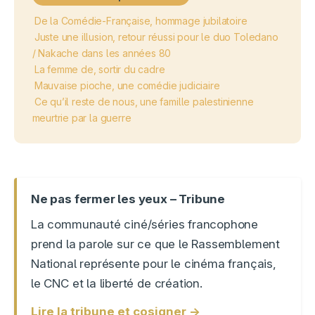
De la Comédie-Française, hommage jubilatoire
Juste une illusion, retour réussi pour le duo Toledano
/ Nakache dans les années 80
La femme de, sortir du cadre
Mauvaise pioche, une comédie judiciaire
Ce qu’il reste de nous, une famille palestinienne
meurtrie par la guerre
Ne pas fermer les yeux – Tribune
La communauté ciné/séries francophone
prend la parole sur ce que le Rassemblement
National représente pour le cinéma français,
le CNC et la liberté de création.
Lire la tribune et cosigner →