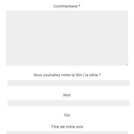
Commentaire
*
Vous souhaitez noter le film / la série ?
Non
Oui
Titre de votre avis