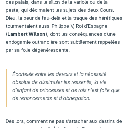
des palais, dans le sillon de la variole ou de la
peste, qui décimaient les sujets des deux Cours.
Dieu, la peur de l’au-delà et la traque des hérétiques
tourmentaient aussi Philippe V, Roi d’Espagne
(
Lambert Wilson
), dont les conséquences d’une
endogamie outrancière sont subtilement rappelées
par sa folie dégénérescente.
Écartelée entre les devoirs et la nécessité
absolue de dissimuler les ressentis, la vie
d’enfant de princesses et de rois n’est faite que
de renoncements et d’abnégation.
Dès lors, comment ne pas s’attacher aux destins de