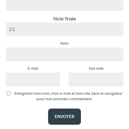
Note finale
Nom
E-mail
Site web
Enregistrer mon nom, mon e-mail et mon site dans le navigateur
pour mon prochain commentaire.