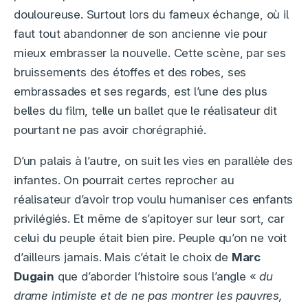
douloureuse. Surtout lors du fameux échange, où il
faut tout abandonner de son ancienne vie pour
mieux embrasser la nouvelle. Cette scène, par ses
bruissements des étoffes et des robes, ses
embrassades et ses regards, est l’une des plus
belles du film, telle un ballet que le réalisateur dit
pourtant ne pas avoir chorégraphié.
D’un palais à l’autre, on suit les vies en parallèle des
infantes. On pourrait certes reprocher au
réalisateur d’avoir trop voulu humaniser ces enfants
privilégiés. Et même de s’apitoyer sur leur sort, car
celui du peuple était bien pire. Peuple qu’on ne voit
d’ailleurs jamais. Mais c’était le choix de
Marc
Dugain
que d’aborder l’histoire sous l’angle «
du
drame intimiste et de ne pas montrer les pauvres,