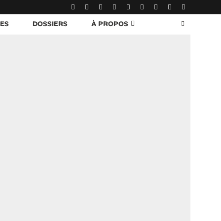
RES
DOSSIERS
À PROPOS