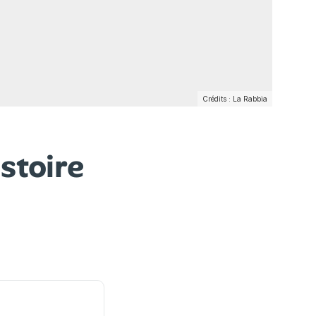
Crédits : La Rabbia
stoire