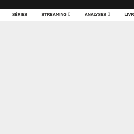
SÉRIES
STREAMING
ANALYSES
LIV