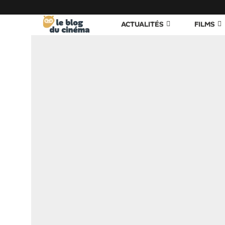
ACTUALITÉS
FILMS