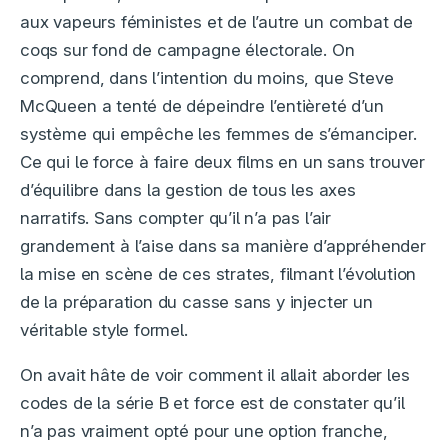
aux vapeurs féministes et de l’autre un combat de
coqs sur fond de campagne électorale. On
comprend, dans l’intention du moins, que Steve
McQueen a tenté de dépeindre l’entièreté d’un
système qui empêche les femmes de s’émanciper.
Ce qui le force à faire deux films en un sans trouver
d’équilibre dans la gestion de tous les axes
narratifs. Sans compter qu’il n’a pas l’air
grandement à l’aise dans sa manière d’appréhender
la mise en scène de ces strates, filmant l’évolution
de la préparation du casse sans y injecter un
véritable style formel.
On avait hâte de voir comment il allait aborder les
codes de la série B et force est de constater qu’il
n’a pas vraiment opté pour une option franche,