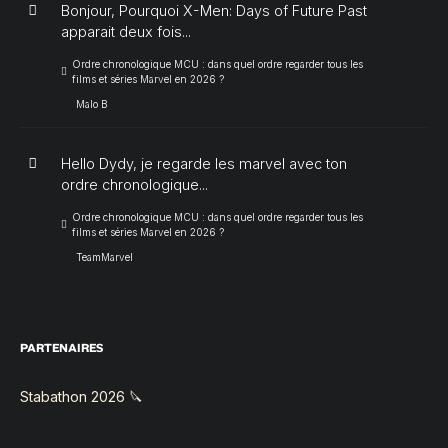
Bonjour, Pourquoi X-Men: Days of Future Past
apparait deux fois...
Ordre chronologique MCU : dans quel ordre regarder tous les
films et séries Marvel en 2026 ?
Malo B
Hello Dydy, je regarde les marvel avec ton
ordre chronologique...
Ordre chronologique MCU : dans quel ordre regarder tous les
films et séries Marvel en 2026 ?
TeamMarvel
PARTENAIRES
Stabathon 2026 🔪