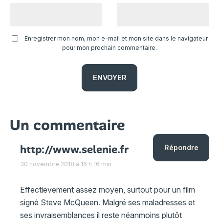
Enregistrer mon nom, mon e-mail et mon site dans le navigateur
pour mon prochain commentaire.
Un commentaire
http://www.selenie.fr
Répondre
30 novembre 2018 à 16 h 16 min
Effectievement assez moyen, surtout pour un film
signé Steve McQueen. Malgré ses maladresses et
ses invraisemblances il reste néanmoins plutôt