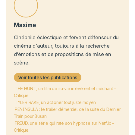
Maxime
Cinéphile éclectique et fervent défenseur du
cinéma d'auteur, toujours à la recherche
d'émotions et de propositions de mise en
scène.
Voir toutes les publications
THE HUNT, un film de survie irrévérent et méchant –
Critique
TYLER RAKE, un actioner tout juste moyen
PENINSULA : le trailer démentiel de la suite du Dernier
Train pour Busan
FREUD, une série qui rate son hypnose sur Netflix –
Critique