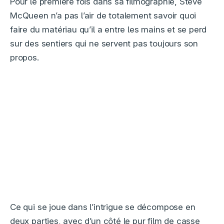
Pour le première fois dans sa filmographie, Steve
McQueen n’a pas l’air de totalement savoir quoi
faire du matériau qu’il a entre les mains et se perd
sur des sentiers qui ne servent pas toujours son
propos.
Ce qui se joue dans l’intrigue se décompose en
deux parties, avec d’un côté le pur film de casse