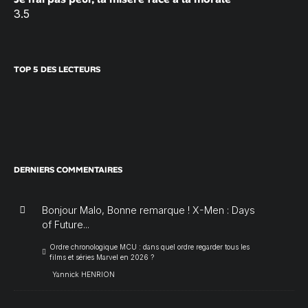
3.5
TOP 5 DES LECTEURS
DERNIERS COMMENTAIRES
Bonjour Malo, Bonne remarque ! X-Men : Days
of Future...
Ordre chronologique MCU : dans quel ordre regarder tous les
films et séries Marvel en 2026 ?
Yannick HENRION