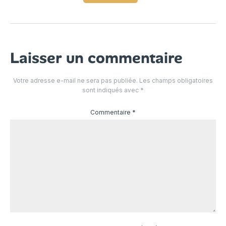
Laisser un commentaire
Votre adresse e-mail ne sera pas publiée.
Les champs obligatoires
sont indiqués avec
*
Commentaire
*