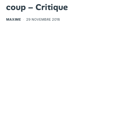
coup – Critique
MAXIME
·
29 NOVEMBRE 2018