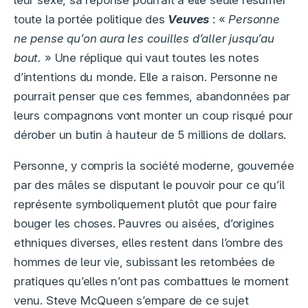
toute la portée politique des
Veuves
: «
Personne
ne pense qu’on aura les couilles d’aller jusqu’au
bout.
» Une réplique qui vaut toutes les notes
d’intentions du monde. Elle a raison. Personne ne
pourrait penser que ces femmes, abandonnées par
leurs compagnons vont monter un coup risqué pour
dérober un butin à hauteur de 5 millions de dollars.
Personne, y compris la société moderne, gouvernée
par des mâles se disputant le pouvoir pour ce qu’il
représente symboliquement plutôt que pour faire
bouger les choses. Pauvres ou aisées, d’origines
ethniques diverses, elles restent dans l’ombre des
hommes de leur vie, subissant les retombées de
pratiques qu’elles n’ont pas combattues le moment
venu. Steve McQueen s’empare de ce sujet