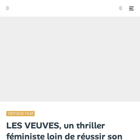
CRITIQUE FILM
LES VEUVES, un thriller
féministe loin de réussir son