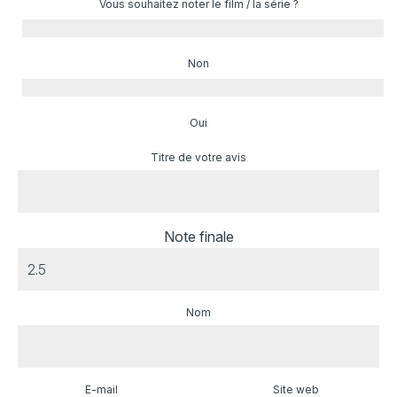
Vous souhaitez noter le film / la série ?
Non
Oui
Titre de votre avis
Note finale
Nom
E-mail
Site web