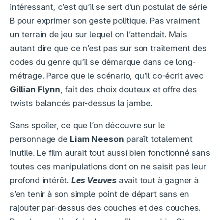
intéressant, c’est qu’il se sert d’un postulat de série
B pour exprimer son geste politique. Pas vraiment
un terrain de jeu sur lequel on l’attendait. Mais
autant dire que ce n’est pas sur son traitement des
codes du genre qu’il se démarque dans ce long-
métrage. Parce que le scénario, qu’il co-écrit avec
Gillian Flynn
, fait des choix douteux et offre des
twists balancés par-dessus la jambe.
Sans spoiler, ce que l’on découvre sur le
personnage de
Liam Neeson
paraît totalement
inutile. Le film aurait tout aussi bien fonctionné sans
toutes ces manipulations dont on ne saisit pas leur
profond intérêt.
Les Veuves
avait tout à gagner à
s’en tenir à son simple point de départ sans en
rajouter par-dessus des couches et des couches.