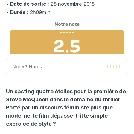
•
Date de sortie :
28 novembre 2018
•
Durée :
2h09min
2.5
Noter
2 Notes
Un casting quatre étoiles pour la première de
Steve McQueen dans le domaine du thriller.
Porté par un discours féministe plus que
moderne, le film dépasse-t-il le simple
exercice de style ?