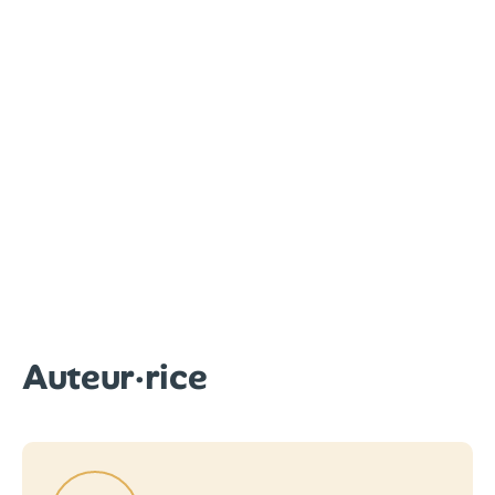
Auteur·rice