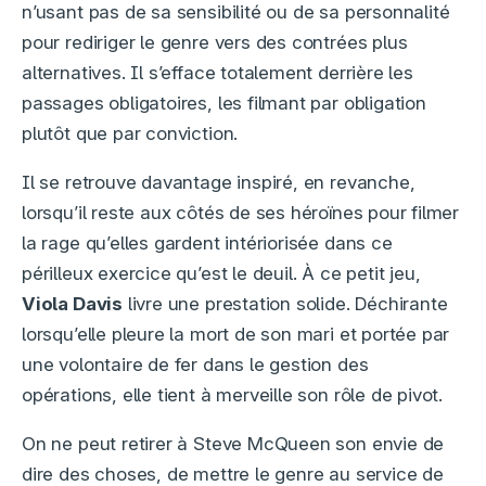
n’usant pas de sa sensibilité ou de sa personnalité
pour rediriger le genre vers des contrées plus
alternatives. Il s’efface totalement derrière les
passages obligatoires, les filmant par obligation
plutôt que par conviction.
Il se retrouve davantage inspiré, en revanche,
lorsqu’il reste aux côtés de ses héroïnes pour filmer
la rage qu’elles gardent intériorisée dans ce
périlleux exercice qu’est le deuil. À ce petit jeu,
Viola Davis
livre une prestation solide. Déchirante
lorsqu’elle pleure la mort de son mari et portée par
une volontaire de fer dans le gestion des
opérations, elle tient à merveille son rôle de pivot.
On ne peut retirer à Steve McQueen son envie de
dire des choses, de mettre le genre au service de