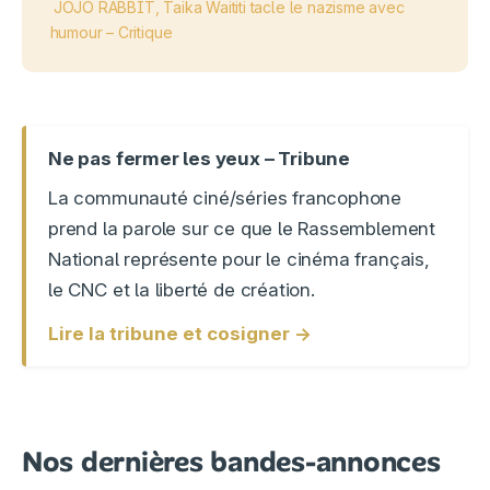
JOJO RABBIT, Taika Waititi tacle le nazisme avec
humour – Critique
Ne pas fermer les yeux – Tribune
La communauté ciné/séries francophone
prend la parole sur ce que le Rassemblement
National représente pour le cinéma français,
le CNC et la liberté de création.
Lire la tribune et cosigner →
Nos dernières bandes-annonces