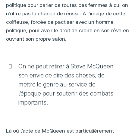
politique pour parler de toutes ces femmes à qui on
n’offre pas la chance de réussir. À l’image de cette
coiffeuse, forcée de pactiser avec un homme
politique, pour avoir le droit de croire en son rêve en
ouvrant son propre salon.
On ne peut retirer à Steve McQueen
son envie de dire des choses, de
mettre le genre au service de
l’époque pour soutenir des combats
importants.
Là où l’acte de McQueen est particulièrement