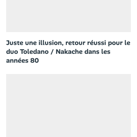
Juste une illusion, retour réussi pour le
duo Toledano / Nakache dans les
années 80