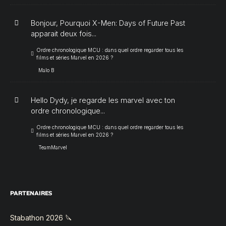
Bonjour, Pourquoi X-Men: Days of Future Past
apparait deux fois...
Ordre chronologique MCU : dans quel ordre regarder tous les
films et séries Marvel en 2026 ?
Malo B
Hello Dydy, je regarde les marvel avec ton
ordre chronologique...
Ordre chronologique MCU : dans quel ordre regarder tous les
films et séries Marvel en 2026 ?
TeamMarvel
PARTENAIRES
Stabathon 2026 🔪