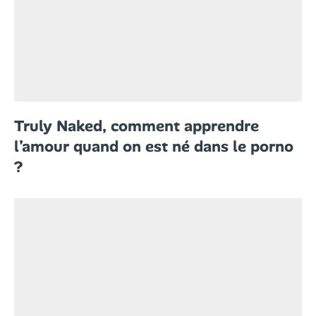
Truly Naked, comment apprendre
l’amour quand on est né dans le porno
?