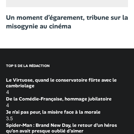
Un moment d’égarement, tribune sur la
misogynie au cinéma
TOP 5 DE LA RÉDACTION
Le Virtuose, quand le conservatoire flirte avec le
cambriolage
4
De la Comédie-Française, hommage jubilatoire
4
Je n’ai pas peur, la misère face à la morale
3.5
Spider-Man : Brand New Day, le retour d’un héros
qu’on avait presque oublié d’aimer