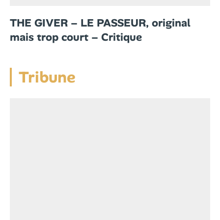
THE GIVER – LE PASSEUR, original
mais trop court – Critique
Tribune