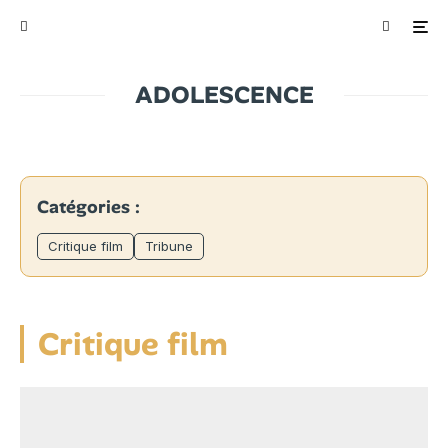
ADOLESCENCE
Catégories :
Critique film
Tribune
Critique film