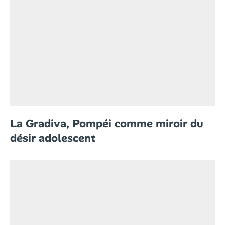
La Gradiva, Pompéi comme miroir du
désir adolescent