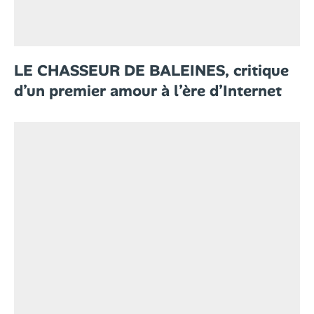
LE CHASSEUR DE BALEINES, critique
d’un premier amour à l’ère d’Internet