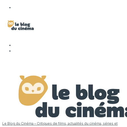
Le Blog du Cinéma – Critiques de films, actualités du cinéma, séries et