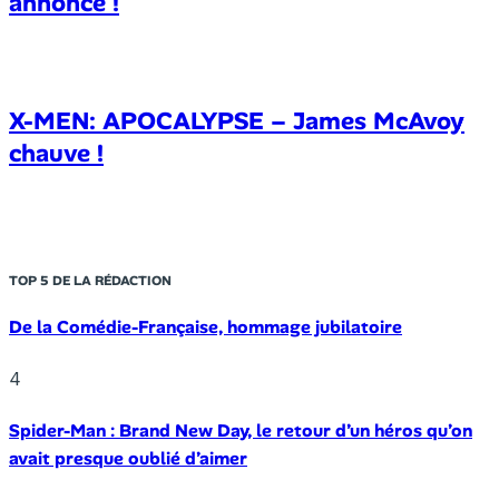
annonce !
X-MEN: APOCALYPSE – James McAvoy
chauve !
TOP 5 DE LA RÉDACTION
De la Comédie-Française, hommage jubilatoire
4
Spider-Man : Brand New Day, le retour d’un héros qu’on
avait presque oublié d’aimer