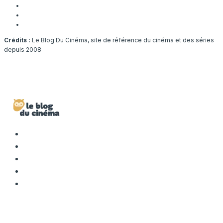
Crédits :
Le Blog Du Cinéma, site de référence du cinéma et des séries
depuis 2008