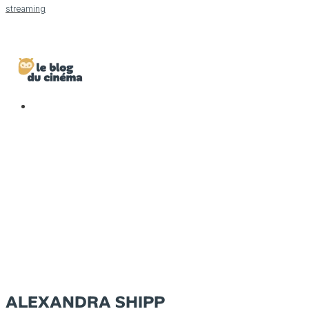
streaming
ALEXANDRA SHIPP