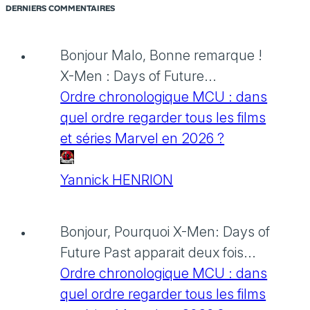
DERNIERS COMMENTAIRES
Bonjour Malo, Bonne remarque !
X-Men : Days of Future...
Ordre chronologique MCU : dans
quel ordre regarder tous les films
et séries Marvel en 2026 ?
Yannick HENRION
Bonjour, Pourquoi X-Men: Days of
Future Past apparait deux fois...
Ordre chronologique MCU : dans
quel ordre regarder tous les films