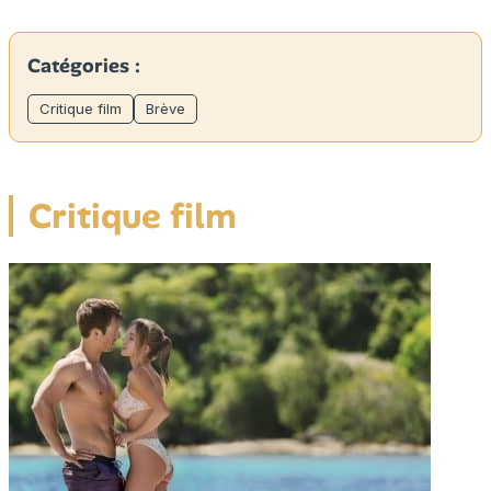
Catégories :
Critique film
Brève
Critique film