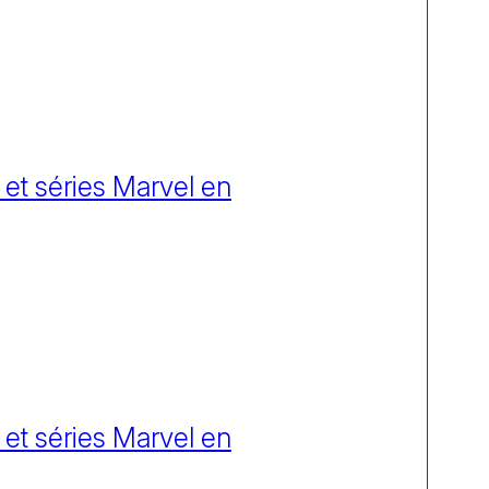
 et séries Marvel en
 et séries Marvel en