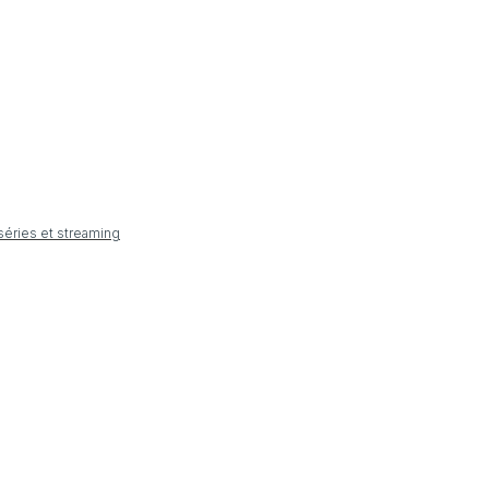
 séries et streaming