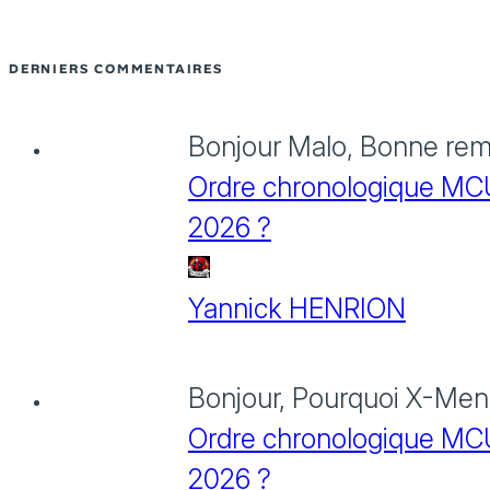
DERNIERS COMMENTAIRES
Bonjour Malo, Bonne rema
Ordre chronologique MCU :
2026 ?
Yannick HENRION
Bonjour, Pourquoi X-Men: 
Ordre chronologique MCU :
2026 ?