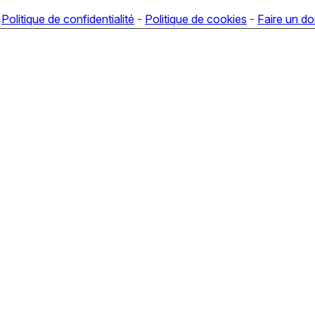
-
Politique de confidentialité
-
Politique de cookies
-
Faire un d