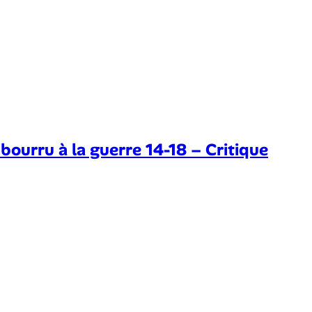
rru à la guerre 14-18 – Critique