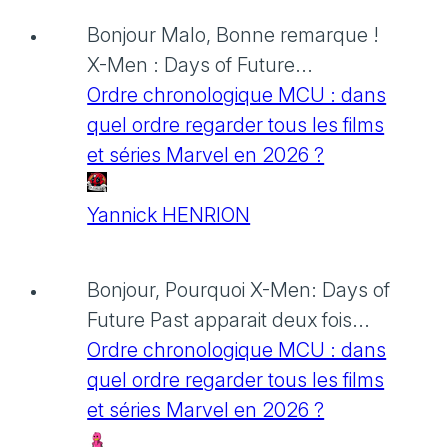
Bonjour Malo, Bonne remarque !
X-Men : Days of Future...
Ordre chronologique MCU : dans
quel ordre regarder tous les films
et séries Marvel en 2026 ?
Yannick HENRION
Bonjour, Pourquoi X-Men: Days of
Future Past apparait deux fois...
Ordre chronologique MCU : dans
quel ordre regarder tous les films
et séries Marvel en 2026 ?