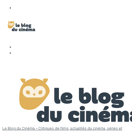
Le Blog du Cinéma – Critiques de films, actualités du cinéma, séries et