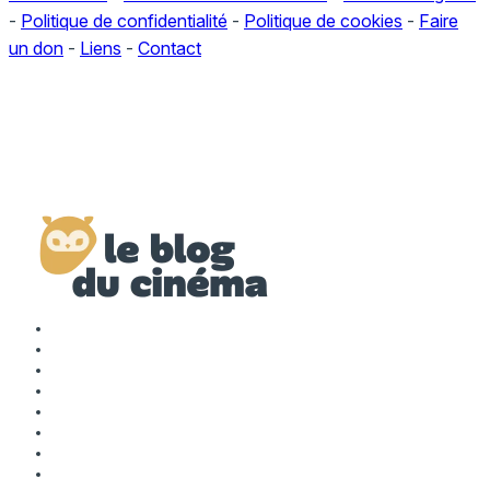
-
Politique de confidentialité
-
Politique de cookies
-
Faire
un don
-
Liens
-
Contact