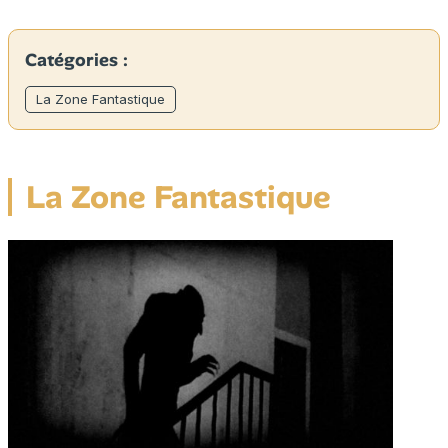
Catégories :
La Zone Fantastique
La Zone Fantastique