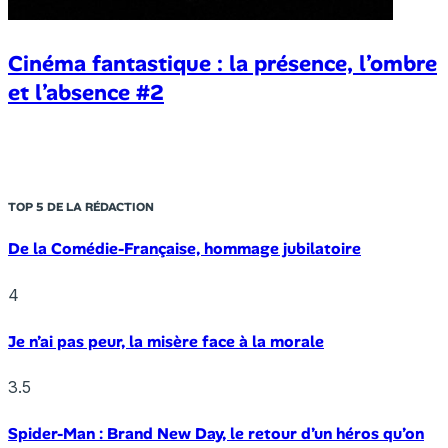
Cinéma fantastique : la présence, l’ombre
et l’absence #2
TOP 5 DE LA RÉDACTION
De la Comédie-Française, hommage jubilatoire
4
Je n’ai pas peur, la misère face à la morale
3.5
Spider-Man : Brand New Day, le retour d’un héros qu’on