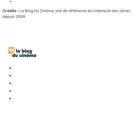
Crédits :
Le Blog Du Cinéma, site de référence du cinéma et des séries
depuis 2008