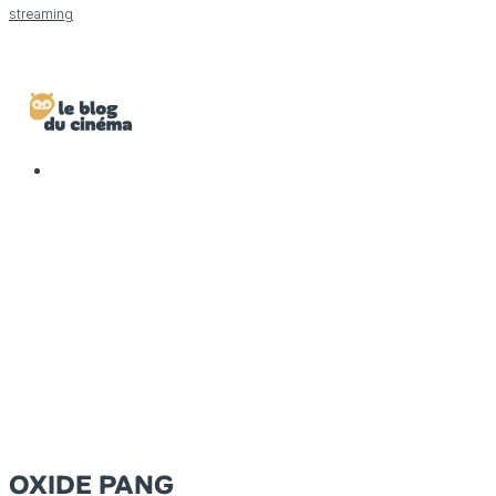
streaming
OXIDE PANG