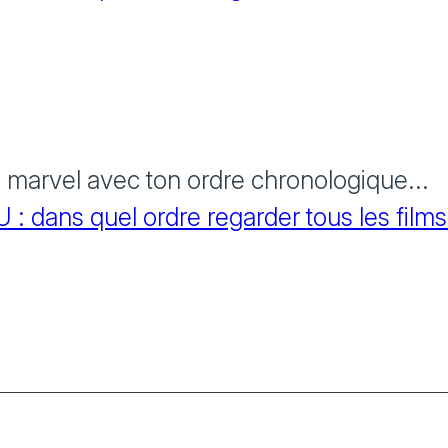
s marvel avec ton ordre chronologique...
 dans quel ordre regarder tous les films