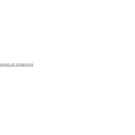
 séries et streaming