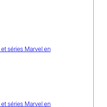
 et séries Marvel en
 et séries Marvel en