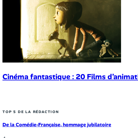
Cinéma fantastique : 20 Films d’animat
TOP 5 DE LA RÉDACTION
De la Comédie-Française, hommage jubilatoire