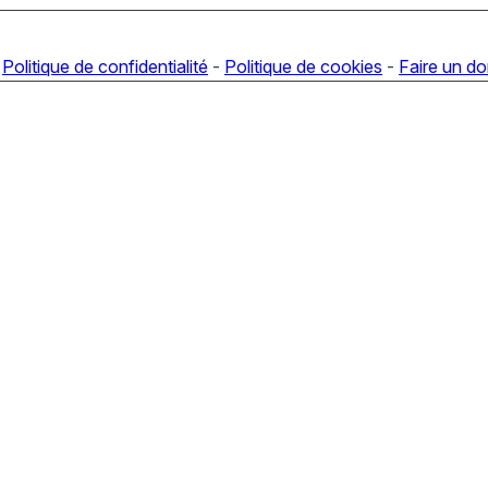
-
Politique de confidentialité
-
Politique de cookies
-
Faire un d