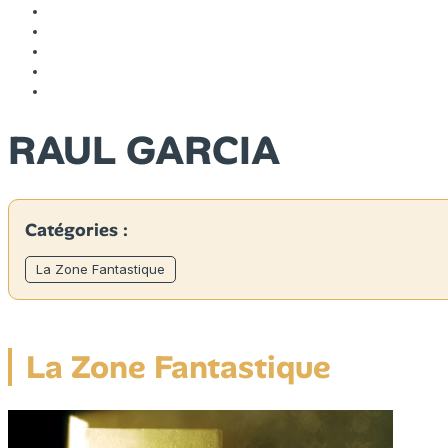
RAUL GARCIA
Catégories :
La Zone Fantastique
La Zone Fantastique