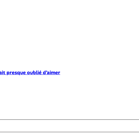
ait presque oublié d’aimer