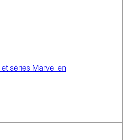
 et séries Marvel en