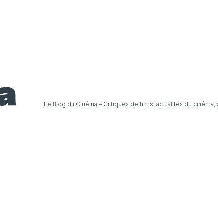
Le Blog du Cinéma – Critiques de films, actualités du cinéma,