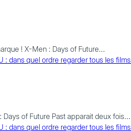
rque ! X-Men : Days of Future...
 dans quel ordre regarder tous les films
Days of Future Past apparait deux fois...
 dans quel ordre regarder tous les films