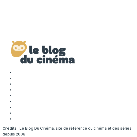
Crédits :
Le Blog Du Cinéma, site de référence du cinéma et des séries
depuis 2008