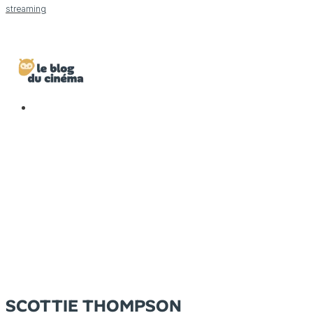
streaming
SCOTTIE THOMPSON