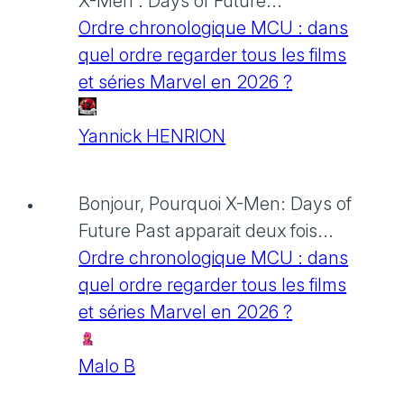
X-Men : Days of Future...
Ordre chronologique MCU : dans
quel ordre regarder tous les films
et séries Marvel en 2026 ?
Yannick HENRION
Bonjour, Pourquoi X-Men: Days of
Future Past apparait deux fois...
Ordre chronologique MCU : dans
quel ordre regarder tous les films
et séries Marvel en 2026 ?
Malo B