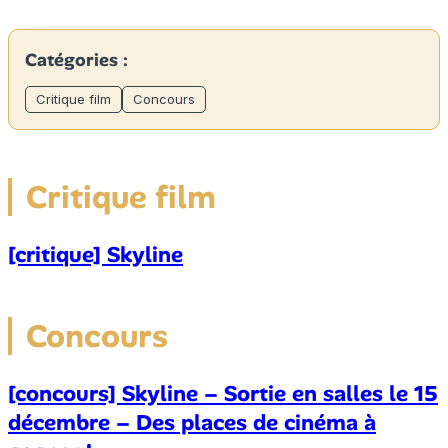
Catégories :
Critique film
Concours
Critique film
[critique] Skyline
Concours
[concours] Skyline – Sortie en salles le 15
décembre – Des places de cinéma à