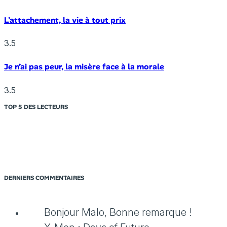
L’attachement, la vie à tout prix
3.5
Je n’ai pas peur, la misère face à la morale
3.5
TOP 5 DES LECTEURS
DERNIERS COMMENTAIRES
Bonjour Malo, Bonne remarque !