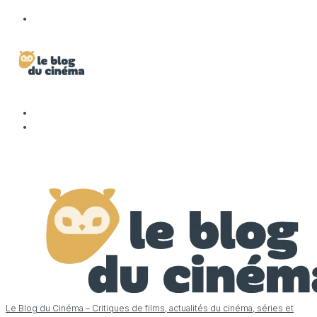
Le Blog du Cinéma – Critiques de films, actualités du cinéma, séries et