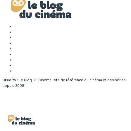
Crédits :
Le Blog Du Cinéma, site de référence du cinéma et des séries
depuis 2008