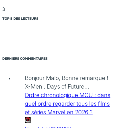
3
TOP 5 DES LECTEURS
DERNIERS COMMENTAIRES
Bonjour Malo, Bonne remarque !
X-Men : Days of Future...
Ordre chronologique MCU : dans
quel ordre regarder tous les films
et séries Marvel en 2026 ?