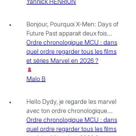
Yannick HENRION
Bonjour, Pourquoi X-Men: Days of
Future Past apparait deux fois...
Ordre chronologique MCU : dans
quel ordre regarder tous les films
et séries Marvel en 2026 ?
Malo B
Hello Dydy, je regarde les marvel
avec ton ordre chronologique...
Ordre chronologique MCU : dans
quel ordre regarder tous les films