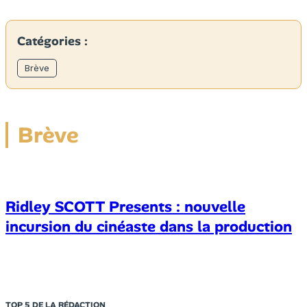
Catégories :
Brève
Brève
Ridley SCOTT Presents : nouvelle
incursion du cinéaste dans la production
TOP 5 DE LA RÉDACTION