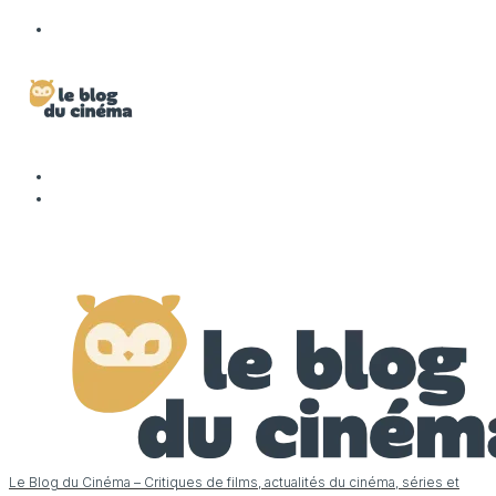
Le Blog du Cinéma – Critiques de films, actualités du cinéma, séries et