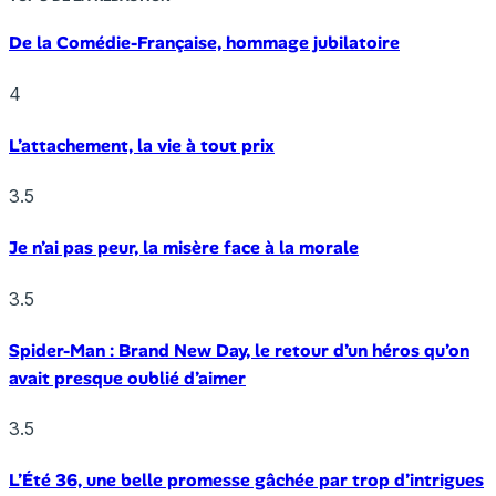
De la Comédie-Française, hommage jubilatoire
4
L’attachement, la vie à tout prix
3.5
Je n’ai pas peur, la misère face à la morale
3.5
Spider-Man : Brand New Day, le retour d’un héros qu’on
avait presque oublié d’aimer
3.5
L’Été 36, une belle promesse gâchée par trop d’intrigues