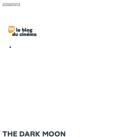
streaming
THE DARK MOON