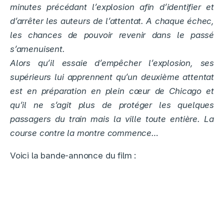
minutes précédant l’explosion afin d’identifier et
d’arrêter les auteurs de l’attentat. A chaque échec,
les chances de pouvoir revenir dans le passé
s’amenuisent.
Alors qu’il essaie d’empêcher l’explosion, ses
supérieurs lui apprennent qu’un deuxième attentat
est en préparation en plein cœur de Chicago et
qu’il ne s’agit plus de protéger les quelques
passagers du train mais la ville toute entière. La
course contre la montre commence…
Voici la bande-annonce du film :