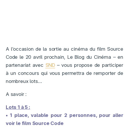
A l’occasion de la sortie au cinéma du film Source
Code le 20 avril prochain, Le Blog du Cinéma – en
partenariat avec
SND
– vous propose de participer
à un concours qui vous permettra de remporter de
nombreux lots…
A savoir :
Lots 1 à 5 :
• 1 place, valable pour 2 personnes, pour aller
voir le film Source Code