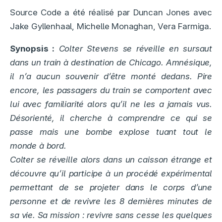
Source Code a été réalisé par Duncan Jones avec
Jake Gyllenhaal, Michelle Monaghan, Vera Farmiga.
Synopsis :
Colter Stevens se réveille en sursaut
dans un train à destination de Chicago. Amnésique,
il n’a aucun souvenir d’être monté dedans. Pire
encore, les passagers du train se comportent avec
lui avec familiarité alors qu’il ne les a jamais vus.
Désorienté, il cherche à comprendre ce qui se
passe mais une bombe explose tuant tout le
monde à bord.
Colter se réveille alors dans un caisson étrange et
découvre qu’il participe à un procédé expérimental
permettant de se projeter dans le corps d’une
personne et de revivre les 8 dernières minutes de
sa vie. Sa mission : revivre sans cesse les quelques