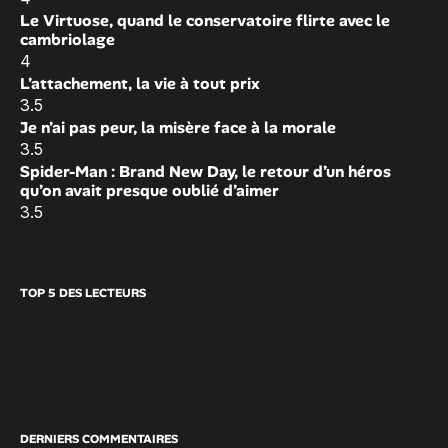
Le Virtuose, quand le conservatoire flirte avec le
cambriolage
4
L’attachement, la vie à tout prix
3.5
Je n’ai pas peur, la misère face à la morale
3.5
Spider-Man : Brand New Day, le retour d’un héros
qu’on avait presque oublié d’aimer
3.5
TOP 5 DES LECTEURS
DERNIERS COMMENTAIRES