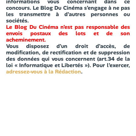
informations vous concernant dans ce
concours. Le Blog Du Cinéma s’engage à ne pas
les transmettre à d’autres personnes ou
sociétés.
Le Blog Du Cinéma n’est pas responsable des
envois postaux des lots et de son
acheminement.
Vous disposez d’un droit d’accès, de
modification, de rectification et de suppression
des données qui vous concernent (art.34 de la
loi « Informatique et Libertés »). Pour l’exercer,
adressez-vous à la Rédaction
.