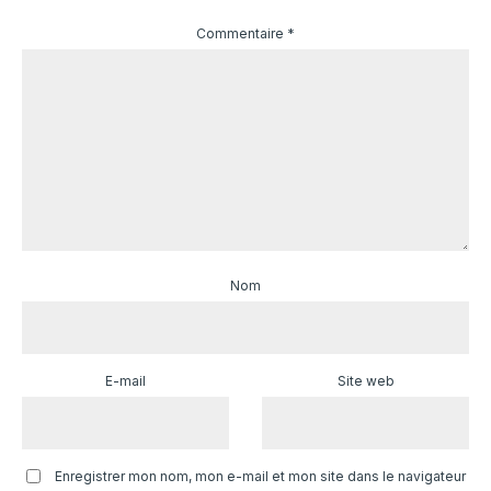
Commentaire
*
Nom
E-mail
Site web
Enregistrer mon nom, mon e-mail et mon site dans le navigateur