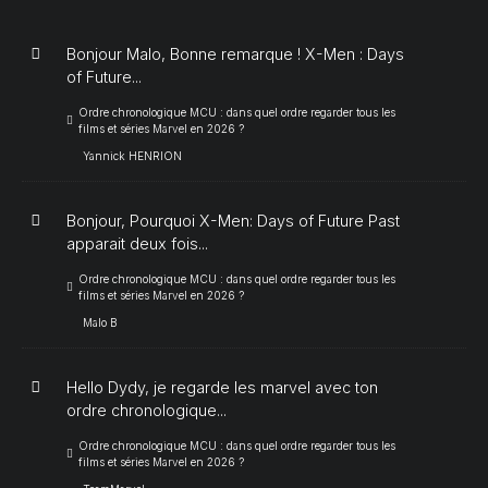
Bonjour Malo, Bonne remarque ! X-Men : Days
of Future...
Ordre chronologique MCU : dans quel ordre regarder tous les
films et séries Marvel en 2026 ?
Yannick HENRION
Bonjour, Pourquoi X-Men: Days of Future Past
apparait deux fois...
Ordre chronologique MCU : dans quel ordre regarder tous les
films et séries Marvel en 2026 ?
Malo B
Hello Dydy, je regarde les marvel avec ton
ordre chronologique...
Ordre chronologique MCU : dans quel ordre regarder tous les
films et séries Marvel en 2026 ?