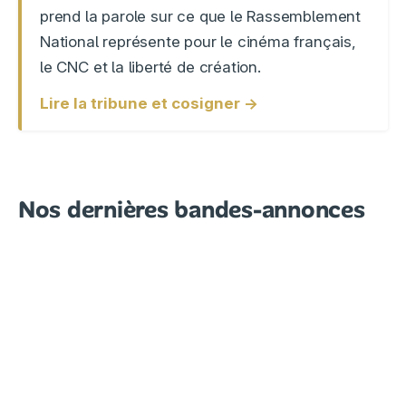
prend la parole sur ce que le Rassemblement
National représente pour le cinéma français,
le CNC et la liberté de création.
Lire la tribune et cosigner →
Nos dernières bandes-annonces