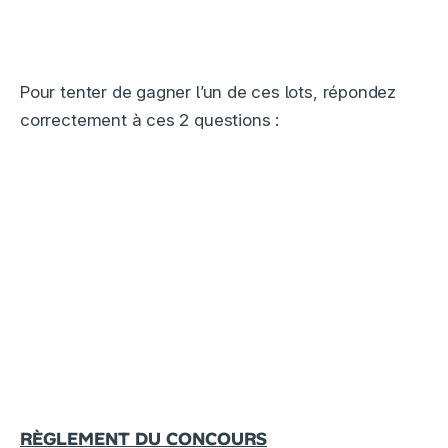
Pour tenter de gagner l’un de ces lots, répondez
correctement à ces 2 questions :
RÈGLEMENT DU CONCOURS