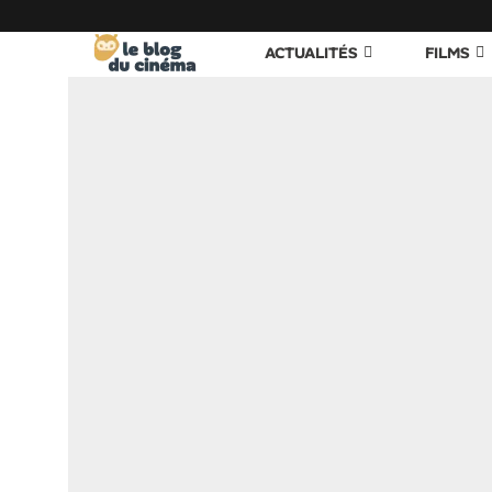
ACTUALITÉS
FILMS