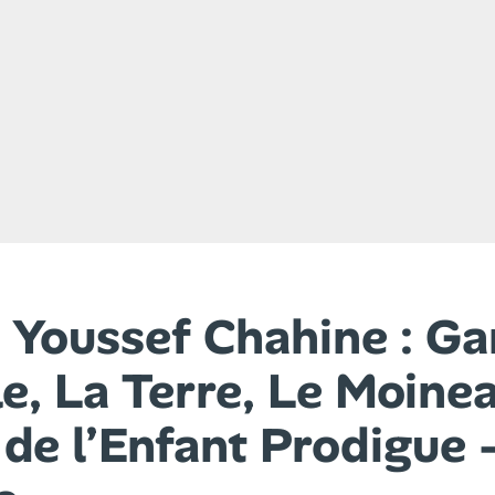
 Youssef Chahine : Ga
e, La Terre, Le Moinea
de l’Enfant Prodigue 