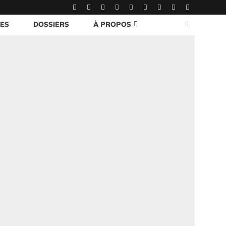
RES
DOSSIERS
À PROPOS