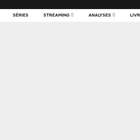
SÉRIES
STREAMING
ANALYSES
LIV