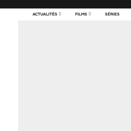
ACTUALITÉS
FILMS
SÉRIES