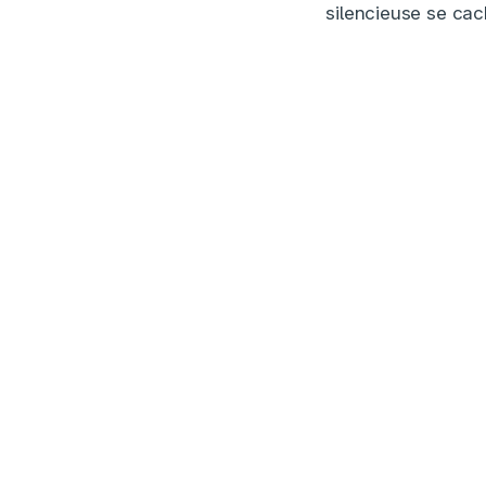
silencieuse se cac