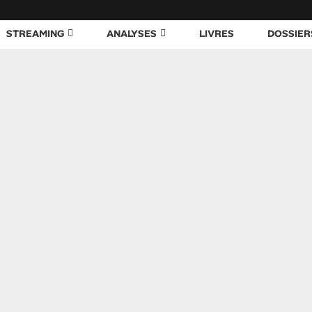
STREAMING
ANALYSES
LIVRES
DOSSIER