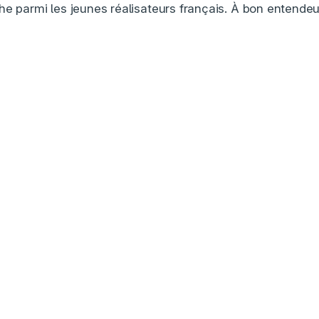
he parmi les jeunes réalisateurs français. À bon entende