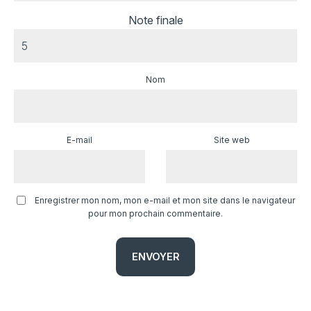
Note finale
Nom
E-mail
Site web
Enregistrer mon nom, mon e-mail et mon site dans le navigateur
pour mon prochain commentaire.