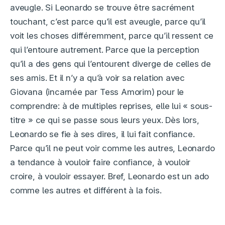
aveugle. Si Leonardo se trouve être sacrément
touchant, c’est parce qu’il est aveugle, parce qu’il
voit les choses différemment, parce qu’il ressent ce
qui l’entoure autrement. Parce que la perception
qu’il a des gens qui l’entourent diverge de celles de
ses amis. Et il n’y a qu’à voir sa relation avec
Giovana (incarnée par Tess Amorim) pour le
comprendre: à de multiples reprises, elle lui « sous-
titre » ce qui se passe sous leurs yeux. Dès lors,
Leonardo se fie à ses dires, il lui fait confiance.
Parce qu’il ne peut voir comme les autres, Leonardo
a tendance à vouloir faire confiance, à vouloir
croire, à vouloir essayer. Bref, Leonardo est un ado
comme les autres et différent à la fois.