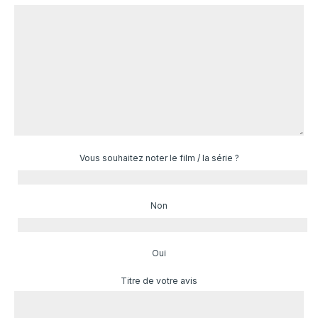
Vous souhaitez noter le film / la série ?
Non
Oui
Titre de votre avis