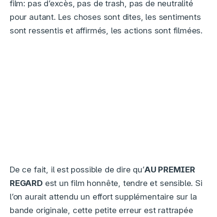
film: pas d’excès, pas de trash, pas de neutralité
pour autant. Les choses sont dites, les sentiments
sont ressentis et affirmés, les actions sont filmées.
De ce fait, il est possible de dire qu’
AU PREMIER
REGARD
est un film honnête, tendre et sensible. Si
l’on aurait attendu un effort supplémentaire sur la
bande originale, cette petite erreur est rattrapée