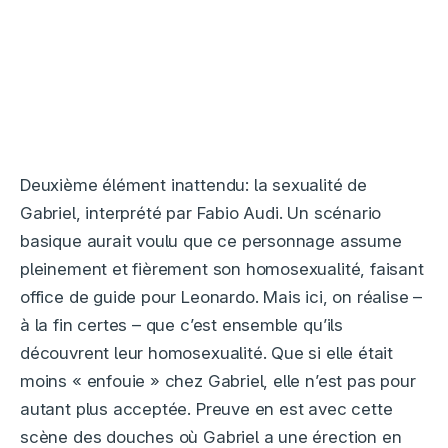
Deuxième élément inattendu: la sexualité de
Gabriel, interprété par Fabio Audi. Un scénario
basique aurait voulu que ce personnage assume
pleinement et fièrement son homosexualité, faisant
office de guide pour Leonardo. Mais ici, on réalise –
à la fin certes – que c’est ensemble qu’ils
découvrent leur homosexualité. Que si elle était
moins « enfouie » chez Gabriel, elle n’est pas pour
autant plus acceptée. Preuve en est avec cette
scène des douches où Gabriel a une érection en