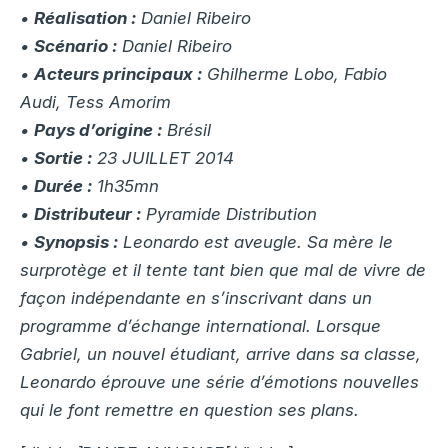
•
Réalisation :
Daniel Ribeiro
•
Scénario :
Daniel Ribeiro
•
Acteurs principaux :
Ghilherme Lobo, Fabio
Audi, Tess Amorim
•
Pays d’origine :
Brésil
•
Sortie :
23 JUILLET 2014
•
Durée :
1h35mn
•
Distributeur :
Pyramide Distribution
•
Synopsis :
Leonardo est aveugle. Sa mère le
surprotège et il tente tant bien que mal de vivre de
façon indépendante en s’inscrivant dans un
programme d’échange international. Lorsque
Gabriel, un nouvel étudiant, arrive dans sa classe,
Leonardo éprouve une série d’émotions nouvelles
qui le font remettre en question ses plans.