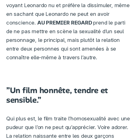
voyant Leonardo nu et préfère la dissimuler, même
en sachant que Leonardo ne peut en avoir
conscience.
AU PREMIER REGARD
prend le parti
de ne pas mettre en scène la sexualité d’un seul
personnage, le principal, mais plutôt la relation
entre deux personnes qui sont amenées à se
connaître elle-même à travers l’autre.
”Un film honnête, tendre et
sensible.”
Qui plus est, le film traite l’homosexualité avec une
pudeur que l’on ne peut qu’apprécier. Voire adorer.
La relation naissante entre les deux garçons