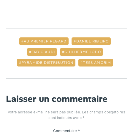
AU PREMIER REGARD
DANIEL RIBEIRO
FABIO AUDI
GHILHERME LOBO
PYRAMIDE DISTRIBUTION
TESS AMORIM
Laisser un commentaire
Votre adresse e-mail ne sera pas publiée.
Les champs obligatoires
sont indiqués avec
*
Commentaire
*