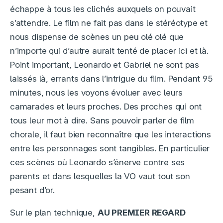
échappe à tous les clichés auxquels on pouvait
s’attendre. Le film ne fait pas dans le stéréotype et
nous dispense de scènes un peu olé olé que
n’importe qui d’autre aurait tenté de placer ici et là.
Point important, Leonardo et Gabriel ne sont pas
laissés là, errants dans l’intrigue du film. Pendant 95
minutes, nous les voyons évoluer avec leurs
camarades et leurs proches. Des proches qui ont
tous leur mot à dire. Sans pouvoir parler de film
chorale, il faut bien reconnaître que les interactions
entre les personnages sont tangibles. En particulier
ces scènes où Leonardo s’énerve contre ses
parents et dans lesquelles la VO vaut tout son
pesant d’or.
Sur le plan technique,
AU PREMIER REGARD