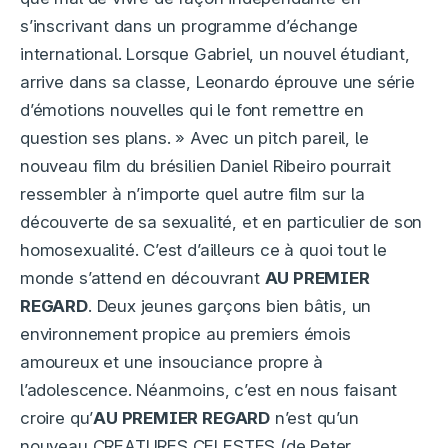
s’inscrivant dans un programme d’échange
international. Lorsque Gabriel, un nouvel étudiant,
arrive dans sa classe, Leonardo éprouve une série
d’émotions nouvelles qui le font remettre en
question ses plans. » Avec un pitch pareil, le
nouveau film du brésilien Daniel Ribeiro pourrait
ressembler à n’importe quel autre film sur la
découverte de sa sexualité, et en particulier de son
homosexualité. C’est d’ailleurs ce à quoi tout le
monde s’attend en découvrant
AU PREMIER
REGARD
. Deux jeunes garçons bien bâtis, un
environnement propice au premiers émois
amoureux et une insouciance propre à
l’adolescence. Néanmoins, c’est en nous faisant
croire qu’
AU PREMIER REGARD
n’est qu’un
nouveau CREATURES CELESTES (de Peter