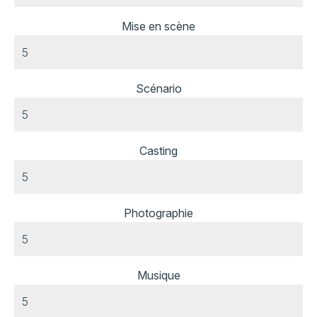
Mise en scène
Scénario
Casting
Photographie
Musique