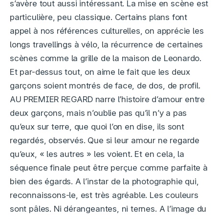
s’avère tout aussi intéressant. La mise en scène est
particulière, peu classique. Certains plans font
appel à nos références culturelles, on apprécie les
longs travellings à vélo, la récurrence de certaines
scènes comme la grille de la maison de Leonardo.
Et par-dessus tout, on aime le fait que les deux
garçons soient montrés de face, de dos, de profil.
AU PREMIER REGARD narre l’histoire d’amour entre
deux garçons, mais n’oublie pas qu’il n’y a pas
qu’eux sur terre, que quoi l’on en dise, ils sont
regardés, observés. Que si leur amour ne regarde
qu’eux, « les autres » les voient. Et en cela, la
séquence finale peut être perçue comme parfaite à
bien des égards. A l’instar de la photographie qui,
reconnaissons-le, est très agréable. Les couleurs
sont pâles. Ni dérangeantes, ni ternes. A l’image du