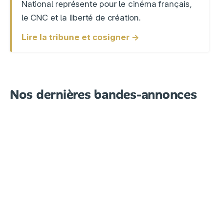
National représente pour le cinéma français,
le CNC et la liberté de création.
Lire la tribune et cosigner →
Nos dernières bandes-annonces