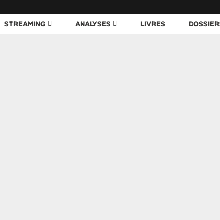
STREAMING
ANALYSES
LIVRES
DOSSIER