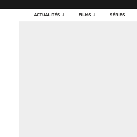
ACTUALITÉS
FILMS
SÉRIES