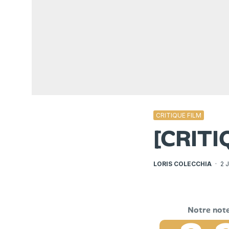
CRITIQUE FILM
[CRIT
LORIS COLECCHIA
·
2 