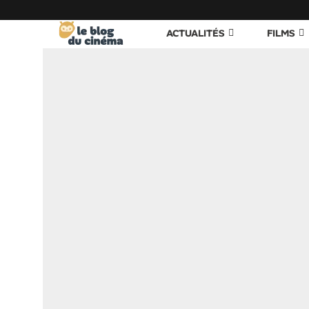
ACTUALITÉS
FILMS