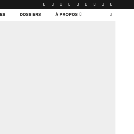
RES
DOSSIERS
À PROPOS