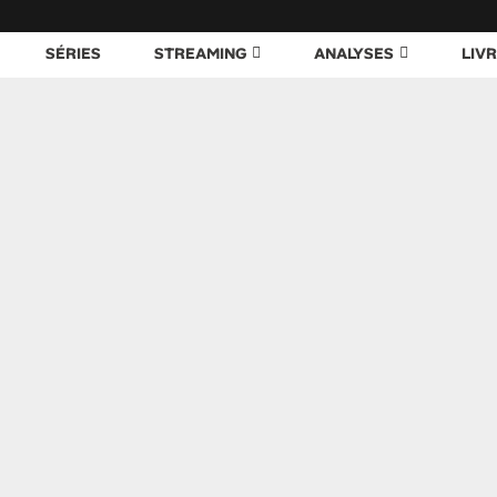
SÉRIES
STREAMING
ANALYSES
LIV