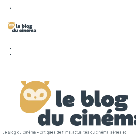
Le Blog du Cinéma – Critiques de films, actualités du cinéma, séries et