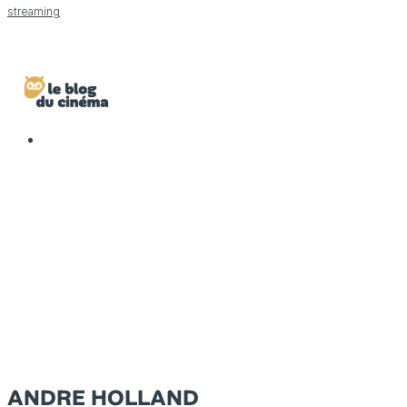
streaming
ANDRE HOLLAND