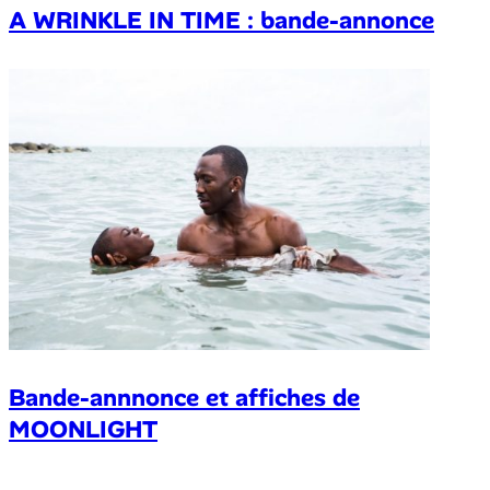
A WRINKLE IN TIME : bande-annonce
Bande-annnonce et affiches de
MOONLIGHT