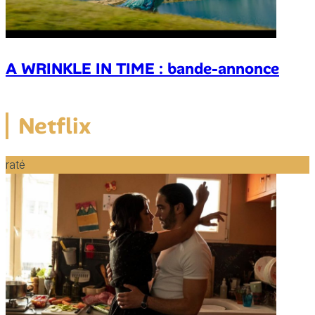
A WRINKLE IN TIME : bande-annonce
Netflix
raté