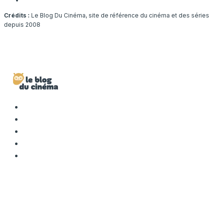
Crédits :
Le Blog Du Cinéma, site de référence du cinéma et des séries
depuis 2008