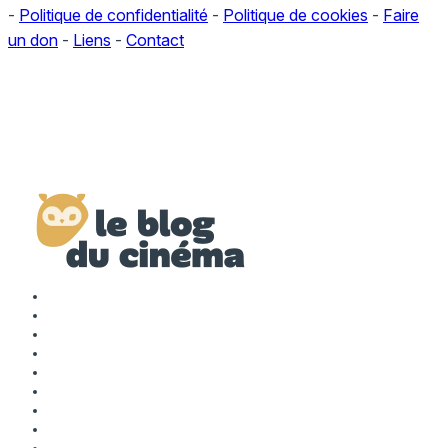
-
Politique de confidentialité
-
Politique de cookies
-
Faire
un don
-
Liens
-
Contact