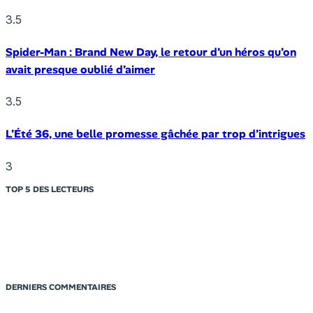
3.5
Spider-Man : Brand New Day, le retour d’un héros qu’on
avait presque oublié d’aimer
3.5
L’Été 36, une belle promesse gâchée par trop d’intrigues
3
TOP 5 DES LECTEURS
DERNIERS COMMENTAIRES