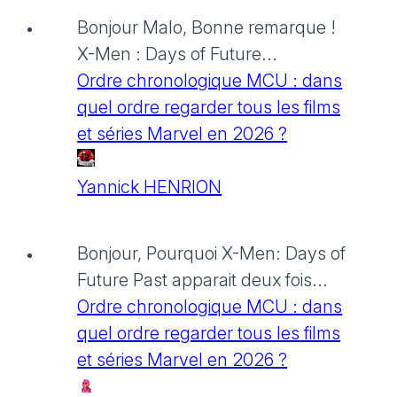
Bonjour Malo, Bonne remarque !
X-Men : Days of Future...
Ordre chronologique MCU : dans
quel ordre regarder tous les films
et séries Marvel en 2026 ?
Yannick HENRION
Bonjour, Pourquoi X-Men: Days of
Future Past apparait deux fois...
Ordre chronologique MCU : dans
quel ordre regarder tous les films
et séries Marvel en 2026 ?