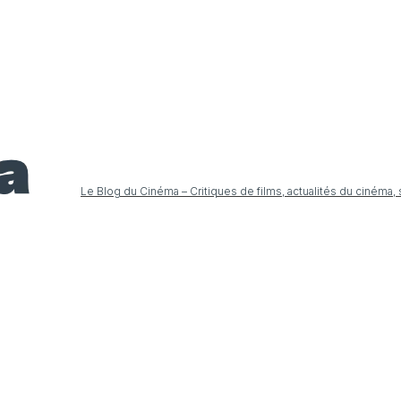
Le Blog du Cinéma – Critiques de films, actualités du cinéma,