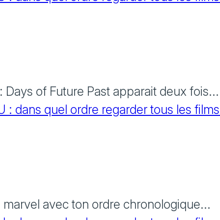
Days of Future Past apparait deux fois...
 dans quel ordre regarder tous les films
s marvel avec ton ordre chronologique...