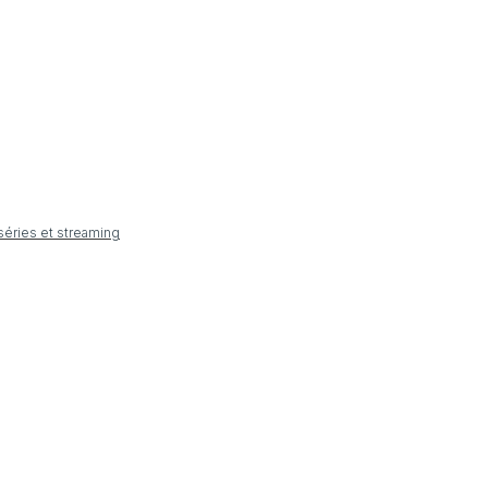
 séries et streaming