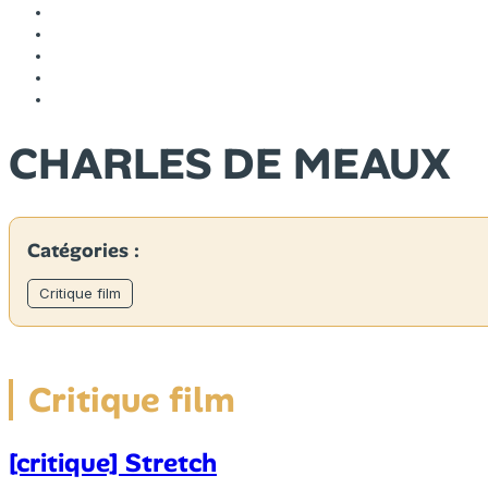
CHARLES DE MEAUX
Catégories :
Critique film
Critique film
[critique] Stretch