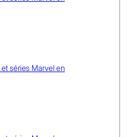
 et séries Marvel en