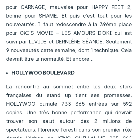
pour CARNAGE, mauvaise pour HAPPY FEET 2,
bonne pour SHAME. Et puis c’est tout pour les
nouveautés. Il faut redescendre à la 39ème place
pour OKI’S MOVIE – LES AMOURS D’OKI qui est
suivi par LIVIDE et DERNIÈRE SÉANCE. Seulement
9 nouveautés cette semaine, dont 1 technique. Cela
devrait être la normalité. Et encore…
HOLLYWOO BOULEVARD
La rencontre au sommet entre les deux stars
françaises du stand up tient ses promesses.
HOLLYWOO cumule 733 365 entrées sur 592
copies. Une très bonne performance qui devrait
trouver son salut autour des 2 millions de
spectateurs. Florence Foresti dans son premier rôle