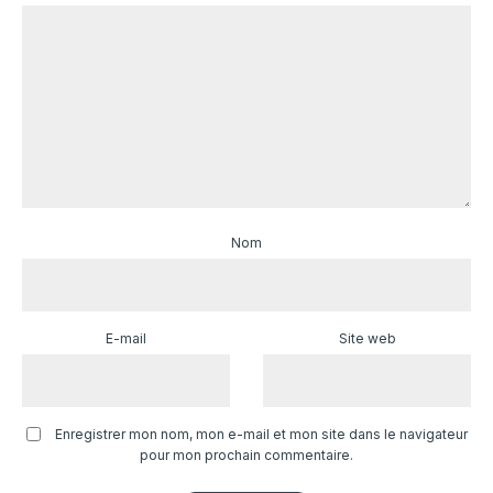
Nom
E-mail
Site web
Enregistrer mon nom, mon e-mail et mon site dans le navigateur
pour mon prochain commentaire.