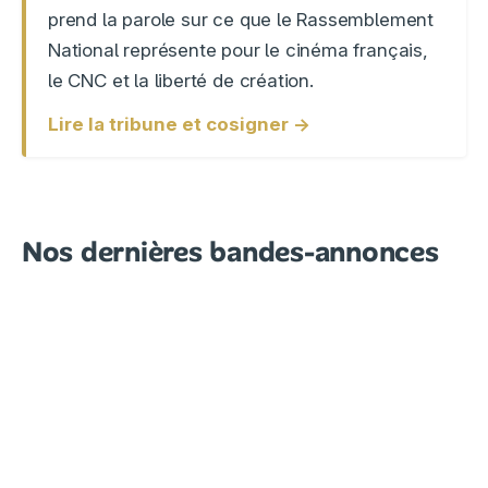
prend la parole sur ce que le Rassemblement
National représente pour le cinéma français,
le CNC et la liberté de création.
Lire la tribune et cosigner →
Nos dernières bandes-annonces