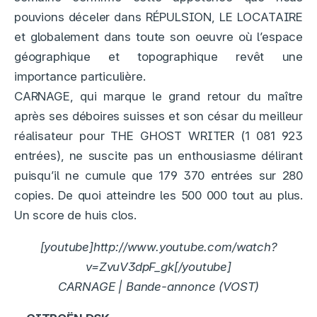
pouvions déceler dans RÉPULSION, LE LOCATAIRE
et globalement dans toute son oeuvre où l’espace
géographique et topographique revêt une
importance particulière.
CARNAGE, qui marque le grand retour du maître
après ses déboires suisses et son césar du meilleur
réalisateur pour THE GHOST WRITER (1 081 923
entrées), ne suscite pas un enthousiasme délirant
puisqu’il ne cumule que 179 370 entrées sur 280
copies. De quoi atteindre les 500 000 tout au plus.
Un score de huis clos.
[youtube]http://www.youtube.com/watch?
v=ZvuV3dpF_gk[/youtube]
CARNAGE | Bande-annonce (VOST)