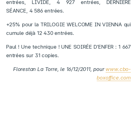
entrées, LIVIDE, 4 927 entrées, DERNIERE
SÉANCE, 4 586 entrées.
+25% pour la TRILOGIE WELCOME IN VIENNA qui
cumule déjà 12 430 entrées.
Paul ! Une technique ! UNE SOIRÉE D’ENFER : 1 667
entrées sur 31 copies.
Florestan La Torre, le 16/12/2011, pour
www.cbo-
boxoffice.com