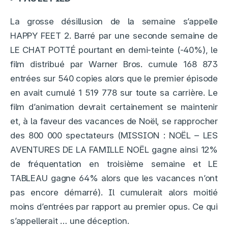
La grosse désillusion de la semaine s’appelle
HAPPY FEET 2. Barré par une seconde semaine de
LE CHAT POTTÉ pourtant en demi-teinte (-40%), le
film distribué par Warner Bros. cumule 168 873
entrées sur 540 copies alors que le premier épisode
en avait cumulé 1 519 778 sur toute sa carrière. Le
film d’animation devrait certainement se maintenir
et, à la faveur des vacances de Noël, se rapprocher
des 800 000 spectateurs (MISSION : NOËL – LES
AVENTURES DE LA FAMILLE NOËL gagne ainsi 12%
de fréquentation en troisième semaine et LE
TABLEAU gagne 64% alors que les vacances n’ont
pas encore démarré). Il cumulerait alors moitié
moins d’entrées par rapport au premier opus. Ce qui
s’appellerait … une déception.