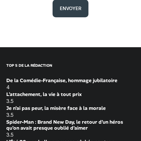
TOP 5 DE LA RÉDACTION
De la Comédie-Française, hommage jubilatoire
4
L’attachement, la vie à tout prix
3.5
Je n’ai pas peur, la misère face à la morale
3.5
Spider-Man : Brand New Day, le retour d’un héros
qu’on avait presque oublié d’aimer
3.5