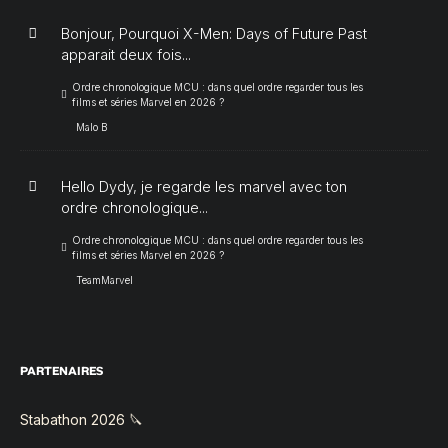
Bonjour, Pourquoi X-Men: Days of Future Past
apparait deux fois...
Ordre chronologique MCU : dans quel ordre regarder tous les
films et séries Marvel en 2026 ?
Malo B
Hello Dydy, je regarde les marvel avec ton
ordre chronologique...
Ordre chronologique MCU : dans quel ordre regarder tous les
films et séries Marvel en 2026 ?
TeamMarvel
PARTENAIRES
Stabathon 2026 🔪