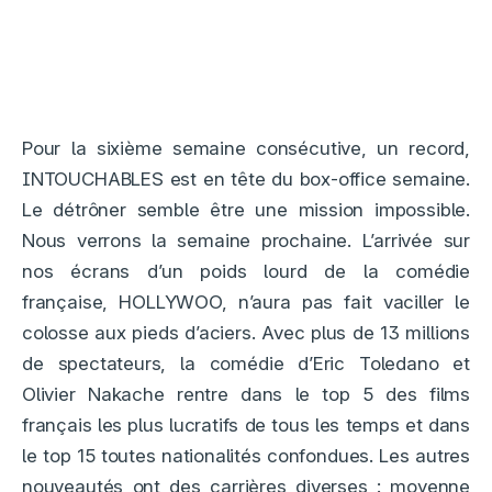
Pour la sixième semaine consécutive, un record,
INTOUCHABLES est en tête du box-office semaine.
Le détrôner semble être une mission impossible.
Nous verrons la semaine prochaine. L’arrivée sur
nos écrans d’un poids lourd de la comédie
française, HOLLYWOO, n’aura pas fait vaciller le
colosse aux pieds d’aciers. Avec plus de 13 millions
de spectateurs, la comédie d’Eric Toledano et
Olivier Nakache rentre dans le top 5 des films
français les plus lucratifs de tous les temps et dans
le top 15 toutes nationalités confondues. Les autres
nouveautés ont des carrières diverses : moyenne