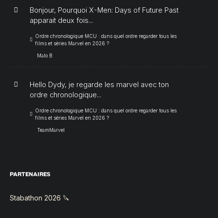
Bonjour, Pourquoi X-Men: Days of Future Past
apparait deux fois...
Ordre chronologique MCU : dans quel ordre regarder tous les
films et séries Marvel en 2026 ?
Malo B
Hello Dydy, je regarde les marvel avec ton
ordre chronologique...
Ordre chronologique MCU : dans quel ordre regarder tous les
films et séries Marvel en 2026 ?
TeamMarvel
PARTENAIRES
Stabathon 2026 🔪