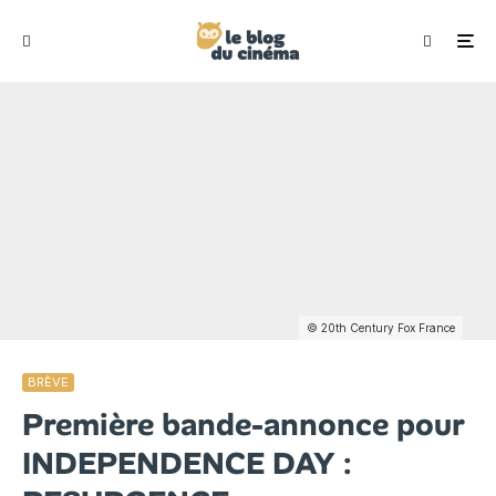
© 20th Century Fox France
BRÈVE
Première bande-annonce pour
INDEPENDENCE DAY :