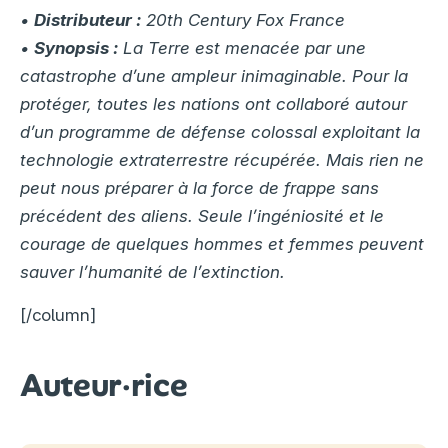
•
Distributeur :
20th Century Fox France
•
Synopsis :
La Terre est menacée par une
catastrophe d’une ampleur inimaginable. Pour la
protéger, toutes les nations ont collaboré autour
d’un programme de défense colossal exploitant la
technologie extraterrestre récupérée. Mais rien ne
peut nous préparer à la force de frappe sans
précédent des aliens. Seule l’ingéniosité et le
courage de quelques hommes et femmes peuvent
sauver l’humanité de l’extinction.
[/column]
Auteur·rice