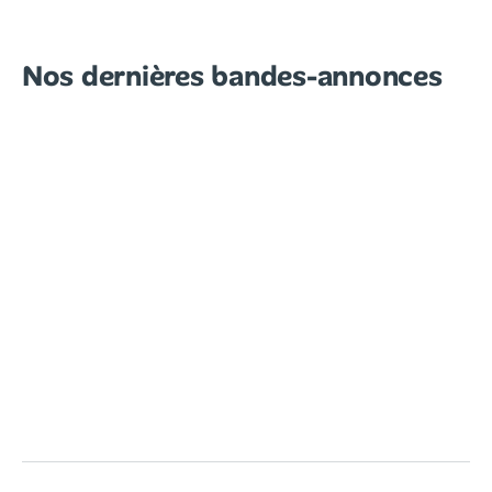
Nos dernières bandes-annonces