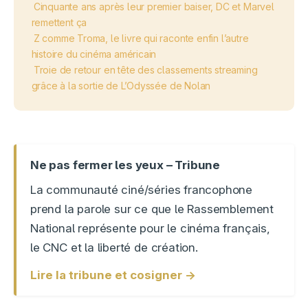
Cinquante ans après leur premier baiser, DC et Marvel
remettent ça
Z comme Troma, le livre qui raconte enfin l’autre
histoire du cinéma américain
Troie de retour en tête des classements streaming
grâce à la sortie de L’Odyssée de Nolan
Ne pas fermer les yeux – Tribune
La communauté ciné/séries francophone
prend la parole sur ce que le Rassemblement
National représente pour le cinéma français,
le CNC et la liberté de création.
Lire la tribune et cosigner →