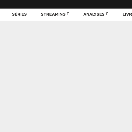
SÉRIES
STREAMING
ANALYSES
LIV