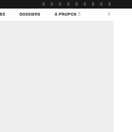
RES
DOSSIERS
À PROPOS