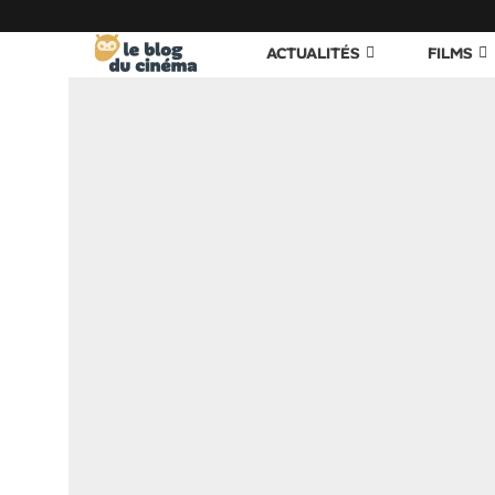
ACTUALITÉS
FILMS