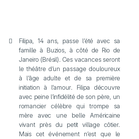
Filipa, 14 ans, passe l’été avec sa
famille à Buzios, à côté de Rio de
Janeiro (Brésil). Ces vacances seront
le théâtre d’un passage douloureux
à l’âge adulte et de sa première
initiation à l’amour. Filipa découvre
avec peine l’infidélité de son père, un
romancier célèbre qui trompe sa
mère avec une belle Américaine
vivant près du petit village côtier.
Mais cet événement n’est que le