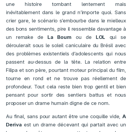
une histoire tombant lentement mais
inévitablement dans le grand n’importe quoi. Sans
crier gare, le scénario s’embourbe dans le mielleux
des bons sentiments, pire il ressemble davantage à
un remake de
La Boum
ou de
LOL
qui se
déroulerait sous le soleil caniculaire du Brésil avec
des problèmes existentiels d’adolescents qui nous
passent au-dessus de la tête. La relation entre
Filipa et son père, pourtant moteur principal du film,
tourne en rond et ne trouve pas réellement de
profondeur. Tout cela reste bien trop gentil et bien
pensant pour sortir des sentiers battus et nous
proposer un drame humain digne de ce nom.
Au final, sans pour autant être une coquille vide,
A
Deriva
est un drame décevant qui partait avec un