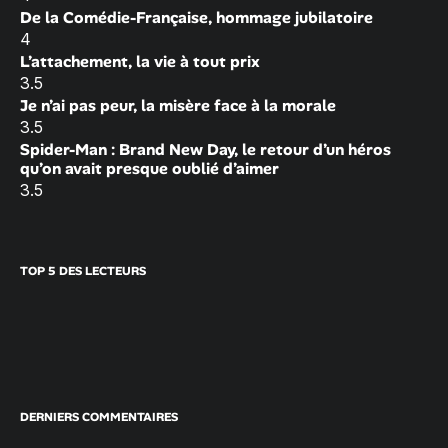
De la Comédie-Française, hommage jubilatoire
4
L’attachement, la vie à tout prix
3.5
Je n’ai pas peur, la misère face à la morale
3.5
Spider-Man : Brand New Day, le retour d’un héros
qu’on avait presque oublié d’aimer
3.5
TOP 5 DES LECTEURS
DERNIERS COMMENTAIRES