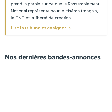
prend la parole sur ce que le Rassemblement
National représente pour le cinéma français,
le CNC et la liberté de création.
Lire la tribune et cosigner →
Nos dernières bandes-annonces