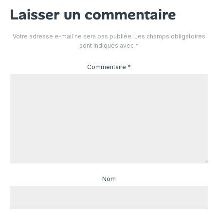
Laisser un commentaire
Votre adresse e-mail ne sera pas publiée.
Les champs obligatoires
sont indiqués avec
*
Commentaire
*
Nom