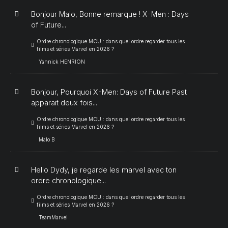
Bonjour Malo, Bonne remarque ! X-Men : Days
of Future...
Ordre chronologique MCU : dans quel ordre regarder tous les
films et séries Marvel en 2026 ?
Yannick HENRION
Bonjour, Pourquoi X-Men: Days of Future Past
apparait deux fois...
Ordre chronologique MCU : dans quel ordre regarder tous les
films et séries Marvel en 2026 ?
Malo B
Hello Dydy, je regarde les marvel avec ton
ordre chronologique...
Ordre chronologique MCU : dans quel ordre regarder tous les
films et séries Marvel en 2026 ?
TeamMarvel