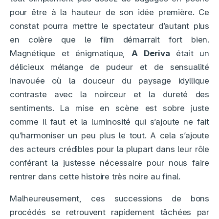
pour être à la hauteur de son idée première. Ce
constat pourra mettre le spectateur d’autant plus
en colère que le film démarrait fort bien.
Magnétique et énigmatique,
A Deriva
était un
délicieux mélange de pudeur et de sensualité
inavouée où la douceur du paysage idyllique
contraste avec la noirceur et la dureté des
sentiments. La mise en scène est sobre juste
comme il faut et la luminosité qui s’ajoute ne fait
qu’harmoniser un peu plus le tout. A cela s’ajoute
des acteurs crédibles pour la plupart dans leur rôle
conférant la justesse nécessaire pour nous faire
rentrer dans cette histoire très noire au final.
Malheureusement, ces successions de bons
procédés se retrouvent rapidement tâchées par