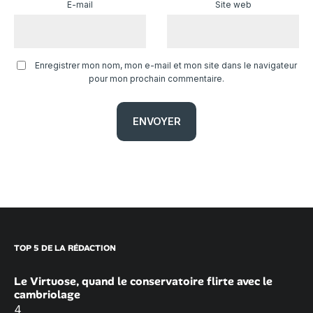
E-mail
Site web
Enregistrer mon nom, mon e-mail et mon site dans le navigateur
pour mon prochain commentaire.
TOP 5 DE LA RÉDACTION
Le Virtuose, quand le conservatoire flirte avec le
cambriolage
4