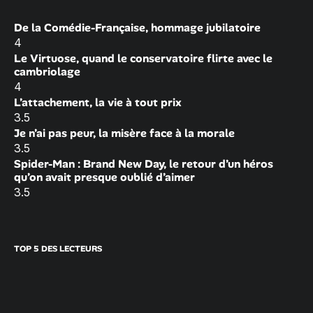
De la Comédie-Française, hommage jubilatoire
4
Le Virtuose, quand le conservatoire flirte avec le
cambriolage
4
L’attachement, la vie à tout prix
3.5
Je n’ai pas peur, la misère face à la morale
3.5
Spider-Man : Brand New Day, le retour d’un héros
qu’on avait presque oublié d’aimer
3.5
TOP 5 DES LECTEURS