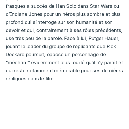
frasques à succès de Han Solo dans Star Wars ou
d’Indiana Jones pour un héros plus sombre et plus
profond qui s’interroge sur son humanité et son
devoir et qui, contrairement à ses rôles précédents,
use très peu de la parole. Face à lui, Rutger Hauer,
jouant le leader du groupe de replicants que Rick
Deckard poursuit, oppose un personnage de
“méchant” évidemment plus fouillé qu’il n’y paraît et
qui reste notamment mémorable pour ses dernières
répliques dans le film.