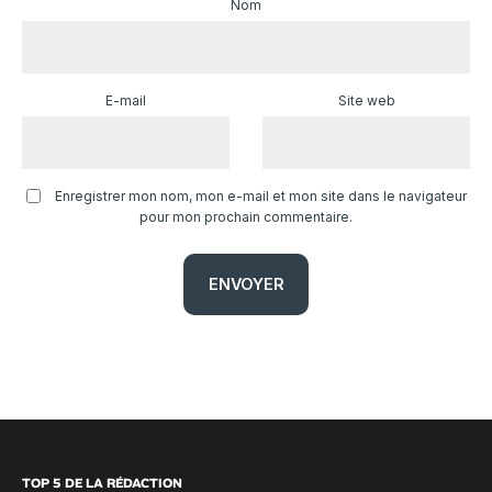
Nom
E-mail
Site web
Enregistrer mon nom, mon e-mail et mon site dans le navigateur
pour mon prochain commentaire.
TOP 5 DE LA RÉDACTION