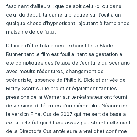
fascinant d’ailleurs : que ce soit celui-ci ou dans
celui du début, la caméra braquée sur l’oeil a un
quelque chose d’hypnotisant, ajoutant à l’ambiance
malsaine de ce futur.
Difficile d’être totalement exhaustif sur Blade
Runner tant le film est fouillé, tant sa gestation a
été compliquée dès l’étape de l’écriture du scénario
avec moults réécritures, changement de
scénariste, absence de Philip K. Dick et arrivée de
Ridley Scott sur le projet et également tant les
pressions de la Warner sur le réalisateur ont fourni
de versions différentes d’un même film. Néanmoins,
la version Final Cut de 2007 qui me sert de base à
cet article (et qui diffère assez peu structurellement
de la Director’s Cut antérieure à vrai dire) confirme