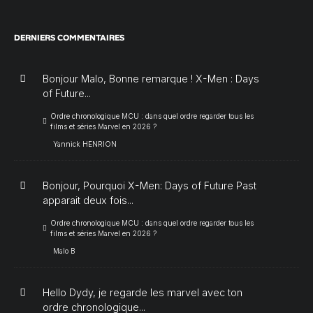
DERNIERS COMMENTAIRES
Bonjour Malo, Bonne remarque ! X-Men : Days
of Future...
Ordre chronologique MCU : dans quel ordre regarder tous les
films et séries Marvel en 2026 ?
Yannick HENRION
Bonjour, Pourquoi X-Men: Days of Future Past
apparait deux fois...
Ordre chronologique MCU : dans quel ordre regarder tous les
films et séries Marvel en 2026 ?
Malo B
Hello Dydy, je regarde les marvel avec ton
ordre chronologique...