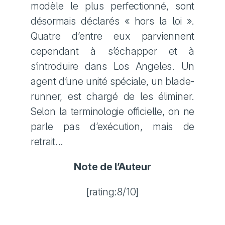
modèle le plus perfectionné, sont
désormais déclarés « hors la loi ».
Quatre d’entre eux parviennent
cependant à s’échapper et à
s’introduire dans Los Angeles. Un
agent d’une unité spéciale, un blade-
runner, est chargé de les éliminer.
Selon la terminologie officielle, on ne
parle pas d’exécution, mais de
retrait…
Note de l’Auteur
[rating:8/10]