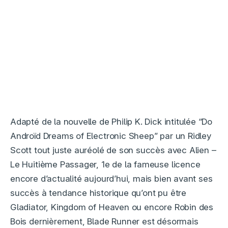
Adapté de la nouvelle de Philip K. Dick intitulée “Do
Androïd Dreams of Electronic Sheep” par un Ridley
Scott tout juste auréolé de son succès avec Alien –
Le Huitième Passager, 1e de la fameuse licence
encore d’actualité aujourd’hui, mais bien avant ses
succès à tendance historique qu’ont pu être
Gladiator, Kingdom of Heaven ou encore Robin des
Bois dernièrement, Blade Runner est désormais