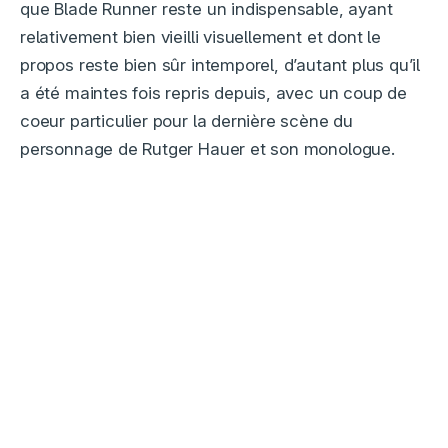
que Blade Runner reste un indispensable, ayant
relativement bien vieilli visuellement et dont le
propos reste bien sûr intemporel, d’autant plus qu’il
a été maintes fois repris depuis, avec un coup de
coeur particulier pour la dernière scène du
personnage de Rutger Hauer et son monologue.