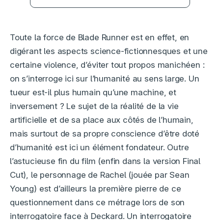
Toute la force de Blade Runner est en effet, en
digérant les aspects science-fictionnesques et une
certaine violence, d’éviter tout propos manichéen :
on s’interroge ici sur l’humanité au sens large. Un
tueur est-il plus humain qu’une machine, et
inversement ? Le sujet de la réalité de la vie
artificielle et de sa place aux côtés de l’humain,
mais surtout de sa propre conscience d’être doté
d’humanité est ici un élément fondateur. Outre
l’astucieuse fin du film (enfin dans la version Final
Cut), le personnage de Rachel (jouée par Sean
Young) est d’ailleurs la première pierre de ce
questionnement dans ce métrage lors de son
interrogatoire face à Deckard. Un interrogatoire