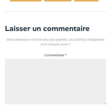
Laisser un commentaire
Votre adresse e-mail ne sera pas publiée.
Les champs obligatoires
sont indiqués avec
*
Commentaire
*