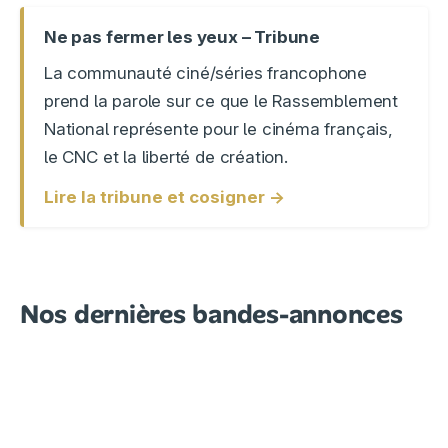
Ne pas fermer les yeux – Tribune
La communauté ciné/séries francophone
prend la parole sur ce que le Rassemblement
National représente pour le cinéma français,
le CNC et la liberté de création.
Lire la tribune et cosigner →
Nos dernières bandes-annonces