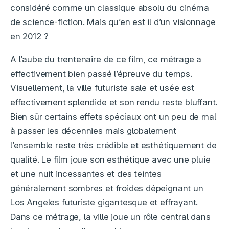
considéré comme un classique absolu du cinéma
de science-fiction. Mais qu’en est il d’un visionnage
en 2012 ?
A l’aube du trentenaire de ce film, ce métrage a
effectivement bien passé l’épreuve du temps.
Visuellement, la ville futuriste sale et usée est
effectivement splendide et son rendu reste bluffant.
Bien sûr certains effets spéciaux ont un peu de mal
à passer les décennies mais globalement
l’ensemble reste très crédible et esthétiquement de
qualité. Le film joue son esthétique avec une pluie
et une nuit incessantes et des teintes
généralement sombres et froides dépeignant un
Los Angeles futuriste gigantesque et effrayant.
Dans ce métrage, la ville joue un rôle central dans