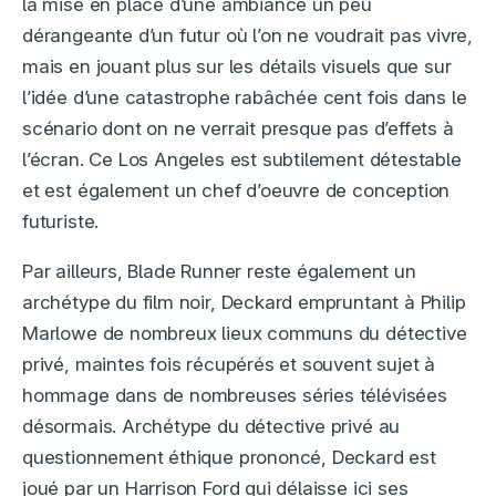
la mise en place d’une ambiance un peu
dérangeante d’un futur où l’on ne voudrait pas vivre,
mais en jouant plus sur les détails visuels que sur
l’idée d’une catastrophe rabâchée cent fois dans le
scénario dont on ne verrait presque pas d’effets à
l’écran. Ce Los Angeles est subtilement détestable
et est également un chef d’oeuvre de conception
futuriste.
Par ailleurs, Blade Runner reste également un
archétype du film noir, Deckard empruntant à Philip
Marlowe de nombreux lieux communs du détective
privé, maintes fois récupérés et souvent sujet à
hommage dans de nombreuses séries télévisées
désormais. Archétype du détective privé au
questionnement éthique prononcé, Deckard est
joué par un Harrison Ford qui délaisse ici ses