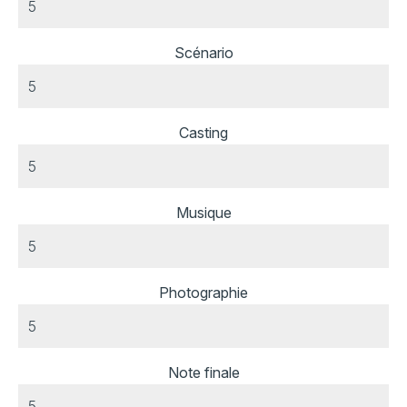
Scénario
Casting
Musique
Photographie
Note finale