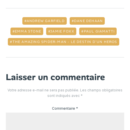
ANDREW GARFIELD
DANE DEHAAN
EMMA STONE
JAMIE FOXX
PAUL GIAMATTI
THE AMAZING SPIDER-MAN - LE DESTIN D'UN HEROS
Laisser un commentaire
Votre adresse e-mail ne sera pas publiée.
Les champs obligatoires
sont indiqués avec
*
Commentaire
*