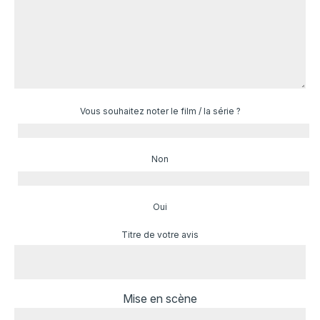
Vous souhaitez noter le film / la série ?
Non
Oui
Titre de votre avis
Mise en scène