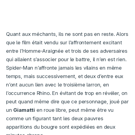
Quant aux méchants, ils ne sont pas en reste. Alors
que le film était vendu sur l’affrontement excitant
entre l’Homme-Araignée et trois de ses adversaires
qui allaient s’associer pour le battre, il n’en est rien.
Spider-Man n’affronte jamais les vilains en même
temps, mais successivement, et deux d’entre eux
n’ont aucun lien avec le troisième larron, en
l’occurrence Rhino. En évitant de trop en révéler, on
peut quand même dire que ce personnage, joué par
un
Giamatti
en roue libre, peut même être vu
comme un figurant tant les deux pauvres
apparitions du bougre sont expédiées en deux