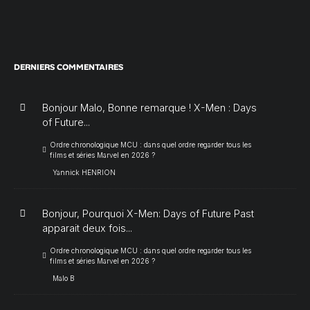
DERNIERS COMMENTAIRES
Bonjour Malo, Bonne remarque ! X-Men : Days
of Future...
Ordre chronologique MCU : dans quel ordre regarder tous les
films et séries Marvel en 2026 ?
Yannick HENRION
Bonjour, Pourquoi X-Men: Days of Future Past
apparait deux fois...
Ordre chronologique MCU : dans quel ordre regarder tous les
films et séries Marvel en 2026 ?
Malo B