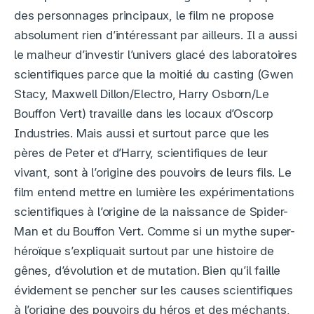
des personnages principaux, le film ne propose
absolument rien d’intéressant par ailleurs. Il a aussi
le malheur d’investir l’univers glacé des laboratoires
scientifiques parce que la moitié du casting (Gwen
Stacy, Maxwell Dillon/Electro, Harry Osborn/Le
Bouffon Vert) travaille dans les locaux d’Oscorp
Industries. Mais aussi et surtout parce que les
pères de Peter et d’Harry, scientifiques de leur
vivant, sont à l’origine des pouvoirs de leurs fils. Le
film entend mettre en lumière les expérimentations
scientifiques à l’origine de la naissance de Spider-
Man et du Bouffon Vert. Comme si un mythe super-
héroïque s’expliquait surtout par une histoire de
gênes, d’évolution et de mutation. Bien qu’il faille
évidement se pencher sur les causes scientifiques
à l’origine des pouvoirs du héros et des méchants,