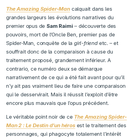
The Amazing Spider-Man
calquait dans les
grandes largeurs les évolutions narratives du
premier opus de
Sam Raimi
– découverte des
pouvoirs, mort de l’Oncle Ben, premier pas de
Spider-Man, conquête de la
girl-friend
etc. – et
souffrait donc de la comparaison à cause du
traitement proposé, grandement inférieur. A
contrario, ce numéro deux se démarque
narrativement de ce qui a été fait avant pour qu’il
n’y ait pas vraiment lieu de faire une comparaison
qui le desservirait. Mais il réussit l’exploit d’être
encore plus mauvais que l’opus précédent.
Le véritable point noir de ce
The Amazing Spider-
Man 2 : Le Destin d’un héros
est le traitement des
personnages, qui phagocyte totalement l’intérêt