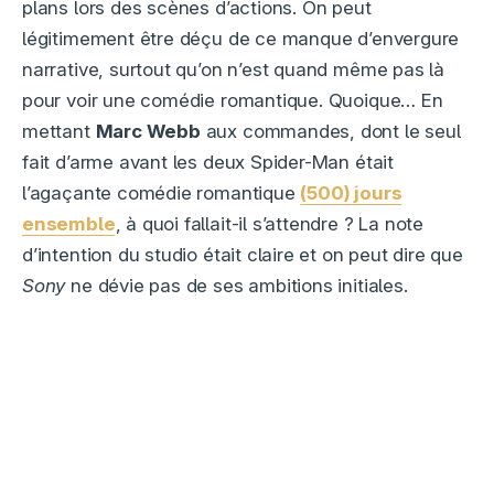
plans lors des scènes d’actions. On peut
légitimement être déçu de ce manque d’envergure
narrative, surtout qu’on n’est quand même pas là
pour voir une comédie romantique. Quoique… En
mettant
Marc Webb
aux commandes, dont le seul
fait d’arme avant les deux Spider-Man était
l’agaçante comédie romantique
(500) jours
ensemble
, à quoi fallait-il s’attendre ? La note
d’intention du studio était claire et on peut dire que
Sony
ne dévie pas de ses ambitions initiales.