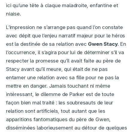
ici qu’une tête à claque maladroite, enfantine et
niaise.
L’impression ne s’arrange pas quand l’on constate
avec dépit que l’enjeu narratif majeur pour le héros
est la destinée de sa relation avec
Gwen Stacy
. En
l’occurrence, il s’agira pour lui de déterminer s’il va
respecter la promesse qu’il avait faite au père de
Stacy avant qu’il meure, qui était de ne pas
entamer une relation avec sa fille pour ne pas la
mettre en danger. Jamais touchant ni même
intéressant, le dilemme de Parker est de toute
façon bien mal traité : les soubresauts de leur
relation sont artificiels, tout autant que les
apparitions fantomatiques du père de Gwen,
disséminées laborieusement au détour de quelques