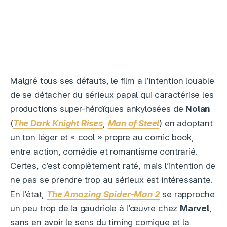
Malgré tous ses défauts, le film a l’intention louable
de se détacher du sérieux papal qui caractérise les
productions super-héroïques ankylosées de
Nolan
(
The Dark Knight Rises
,
Man of Steel
) en adoptant
un ton léger et « cool » propre au comic book,
entre action, comédie et romantisme contrarié.
Certes, c’est complètement raté, mais l’intention de
ne pas se prendre trop au sérieux est intéressante.
En l’état,
The Amazing Spider-Man 2
se rapproche
un peu trop de la gaudriole à l’œuvre chez
Marvel
,
sans en avoir le sens du timing comique et la