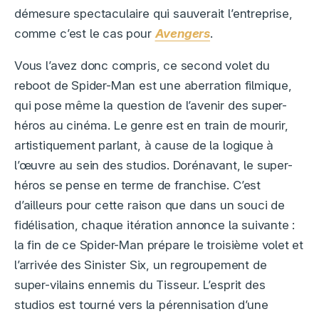
démesure spectaculaire qui sauverait l’entreprise,
comme c’est le cas pour
Avengers
.
Vous l’avez donc compris, ce second volet du
reboot de Spider-Man est une aberration filmique,
qui pose même la question de l’avenir des super-
héros au cinéma. Le genre est en train de mourir,
artistiquement parlant, à cause de la logique à
l’œuvre au sein des studios. Dorénavant, le super-
héros se pense en terme de franchise. C’est
d’ailleurs pour cette raison que dans un souci de
fidélisation, chaque itération annonce la suivante :
la fin de ce Spider-Man prépare le troisième volet et
l’arrivée des Sinister Six, un regroupement de
super-vilains ennemis du Tisseur. L’esprit des
studios est tourné vers la pérennisation d’une