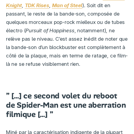
Knight
,
TDK Rises
,
Man of Steel
). Soit dit en
passant, le reste de la bande-son, composée de
quelques morceaux pop-rock mielleux ou de tubes
électro (
Pursuit of Happiness
, notamment), ne
relève pas le niveau. C’est assez inédit de noter que
la bande-son d’un blockbuster est complètement à
côté de la plaque, mais en terme de ratage, ce film-
là ne se refuse visiblement rien.
” […] ce second volet du reboot
de Spider-Man est une aberration
filmique […] ”
Miné par la caractérisation indigente de la plupart