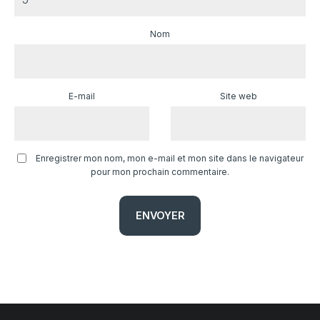
Nom
E-mail
Site web
Enregistrer mon nom, mon e-mail et mon site dans le navigateur
pour mon prochain commentaire.