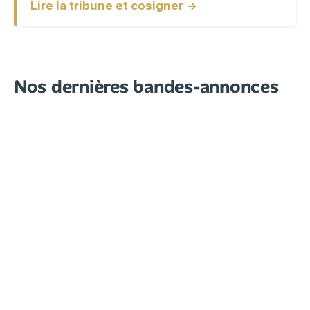
Lire la tribune et cosigner →
Nos dernières bandes-annonces