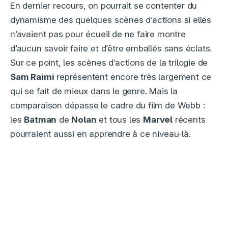
En dernier recours, on pourrait se contenter du
dynamisme des quelques scènes d’actions si elles
n’avaient pas pour écueil de ne faire montre
d’aucun savoir faire et d’être emballés sans éclats.
Sur ce point, les scènes d’actions de la trilogie de
Sam Raimi
représentent encore très largement ce
qui se fait de mieux dans le genre. Mais la
comparaison dépasse le cadre du film de Webb :
les
Batman
de
Nolan
et tous les
Marvel
récents
pourraient aussi en apprendre à ce niveau-là.