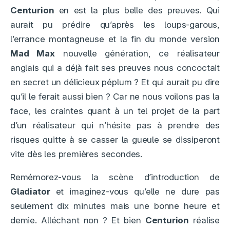
Centurion
en est la plus belle des preuves. Qui
aurait pu prédire qu’après les loups-garous,
l’errance montagneuse et la fin du monde version
Mad Max
nouvelle génération, ce réalisateur
anglais qui a déjà fait ses preuves nous concoctait
en secret un délicieux péplum ? Et qui aurait pu dire
qu’il le ferait aussi bien ? Car ne nous voilons pas la
face, les craintes quant à un tel projet de la part
d’un réalisateur qui n’hésite pas à prendre des
risques quitte à se casser la gueule se dissiperont
vite dès les premières secondes.
Remémorez-vous la scène d’introduction de
Gladiator
et imaginez-vous qu’elle ne dure pas
seulement dix minutes mais une bonne heure et
demie. Alléchant non ? Et bien
Centurion
réalise