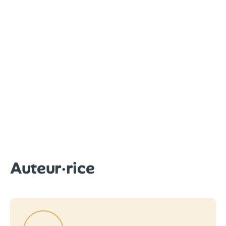
Auteur·rice