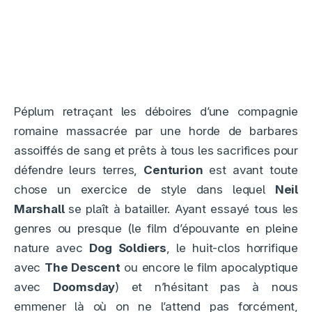
Péplum retraçant les déboires d’une compagnie
romaine massacrée par une horde de barbares
assoiffés de sang et prêts à tous les sacrifices pour
défendre leurs terres,
Centurion
est avant toute
chose un exercice de style dans lequel
Neil
Marshall
se plaît à batailler. Ayant essayé tous les
genres ou presque (le film d’épouvante en pleine
nature avec
Dog Soldiers
, le huit-clos horrifique
avec
The Descent
ou encore le film apocalyptique
avec
Doomsday
) et n’hésitant pas à nous
emmener là où on ne l’attend pas forcément,