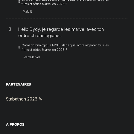
films et séries Marvel en 2026 ?
Malo B
Hello Dydy, je regarde les marvel avec ton
ordre chronologique...
Ordre chronologique MCU : dans quel ordre regarder tous les
films et séries Marvel en 2026 ?
TeamMarvel
PARTENAIRES
Stabathon 2026 🔪
À PROPOS