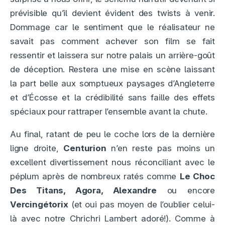
prévisible qu’il devient évident des twists à venir.
Dommage car le sentiment que le réalisateur ne
savait pas comment achever son film se fait
ressentir et laissera sur notre palais un arrière-goût
de déception. Restera une mise en scène laissant
la part belle aux somptueux paysages d’Angleterre
et d’Écosse et la crédibilité sans faille des effets
spéciaux pour rattraper l’ensemble avant la chute.
Au final, ratant de peu le coche lors de la dernière
ligne droite,
Centurion
n’en reste pas moins un
excellent divertissement nous réconciliant avec le
péplum après de nombreux ratés comme
Le Choc
Des Titans, Agora, Alexandre
ou encore
Vercingétorix
(et oui pas moyen de l’oublier celui-
là avec notre Chrichri Lambert adoré!). Comme à