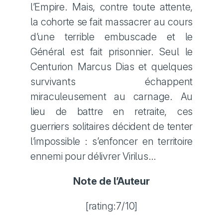
l’Empire. Mais, contre toute attente,
la cohorte se fait massacrer au cours
d’une terrible embuscade et le
Général est fait prisonnier. Seul le
Centurion Marcus Dias et quelques
survivants échappent
miraculeusement au carnage. Au
lieu de battre en retraite, ces
guerriers solitaires décident de tenter
l’impossible : s’enfoncer en territoire
ennemi pour délivrer Virilus…
Note de l’Auteur
[rating:7/10]