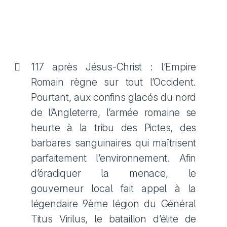
117 après Jésus-Christ : l’Empire
Romain règne sur tout l’Occident.
Pourtant, aux confins glacés du nord
de l’Angleterre, l’armée romaine se
heurte à la tribu des Pictes, des
barbares sanguinaires qui maîtrisent
parfaitement l’environnement. Afin
d’éradiquer la menace, le
gouverneur local fait appel à la
légendaire 9ème légion du Général
Titus Virilus, le bataillon d’élite de