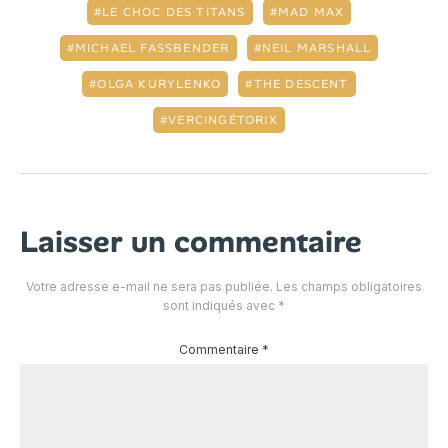
LE CHOC DES TITANS
MAD MAX
MICHAEL FASSBENDER
NEIL MARSHALL
OLGA KURYLENKO
THE DESCENT
VERCINGÉTORIX
Laisser un commentaire
Votre adresse e-mail ne sera pas publiée.
Les champs obligatoires
sont indiqués avec
*
Commentaire
*