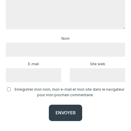
Nom
E-mail
Site web
Enregistrer mon nom, mon e-mail et mon site dans le navigateur
pour mon prochain commentaire.