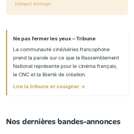
[critique] Arbitrage
Ne pas fermer les yeux – Tribune
La communauté ciné/séries francophone
prend la parole sur ce que le Rassemblement
National représente pour le cinéma français,
le CNC et la liberté de création.
Lire la tribune et cosigner →
Nos dernières bandes-annonces