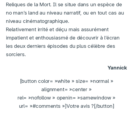
Reliques de la Mort. Il se situe dans un espèce de
no man’s land au niveau narratif, ou en tout cas au
niveau cinématographique.
Relativement irrité et déçu mais assurément
impatient et enthousiasmé de découvrir à l’écran
les deux derniers épisodes du plus célèbre des
sorciers.
Yannick
[button color= »white » size= »normal »
alignment= »center »
rel= »nofollow » openin= »samewindow »
url= »#comments »]Votre avis ?[/button]