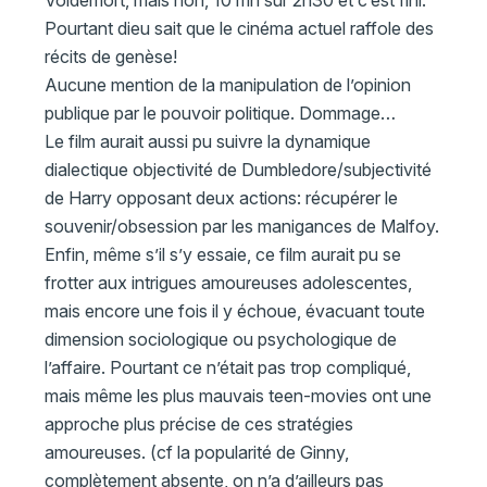
Pourtant dieu sait que le cinéma actuel raffole des
récits de genèse!
Aucune mention de la manipulation de l’opinion
publique par le pouvoir politique. Dommage…
Le film aurait aussi pu suivre la dynamique
dialectique objectivité de Dumbledore/subjectivité
de Harry opposant deux actions: récupérer le
souvenir/obsession par les manigances de Malfoy.
Enfin, même s’il s’y essaie, ce film aurait pu se
frotter aux intrigues amoureuses adolescentes,
mais encore une fois il y échoue, évacuant toute
dimension sociologique ou psychologique de
l’affaire. Pourtant ce n’était pas trop compliqué,
mais même les plus mauvais teen-movies ont une
approche plus précise de ces stratégies
amoureuses. (cf la popularité de Ginny,
complètement absente, on n’a d’ailleurs pas