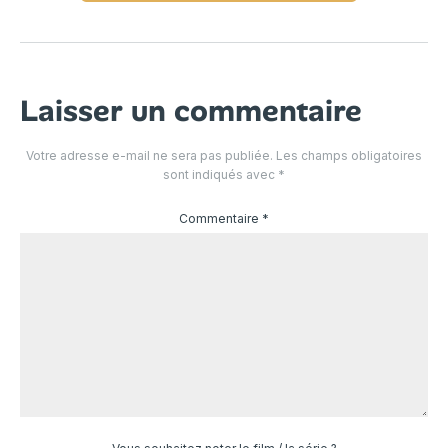
Laisser un commentaire
Votre adresse e-mail ne sera pas publiée.
Les champs obligatoires
sont indiqués avec
*
Commentaire
*