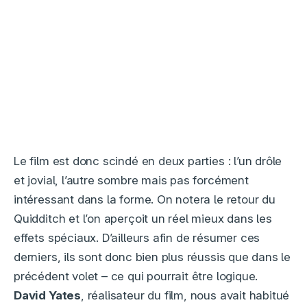
Le film est donc scindé en deux parties : l’un drôle
et jovial, l’autre sombre mais pas forcément
intéressant dans la forme. On notera le retour du
Quidditch et l’on aperçoit un réel mieux dans les
effets spéciaux. D’ailleurs afin de résumer ces
derniers, ils sont donc bien plus réussis que dans le
précédent volet – ce qui pourrait être logique.
David Yates
, réalisateur du film, nous avait habitué