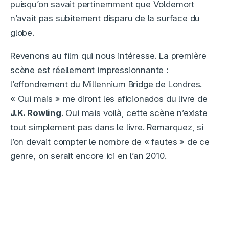
puisqu’on savait pertinemment que Voldemort
n’avait pas subitement disparu de la surface du
globe.
Revenons au film qui nous intéresse. La première
scène est réellement impressionnante :
l’effondrement du Millennium Bridge de Londres.
« Oui mais » me diront les aficionados du livre de
J.K. Rowling
. Oui mais voilà, cette scène n’existe
tout simplement pas dans le livre. Remarquez, si
l’on devait compter le nombre de « fautes » de ce
genre, on serait encore ici en l’an 2010.