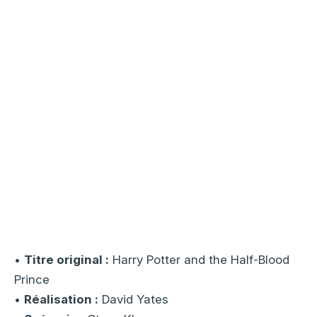
•
Titre original :
Harry Potter and the Half-Blood
Prince
•
Réalisation :
David Yates