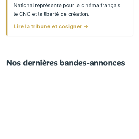
National représente pour le cinéma français,
le CNC et la liberté de création.
Lire la tribune et cosigner →
Nos dernières bandes-annonces