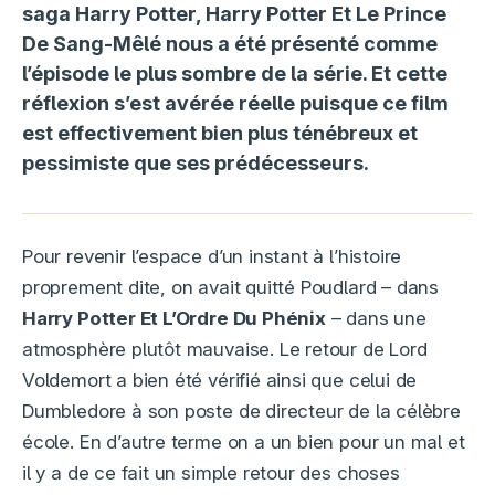
saga Harry Potter,
Harry Potter Et Le Prince
De Sang-Mêlé
nous a été présenté comme
l’épisode le plus sombre de la série. Et cette
réflexion s’est avérée réelle puisque ce film
est effectivement bien plus ténébreux et
pessimiste que ses prédécesseurs.
Pour revenir l’espace d’un instant à l’histoire
proprement dite, on avait quitté Poudlard – dans
Harry Potter Et L’Ordre Du Phénix
– dans une
atmosphère plutôt mauvaise. Le retour de Lord
Voldemort a bien été vérifié ainsi que celui de
Dumbledore à son poste de directeur de la célèbre
école. En d’autre terme on a un bien pour un mal et
il y a de ce fait un simple retour des choses