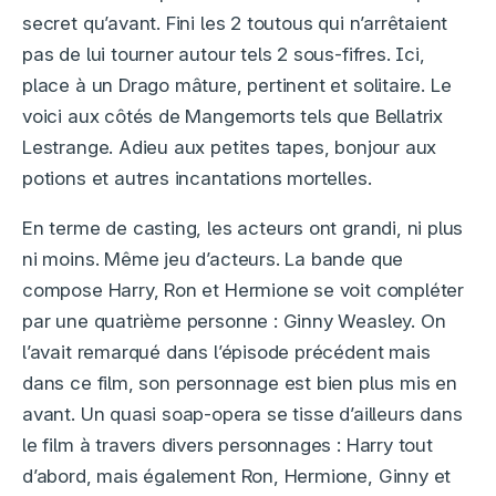
secret qu’avant. Fini les 2 toutous qui n’arrêtaient
pas de lui tourner autour tels 2 sous-fifres. Ici,
place à un Drago mâture, pertinent et solitaire. Le
voici aux côtés de Mangemorts tels que Bellatrix
Lestrange. Adieu aux petites tapes, bonjour aux
potions et autres incantations mortelles.
En terme de casting, les acteurs ont grandi, ni plus
ni moins. Même jeu d’acteurs. La bande que
compose Harry, Ron et Hermione se voit compléter
par une quatrième personne : Ginny Weasley. On
l’avait remarqué dans l’épisode précédent mais
dans ce film, son personnage est bien plus mis en
avant. Un quasi soap-opera se tisse d’ailleurs dans
le film à travers divers personnages : Harry tout
d’abord, mais également Ron, Hermione, Ginny et