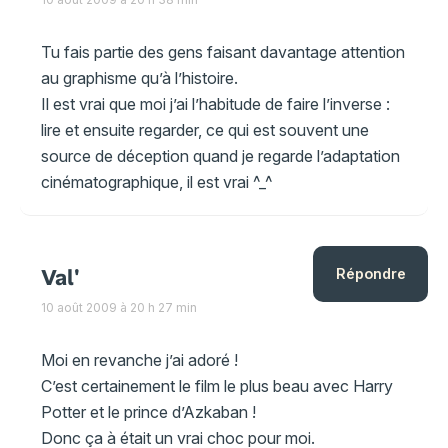
Tu fais partie des gens faisant davantage attention
au graphisme qu’à l’histoire.
Il est vrai que moi j’ai l’habitude de faire l’inverse :
lire et ensuite regarder, ce qui est souvent une
source de déception quand je regarde l’adaptation
cinématographique, il est vrai ^_^
Val'
Répondre
10 août 2009 à 20 h 27 min
Moi en revanche j’ai adoré !
C’est certainement le film le plus beau avec Harry
Potter et le prince d’Azkaban !
Donc ça à était un vrai choc pour moi.