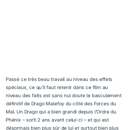
Passé ce très beau travail au niveau des effets
spéciaux, ce qu’il faut retenir dans ce film au
niveau des faits est sans nul doute le basculement
définitif de Drago Malefoy du côté des Forces du
Mal. Un Drago qui a bien grandi depuis l’Ordre du
Phénix – sorti 2 ans avant celui-ci – et qui est
désormais bien plus sûr de lui et surtout bien plus