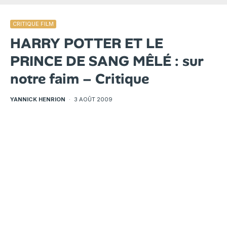
CRITIQUE FILM
HARRY POTTER ET LE
PRINCE DE SANG MÊLÉ : sur
notre faim – Critique
YANNICK HENRION
·
3 AOÛT 2009