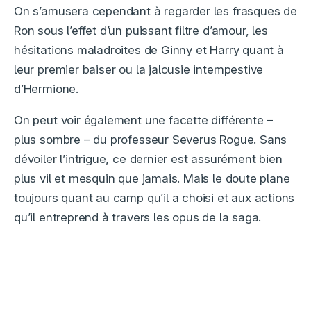
On s’amusera cependant à regarder les frasques de
Ron sous l’effet d’un puissant filtre d’amour, les
hésitations maladroites de Ginny et Harry quant à
leur premier baiser ou la jalousie intempestive
d’Hermione.
On peut voir également une facette différente –
plus sombre – du professeur Severus Rogue. Sans
dévoiler l’intrigue, ce dernier est assurément bien
plus vil et mesquin que jamais. Mais le doute plane
toujours quant au camp qu’il a choisi et aux actions
qu’il entreprend à travers les opus de la saga.