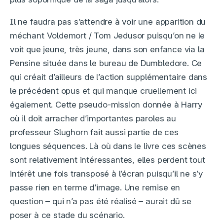
Il ne faudra pas s’attendre à voir une apparition du
méchant Voldemort / Tom Jedusor puisqu’on ne le
voit que jeune, très jeune, dans son enfance via la
Pensine située dans le bureau de Dumbledore. Ce
qui créait d’ailleurs de l’action supplémentaire dans
le précédent opus et qui manque cruellement ici
également. Cette pseudo-mission donnée à Harry
où il doit arracher d’importantes paroles au
professeur Slughorn fait aussi partie de ces
longues séquences. Là où dans le livre ces scènes
sont relativement intéressantes, elles perdent tout
intérêt une fois transposé à l’écran puisqu’il ne s’y
passe rien en terme d’image. Une remise en
question – qui n’a pas été réalisé – aurait dû se
poser à ce stade du scénario.