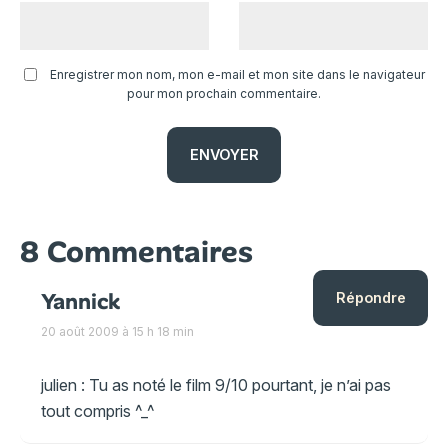
Enregistrer mon nom, mon e-mail et mon site dans le navigateur
pour mon prochain commentaire.
8 Commentaires
Yannick
Répondre
20 août 2009 à 15 h 18 min
julien : Tu as noté le film 9/10 pourtant, je n’ai pas
tout compris ^_^