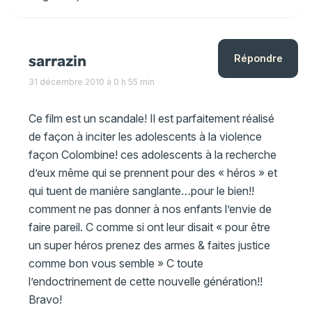
sarrazin
Répondre
31 décembre 2010 à 0 h 55 min
Ce film est un scandale! Il est parfaitement réalisé
de façon à inciter les adolescents à la violence
façon Colombine! ces adolescents à la recherche
d’eux même qui se prennent pour des « héros » et
qui tuent de manière sanglante…pour le bien!!
comment ne pas donner à nos enfants l’envie de
faire pareil. C comme si ont leur disait « pour être
un super héros prenez des armes & faites justice
comme bon vous semble » C toute
l’endoctrinement de cette nouvelle génération!!
Bravo!