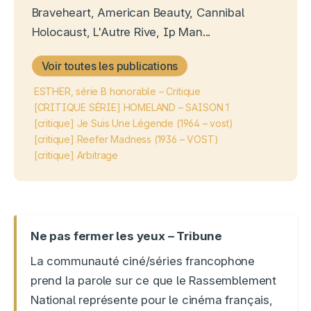
Braveheart, American Beauty, Cannibal
Holocaust, L'Autre Rive, Ip Man...
Voir toutes les publications
ESTHER, série B honorable – Critique
[CRITIQUE SÉRIE] HOMELAND – SAISON 1
[critique] Je Suis Une Légende (1964 – vost)
[critique] Reefer Madness (1936 – VOST)
[critique] Arbitrage
Ne pas fermer les yeux – Tribune
La communauté ciné/séries francophone
prend la parole sur ce que le Rassemblement
National représente pour le cinéma français,