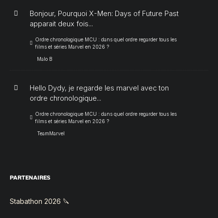
Bonjour, Pourquoi X-Men: Days of Future Past
apparait deux fois...
Ordre chronologique MCU : dans quel ordre regarder tous les
films et séries Marvel en 2026 ?
Malo B
Hello Dydy, je regarde les marvel avec ton
ordre chronologique...
Ordre chronologique MCU : dans quel ordre regarder tous les
films et séries Marvel en 2026 ?
TeamMarvel
PARTENAIRES
Stabathon 2026 🔪