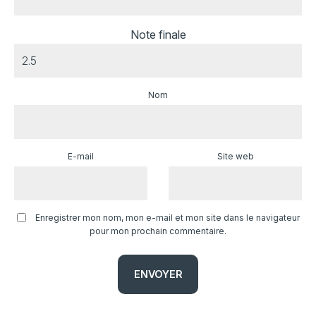
Note finale
Nom
E-mail
Site web
Enregistrer mon nom, mon e-mail et mon site dans le navigateur
pour mon prochain commentaire.