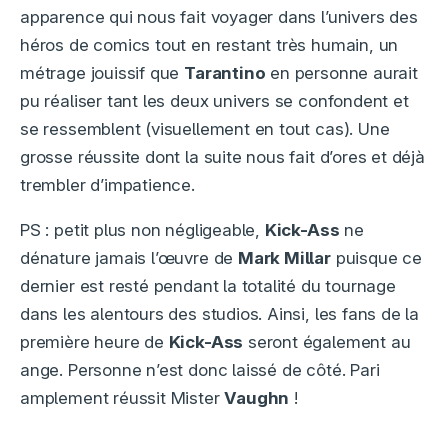
apparence qui nous fait voyager dans l’univers des
héros de comics tout en restant très humain, un
métrage jouissif que
Tarantino
en personne aurait
pu réaliser tant les deux univers se confondent et
se ressemblent (visuellement en tout cas). Une
grosse réussite dont la suite nous fait d’ores et déjà
trembler d’impatience.
PS : petit plus non négligeable,
Kick-Ass
ne
dénature jamais l’œuvre de
Mark Millar
puisque ce
dernier est resté pendant la totalité du tournage
dans les alentours des studios. Ainsi, les fans de la
première heure de
Kick-Ass
seront également au
ange. Personne n’est donc laissé de côté. Pari
amplement réussit Mister
Vaughn
!