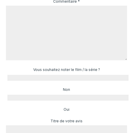
Commentaire
*
Vous souhaitez noter le film / la série ?
Non
Oui
Titre de votre avis