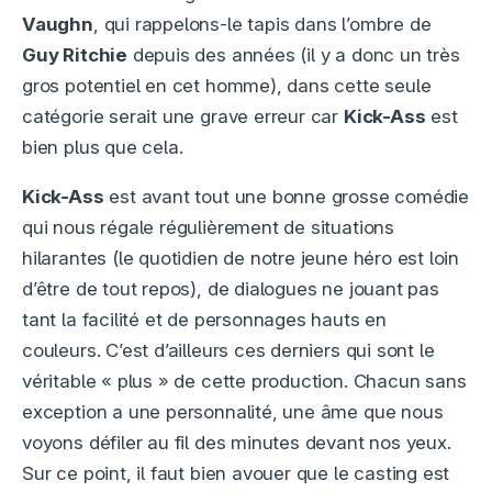
Vaughn
, qui rappelons-le tapis dans l’ombre de
Guy Ritchie
depuis des années (il y a donc un très
gros potentiel en cet homme), dans cette seule
catégorie serait une grave erreur car
Kick-Ass
est
bien plus que cela.
Kick-Ass
est avant tout une bonne grosse comédie
qui nous régale régulièrement de situations
hilarantes (le quotidien de notre jeune héro est loin
d’être de tout repos), de dialogues ne jouant pas
tant la facilité et de personnages hauts en
couleurs. C’est d’ailleurs ces derniers qui sont le
véritable « plus » de cette production. Chacun sans
exception a une personnalité, une âme que nous
voyons défiler au fil des minutes devant nos yeux.
Sur ce point, il faut bien avouer que le casting est