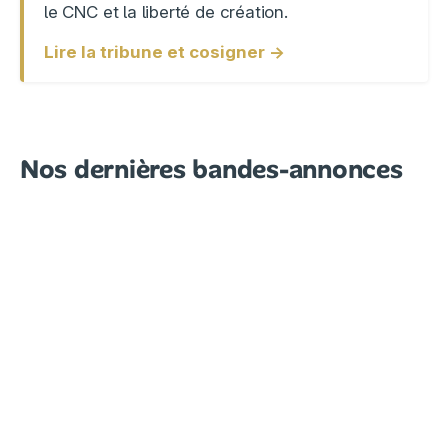
le CNC et la liberté de création.
Lire la tribune et cosigner →
Nos dernières bandes-annonces