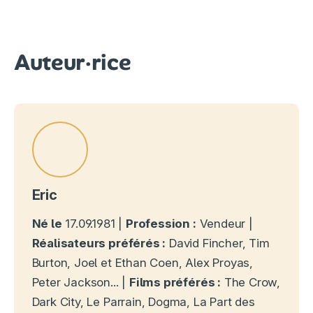
Auteur·rice
Eric
Né le
17.09.1981 |
Profession :
Vendeur |
Réalisateurs préférés :
David Fincher, Tim
Burton, Joel et Ethan Coen, Alex Proyas,
Peter Jackson... |
Films préférés :
The Crow,
Dark City, Le Parrain, Dogma, La Part des