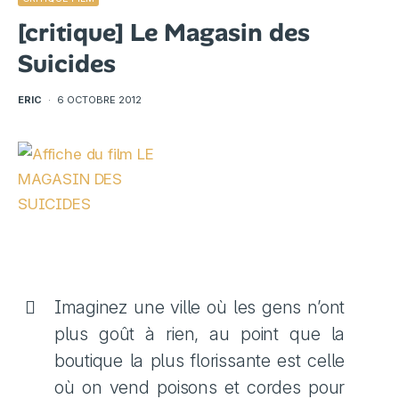
[critique] Le Magasin des
Suicides
ERIC
·
6 OCTOBRE 2012
Imaginez une ville où les gens n’ont
plus goût à rien, au point que la
boutique la plus florissante est celle
où on vend poisons et cordes pour