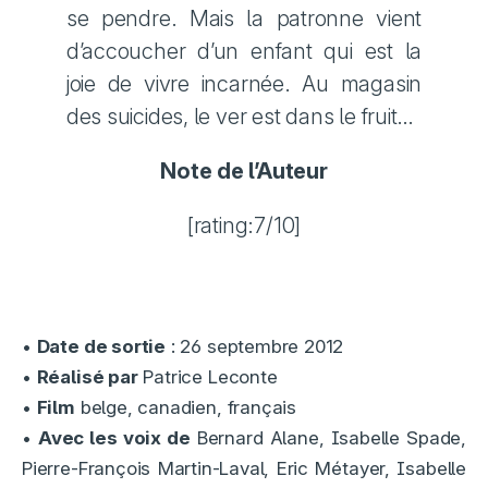
se pendre. Mais la patronne vient
d’accoucher d’un enfant qui est la
joie de vivre incarnée. Au magasin
des suicides, le ver est dans le fruit…
Note de l’Auteur
[rating:7/10]
•
Date de sortie
: 26 septembre 2012
•
Réalisé par
Patrice Leconte
•
Film
belge, canadien, français
•
Avec les voix de
Bernard Alane, Isabelle Spade,
Pierre-François Martin-Laval, Eric Métayer, Isabelle