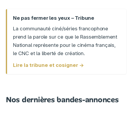
Ne pas fermer les yeux – Tribune
La communauté ciné/séries francophone
prend la parole sur ce que le Rassemblement
National représente pour le cinéma français,
le CNC et la liberté de création.
Lire la tribune et cosigner →
Nos dernières bandes-annonces