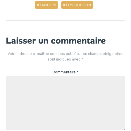
TANDEM
TIM BURTON
Laisser un commentaire
Votre adresse e-mail ne sera pas publiée.
Les champs obligatoires
sont indiqués avec
*
Commentaire
*