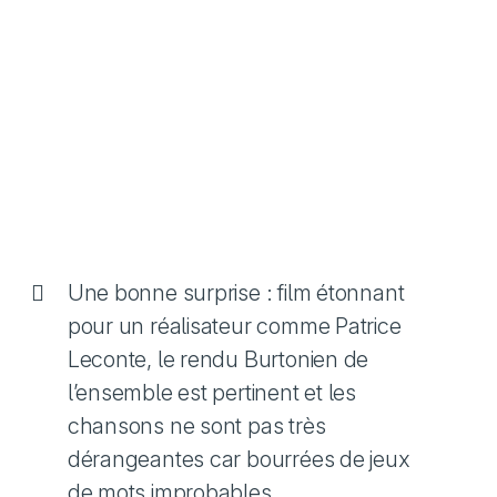
Une bonne surprise : film étonnant
pour un réalisateur comme Patrice
Leconte, le rendu Burtonien de
l’ensemble est pertinent et les
chansons ne sont pas très
dérangeantes car bourrées de jeux
de mots improbables.