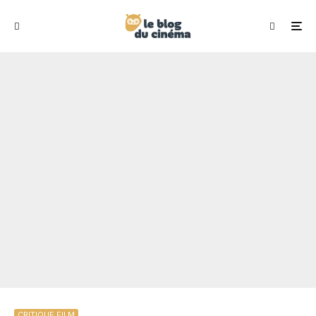
CRITIQUE FILM