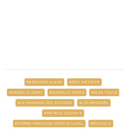
BERNARD ALANE
ERIC METAYER
ISABELLE GIAMI
ISABELLE SPADE
JEAN TEULÉ
LE MAGASIN DES SUICIDES
LES BRONZÉS
PATRICE LECONTE
PIERRE-FRANÇOIS MARTIN-LAVAL
RIDICULE