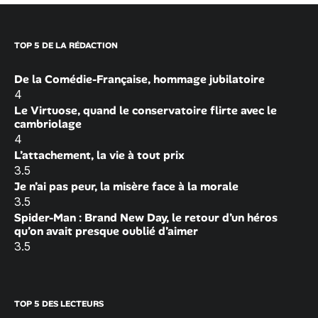
TOP 5 DE LA RÉDACTION
De la Comédie-Française, hommage jubilatoire
4
Le Virtuose, quand le conservatoire flirte avec le
cambriolage
4
L’attachement, la vie à tout prix
3.5
Je n’ai pas peur, la misère face à la morale
3.5
Spider-Man : Brand New Day, le retour d’un héros
qu’on avait presque oublié d’aimer
3.5
TOP 5 DES LECTEURS