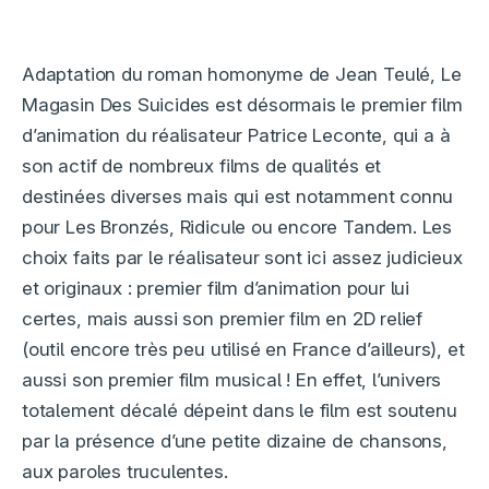
Adaptation du roman homonyme de Jean Teulé, Le
Magasin Des Suicides est désormais le premier film
d’animation du réalisateur Patrice Leconte, qui a à
son actif de nombreux films de qualités et
destinées diverses mais qui est notamment connu
pour Les Bronzés, Ridicule ou encore Tandem. Les
choix faits par le réalisateur sont ici assez judicieux
et originaux : premier film d’animation pour lui
certes, mais aussi son premier film en 2D relief
(outil encore très peu utilisé en France d’ailleurs), et
aussi son premier film musical ! En effet, l’univers
totalement décalé dépeint dans le film est soutenu
par la présence d’une petite dizaine de chansons,
aux paroles truculentes.