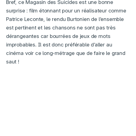
Bref, ce Magasin des Suicides est une bonne
surprise : film étonnant pour un réalisateur comme
Patrice Leconte, le rendu Burtonien de l’ensemble
est pertinent et les chansons ne sont pas très
dérangeantes car bourrées de jeux de mots
improbables. Il est donc préférable d’aller au
cinéma voir ce long-métrage que de faire le grand
saut !