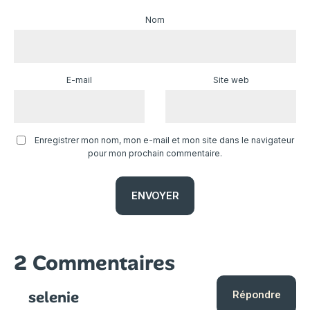
Nom
E-mail
Site web
Enregistrer mon nom, mon e-mail et mon site dans le navigateur
pour mon prochain commentaire.
2 Commentaires
selenie
Répondre