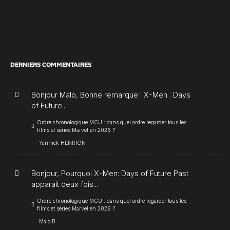
DERNIERS COMMENTAIRES
Bonjour Malo, Bonne remarque ! X-Men : Days
of Future...
Ordre chronologique MCU : dans quel ordre regarder tous les
films et séries Marvel en 2026 ?
Yannick HENRION
Bonjour, Pourquoi X-Men: Days of Future Past
apparait deux fois...
Ordre chronologique MCU : dans quel ordre regarder tous les
films et séries Marvel en 2026 ?
Malo B