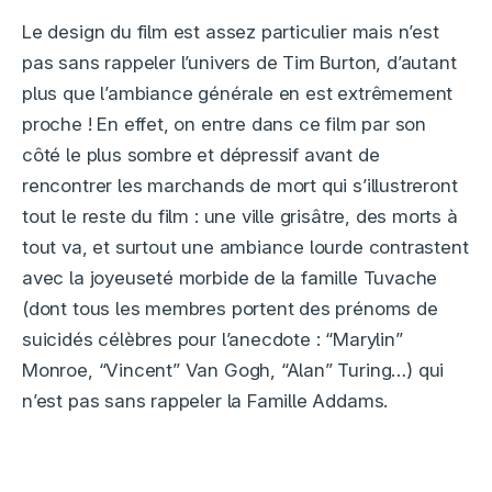
Le design du film est assez particulier mais n’est
pas sans rappeler l’univers de Tim Burton, d’autant
plus que l’ambiance générale en est extrêmement
proche ! En effet, on entre dans ce film par son
côté le plus sombre et dépressif avant de
rencontrer les marchands de mort qui s’illustreront
tout le reste du film : une ville grisâtre, des morts à
tout va, et surtout une ambiance lourde contrastent
avec la joyeuseté morbide de la famille Tuvache
(dont tous les membres portent des prénoms de
suicidés célèbres pour l’anecdote : “Marylin”
Monroe, “Vincent” Van Gogh, “Alan” Turing…) qui
n’est pas sans rappeler la Famille Addams.