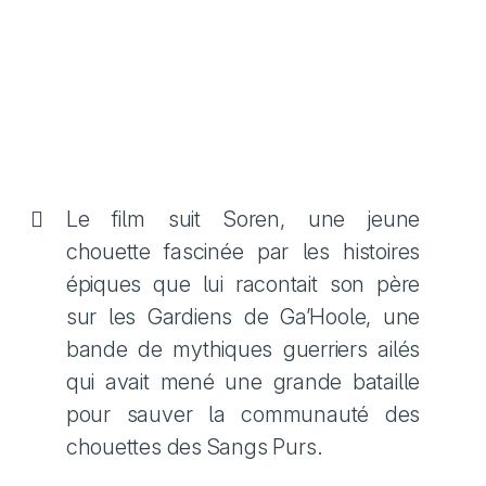
Le film suit Soren, une jeune
chouette fascinée par les histoires
épiques que lui racontait son père
sur les Gardiens de Ga’Hoole, une
bande de mythiques guerriers ailés
qui avait mené une grande bataille
pour sauver la communauté des
chouettes des Sangs Purs.