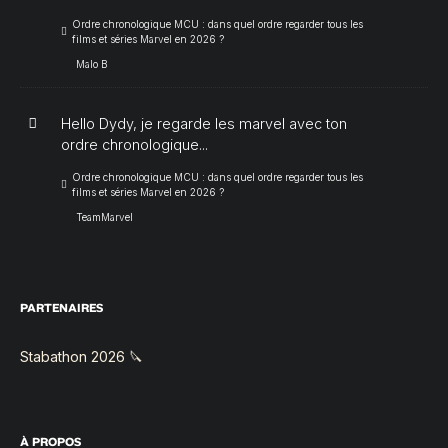
Ordre chronologique MCU : dans quel ordre regarder tous les
films et séries Marvel en 2026 ?
Malo B
Hello Dydy, je regarde les marvel avec ton
ordre chronologique...
Ordre chronologique MCU : dans quel ordre regarder tous les
films et séries Marvel en 2026 ?
TeamMarvel
PARTENAIRES
Stabathon 2026 🔪
À PROPOS