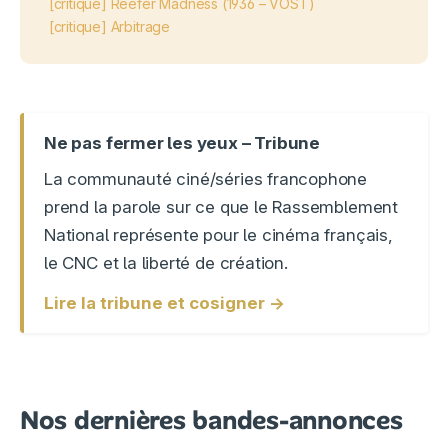
[critique] Reefer Madness (1936 – VOST)
[critique] Arbitrage
Ne pas fermer les yeux – Tribune
La communauté ciné/séries francophone
prend la parole sur ce que le Rassemblement
National représente pour le cinéma français,
le CNC et la liberté de création.
Lire la tribune et cosigner →
Nos dernières bandes-annonces