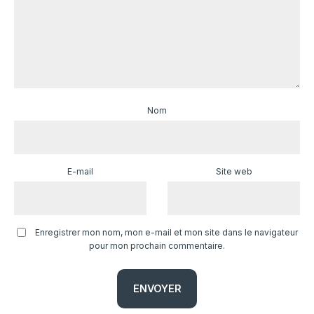
Nom
E-mail
Site web
Enregistrer mon nom, mon e-mail et mon site dans le navigateur
pour mon prochain commentaire.