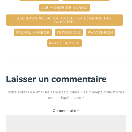
LE MONDE DE NARNIA
LE ROYAUME DE GA'HOOLE - LA LÉGENDE DES
GARDIENS
PEARL HARBOR
STRIGIDAE
WATCHMEN
ZACK SNYDER
Laisser un commentaire
Votre adresse e-mail ne sera pas publiée.
Les champs obligatoires
sont indiqués avec
*
Commentaire
*