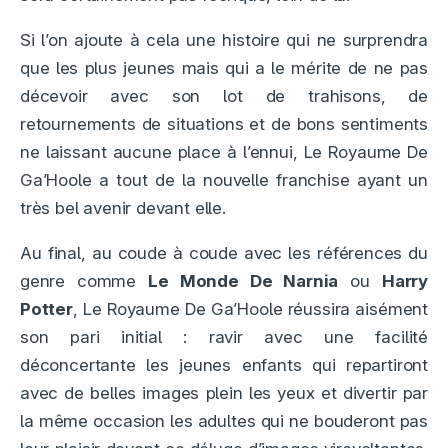
Si l’on ajoute à cela une histoire qui ne surprendra
que les plus jeunes mais qui a le mérite de ne pas
décevoir avec son lot de trahisons, de
retournements de situations et de bons sentiments
ne laissant aucune place à l’ennui, Le Royaume De
Ga’Hoole a tout de la nouvelle franchise ayant un
très bel avenir devant elle.
Au final, au coude à coude avec les références du
genre comme
Le Monde De Narnia
ou
Harry
Potter
, Le Royaume De Ga’Hoole réussira aisément
son pari initial : ravir avec une facilité
déconcertante les jeunes enfants qui repartiront
avec de belles images plein les yeux et divertir par
la même occasion les adultes qui ne bouderont pas