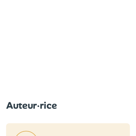
Auteur·rice