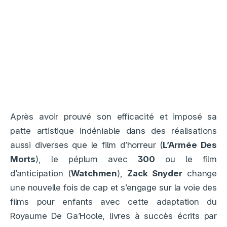
Après avoir prouvé son efficacité et imposé sa
patte artistique indéniable dans des réalisations
aussi diverses que le film d’horreur (
L’Armée Des
Morts
), le péplum avec
300
ou le film
d’anticipation (
Watchmen
),
Zack Snyder
change
une nouvelle fois de cap et s’engage sur la voie des
films pour enfants avec cette adaptation du
Royaume De Ga’Hoole, livres à succès écrits par