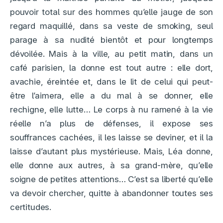
pouvoir total sur des hommes qu’elle jauge de son
regard maquillé, dans sa veste de smoking, seul
parage à sa nudité bientôt et pour longtemps
dévoilée. Mais à la ville, au petit matin, dans un
café parisien, la donne est tout autre : elle dort,
avachie, éreintée et, dans le lit de celui qui peut-
être l’aimera, elle a du mal à se donner, elle
rechigne, elle lutte… Le corps à nu ramené à la vie
réelle n’a plus de défenses, il expose ses
souffrances cachées, il les laisse se deviner, et il la
laisse d’autant plus mystérieuse. Mais, Léa donne,
elle donne aux autres, à sa grand-mère, qu’elle
soigne de petites attentions… C’est sa liberté qu’elle
va devoir chercher, quitte à abandonner toutes ses
certitudes.