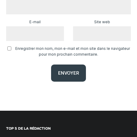
E-mail
Site web
Enregistrer mon nom, mon e-mail et mon site dans le navigateur
pour mon prochain commentaire.
TOP 5 DE LA RÉDACTION