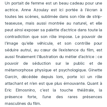
Un portait de femme est un beau cadeau pour une
actrice. Anne Azoulay est ici portée à l’écran à
toutes les scènes, sublimée dans son rôle de strip-
teaseuse, mais aussi montrée au naturel, et elle
peut ainsi exposer sa palette d’actrice dans toute la
contradiction que son rôle impose. Le pouvoir de
l’image qu’elle véhicule, et son contrôle pour
séduire autrui, au cœur de l’existence du film, est
aussi finalement l’illustration du métier d’actrice : ce
pouvoir de séduction sur le public et de
métamorphose physique et psychologique. Ginette
Garcin, décédée depuis lors, porte ici un rôle
attachant et n’en est que plus émouvante. Quant à
Eric Elmosnino, c’est la touche théâtrale, la
présence forte, l’une des rares présences
masculines du film.