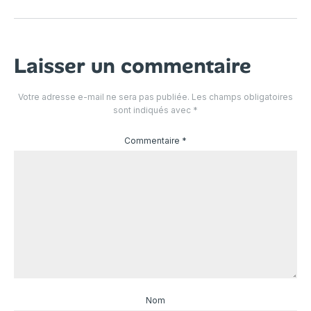
Laisser un commentaire
Votre adresse e-mail ne sera pas publiée.
Les champs obligatoires
sont indiqués avec
*
Commentaire
*
Nom