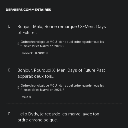
DERNIERS COMMENTAIRES
Bonjour Malo, Bonne remarque ! X-Men : Days
of Future...
Ordre chronologique MCU : dans quel ordre regarder tous les
films et séries Marvel en 2026 ?
Yannick HENRION
Bonjour, Pourquoi X-Men: Days of Future Past
apparait deux fois...
Ordre chronologique MCU : dans quel ordre regarder tous les
films et séries Marvel en 2026 ?
Malo B
Hello Dydy, je regarde les marvel avec ton
ordre chronologique...