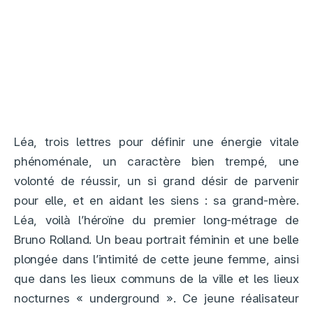
Léa, trois lettres pour définir une énergie vitale
phénoménale, un caractère bien trempé, une
volonté de réussir, un si grand désir de parvenir
pour elle, et en aidant les siens : sa grand-mère.
Léa, voilà l’héroïne du premier long-métrage de
Bruno Rolland. Un beau portrait féminin et une belle
plongée dans l’intimité de cette jeune femme, ainsi
que dans les lieux communs de la ville et les lieux
nocturnes « underground ». Ce jeune réalisateur