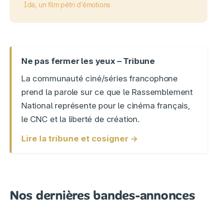
Ida, un film pétri d’émotions
Ne pas fermer les yeux – Tribune
La communauté ciné/séries francophone
prend la parole sur ce que le Rassemblement
National représente pour le cinéma français,
le CNC et la liberté de création.
Lire la tribune et cosigner →
Nos dernières bandes-annonces