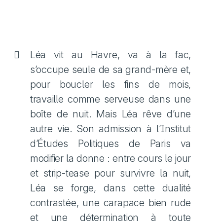
Léa vit au Havre, va à la fac,
s’occupe seule de sa grand-mère et,
pour boucler les fins de mois,
travaille comme serveuse dans une
boîte de nuit. Mais Léa rêve d’une
autre vie. Son admission à l’Institut
d’Études Politiques de Paris va
modifier la donne : entre cours le jour
et strip-tease pour survivre la nuit,
Léa se forge, dans cette dualité
contrastée, une carapace bien rude
et une détermination à toute