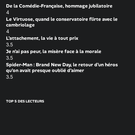
De la Comédie-Française, hommage jubilatoire
4
Le Virtuose, quand le conservatoire flirte avec le
cambriolage
4
L’attachement, la vie à tout prix
3.5
Je n’ai pas peur, la misère face à la morale
3.5
Spider-Man : Brand New Day, le retour d’un héros
qu’on avait presque oublié d’aimer
3.5
TOP 5 DES LECTEURS