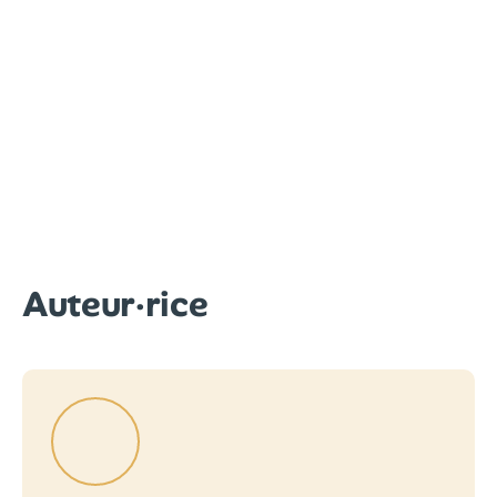
Auteur·rice