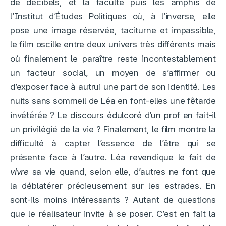
de décibels, et la faculté puis les amphis de
l’Institut d’Études Politiques où, à l’inverse, elle
pose une image réservée, taciturne et impassible,
le film oscille entre deux univers très différents mais
où finalement le paraître reste incontestablement
un facteur social, un moyen de s’affirmer ou
d’exposer face à autrui une part de son identité. Les
nuits sans sommeil de Léa en font-elles une fêtarde
invétérée ? Le discours édulcoré d’un prof en fait-il
un privilégié de la vie ? Finalement, le film montre la
difficulté à capter l’essence de l’être qui se
présente face à l’autre. Léa revendique le fait de
vivre
sa vie quand, selon elle, d’autres ne font que
la déblatérer précieusement sur les estrades. En
sont-ils moins intéressants ? Autant de questions
que le réalisateur invite à se poser. C’est en fait la