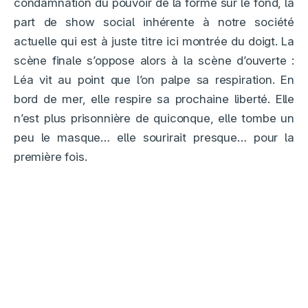
condamnation du pouvoir de la forme sur le fond, la
part de show social inhérente à notre société
actuelle qui est à juste titre ici montrée du doigt. La
scène finale s’oppose alors à la scène d’ouverte :
Léa vit au point que l’on palpe sa respiration. En
bord de mer, elle respire sa prochaine liberté. Elle
n’est plus prisonnière de quiconque, elle tombe un
peu le masque… elle sourirait presque… pour la
première fois.