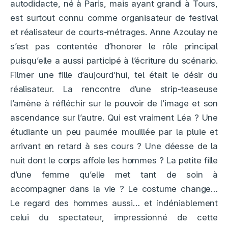
autodidacte, né à Paris, mais ayant grandi à Tours,
est surtout connu comme organisateur de festival
et réalisateur de courts-métrages. Anne Azoulay ne
s’est pas contentée d’honorer le rôle principal
puisqu’elle a aussi participé à l’écriture du scénario.
Filmer une fille d’aujourd’hui, tel était le désir du
réalisateur. La rencontre d’une strip-teaseuse
l’amène à réfléchir sur le pouvoir de l’image et son
ascendance sur l’autre. Qui est vraiment Léa ? Une
étudiante un peu paumée mouillée par la pluie et
arrivant en retard à ses cours ? Une déesse de la
nuit dont le corps affole les hommes ? La petite fille
d’une femme qu’elle met tant de soin à
accompagner dans la vie ? Le costume change…
Le regard des hommes aussi… et indéniablement
celui du spectateur, impressionné de cette