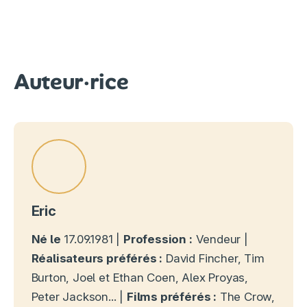
Auteur·rice
Eric
Né le
17.09.1981 |
Profession :
Vendeur |
Réalisateurs préférés :
David Fincher, Tim
Burton, Joel et Ethan Coen, Alex Proyas,
Peter Jackson... |
Films préférés :
The Crow,