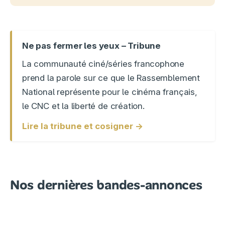
Ne pas fermer les yeux – Tribune
La communauté ciné/séries francophone
prend la parole sur ce que le Rassemblement
National représente pour le cinéma français,
le CNC et la liberté de création.
Lire la tribune et cosigner →
Nos dernières bandes-annonces