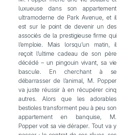
luxueuse dans son appartement
ultramoderne de Park Avenue, et il
est sur le point de devenir un des
associés de la prestigieuse firme qui
l’emploie. Mais lorsqu’un matin, il
reçoit l’ultime cadeau de son père
décédé – un pingouin vivant, sa vie
bascule. En cherchant à se
débarrasser de l’animal, M. Popper
va juste réussir à en récupérer cinq
autres. Alors que les adorables
bestioles transforment peu à peu son
appartement en banquise, M.
Popper voit sa vie déraper. Tout va y