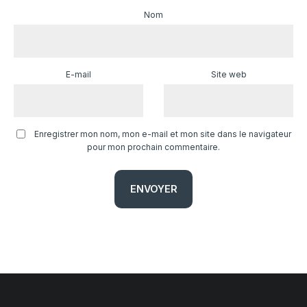
Nom
E-mail
Site web
Enregistrer mon nom, mon e-mail et mon site dans le navigateur
pour mon prochain commentaire.