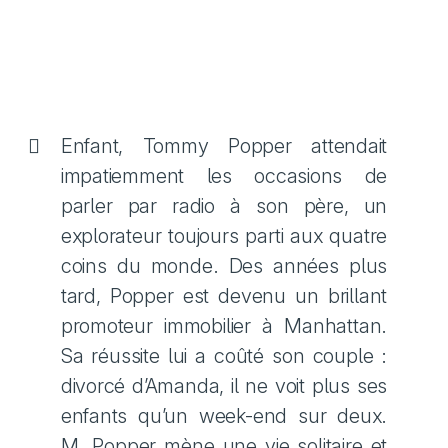
Enfant, Tommy Popper attendait
impatiemment les occasions de
parler par radio à son père, un
explorateur toujours parti aux quatre
coins du monde. Des années plus
tard, Popper est devenu un brillant
promoteur immobilier à Manhattan.
Sa réussite lui a coûté son couple :
divorcé d’Amanda, il ne voit plus ses
enfants qu’un week-end sur deux.
M. Popper mène une vie solitaire et