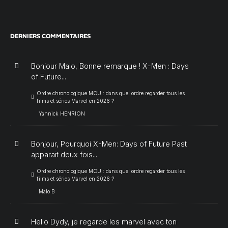
DERNIERS COMMENTAIRES
Bonjour Malo, Bonne remarque ! X-Men : Days
of Future...
Ordre chronologique MCU : dans quel ordre regarder tous les
films et séries Marvel en 2026 ?
Yannick HENRION
Bonjour, Pourquoi X-Men: Days of Future Past
apparait deux fois...
Ordre chronologique MCU : dans quel ordre regarder tous les
films et séries Marvel en 2026 ?
Malo B
Hello Dydy, je regarde les marvel avec ton