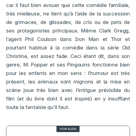
car il faut bien avouer que cette comédie familiale,
très mielleuse, ne tient qu’à l’aide de la succession
de grimaces, de glissades, de cris ou de pets de
ses protagonistes principaux. Même Clark Gregg,
l’agent Phil Coulson dans Iron Man et Thor et
pourtant habitué à la comédie dans la série Old
Christine, est assez fade. Ceci étant dit, dans son
genre, M. Popper et ses Pingouins fonctionne bien
pour les enfants en mon sens : l’humour est très
présent, les animaux sont mignons et la mise en
scène joue très bien avec l’intrigue prévisible du
film (et du livre dont il est inspiré) en y insufflant
toute la fantaisie qu’il faut.
VOIR AUSSI
3