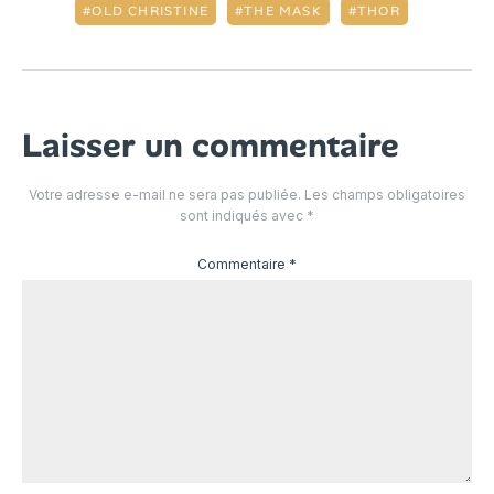
OLD CHRISTINE
THE MASK
THOR
Laisser un commentaire
Votre adresse e-mail ne sera pas publiée.
Les champs obligatoires
sont indiqués avec
*
Commentaire
*