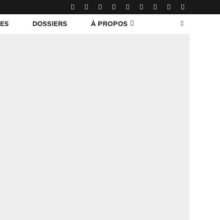
RES
DOSSIERS
À PROPOS