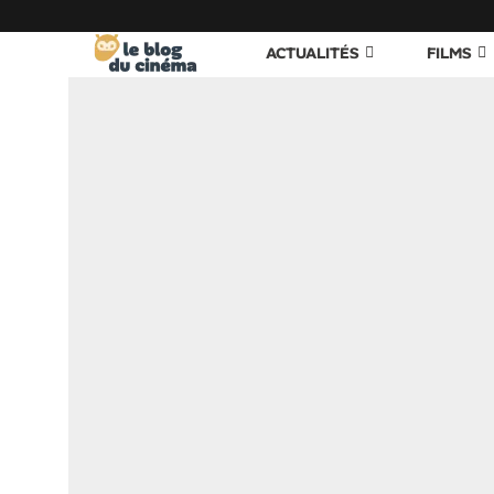
ACTUALITÉS
FILMS