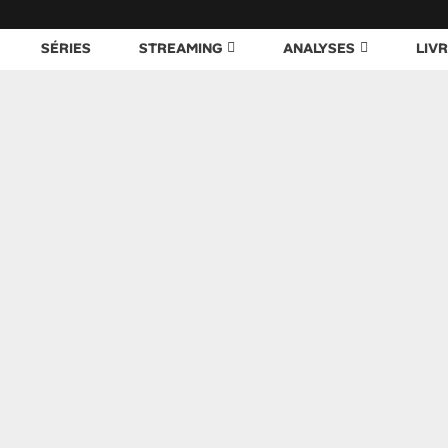
SÉRIES
STREAMING
ANALYSES
LIV