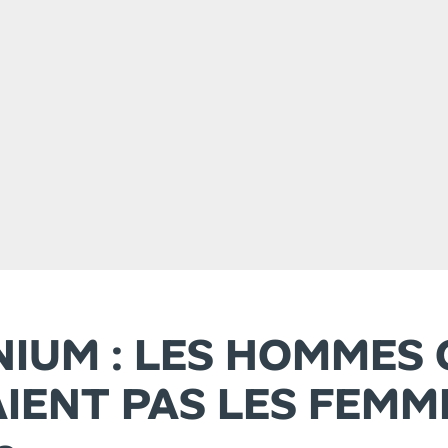
NIUM : LES HOMMES 
AIENT PAS LES FEMM