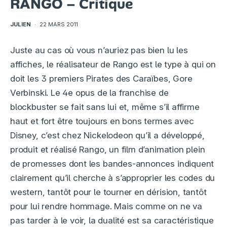
RANGO – Critique
JULIEN
·
22 MARS 2011
Juste au cas où vous n’auriez pas bien lu les
affiches, le réalisateur de Rango est le type à qui on
doit les 3 premiers Pirates des Caraïbes, Gore
Verbinski. Le 4e opus de la franchise de
blockbuster se fait sans lui et, même s’il affirme
haut et fort être toujours en bons termes avec
Disney, c’est chez Nickelodeon qu’il a développé,
produit et réalisé Rango, un film d’animation plein
de promesses dont les bandes-annonces indiquent
clairement qu’il cherche à s’approprier les codes du
western, tantôt pour le tourner en dérision, tantôt
pour lui rendre hommage. Mais comme on ne va
pas tarder à le voir, la dualité est sa caractéristique