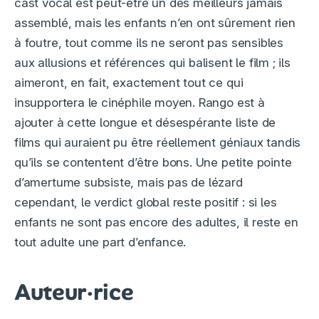
cast vocal est peut-être un des meilleurs jamais
assemblé, mais les enfants n’en ont sûrement rien
à foutre, tout comme ils ne seront pas sensibles
aux allusions et références qui balisent le film ; ils
aimeront, en fait, exactement tout ce qui
insupportera le cinéphile moyen. Rango est à
ajouter à cette longue et désespérante liste de
films qui auraient pu être réellement géniaux tandis
qu’ils se contentent d’être bons. Une petite pointe
d’amertume subsiste, mais pas de lézard
cependant, le verdict global reste positif : si les
enfants ne sont pas encore des adultes, il reste en
tout adulte une part d’enfance.
Auteur·rice