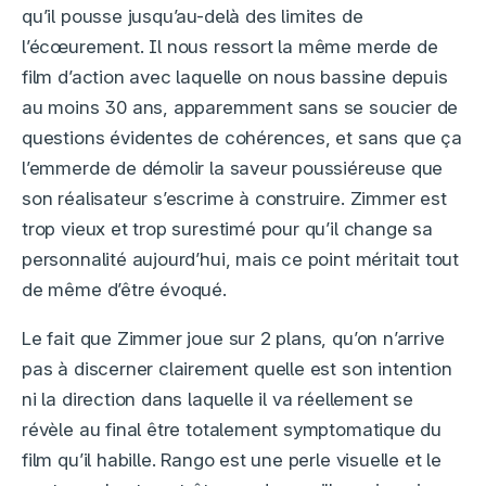
qu’il pousse jusqu’au-delà des limites de
l’écœurement. Il nous ressort la même merde de
film d’action avec laquelle on nous bassine depuis
au moins 30 ans, apparemment sans se soucier de
questions évidentes de cohérences, et sans que ça
l’emmerde de démolir la saveur poussiéreuse que
son réalisateur s’escrime à construire. Zimmer est
trop vieux et trop surestimé pour qu’il change sa
personnalité aujourd’hui, mais ce point méritait tout
de même d’être évoqué.
Le fait que Zimmer joue sur 2 plans, qu’on n’arrive
pas à discerner clairement quelle est son intention
ni la direction dans laquelle il va réellement se
révèle au final être totalement symptomatique du
film qu’il habille. Rango est une perle visuelle et le