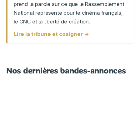
prend la parole sur ce que le Rassemblement
National représente pour le cinéma français,
le CNC et la liberté de création.
Lire la tribune et cosigner →
Nos dernières bandes-annonces