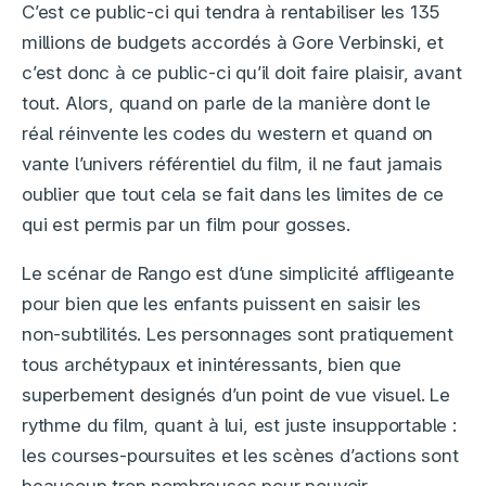
C’est ce public-ci qui tendra à rentabiliser les 135
millions de budgets accordés à Gore Verbinski, et
c’est donc à ce public-ci qu’il doit faire plaisir, avant
tout. Alors, quand on parle de la manière dont le
réal réinvente les codes du western et quand on
vante l’univers référentiel du film, il ne faut jamais
oublier que tout cela se fait dans les limites de ce
qui est permis par un film pour gosses.
Le scénar de Rango est d’une simplicité affligeante
pour bien que les enfants puissent en saisir les
non-subtilités. Les personnages sont pratiquement
tous archétypaux et inintéressants, bien que
superbement designés d’un point de vue visuel. Le
rythme du film, quant à lui, est juste insupportable :
les courses-poursuites et les scènes d’actions sont