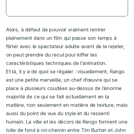
presque oublié d’aimer
Alors, à défaut de pouvoir vraiment rentrer
pleinement dans un film qui passe son temps à
flirter avec le spectateur adulte avant de le rejeter,
on peut prendre du recul pour kiffer les
caractéristiques techniques de l’animation.
Et là, il y a de quoi se régaler : visuellement, Rango
est une petite merveille, un chef d’œuvre qui se
place à plusieurs coudées au-dessus de l’énorme
majorité de ce qui se fait actuellement en la
matière, non seulement en matière de texture, mais
aussi du point de vue du style et du ressenti
humain. La ville et les décors de Rango forment une
toile de fond à mi-chemin entre Tim Burton et John