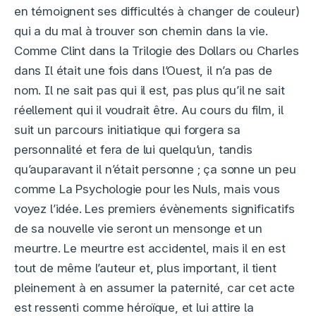
en témoignent ses difficultés à changer de couleur)
qui a du mal à trouver son chemin dans la vie.
Comme Clint dans la Trilogie des Dollars ou Charles
dans Il était une fois dans l’Ouest, il n’a pas de
nom. Il ne sait pas qui il est, pas plus qu’il ne sait
réellement qui il voudrait être. Au cours du film, il
suit un parcours initiatique qui forgera sa
personnalité et fera de lui quelqu’un, tandis
qu’auparavant il n’était personne ; ça sonne un peu
comme La Psychologie pour les Nuls, mais vous
voyez l’idée. Les premiers évènements significatifs
de sa nouvelle vie seront un mensonge et un
meurtre. Le meurtre est accidentel, mais il en est
tout de même l’auteur et, plus important, il tient
pleinement à en assumer la paternité, car cet acte
est ressenti comme héroïque, et lui attire la