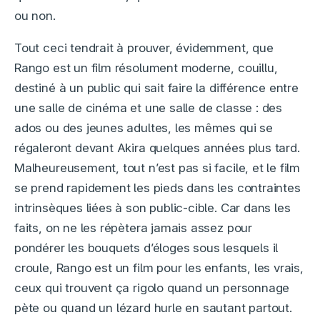
ou non.
Tout ceci tendrait à prouver, évidemment, que
Rango est un film résolument moderne, couillu,
destiné à un public qui sait faire la différence entre
une salle de cinéma et une salle de classe : des
ados ou des jeunes adultes, les mêmes qui se
régaleront devant Akira quelques années plus tard.
Malheureusement, tout n’est pas si facile, et le film
se prend rapidement les pieds dans les contraintes
intrinsèques liées à son public-cible. Car dans les
faits, on ne les répètera jamais assez pour
pondérer les bouquets d’éloges sous lesquels il
croule, Rango est un film pour les enfants, les vrais,
ceux qui trouvent ça rigolo quand un personnage
pète ou quand un lézard hurle en sautant partout.