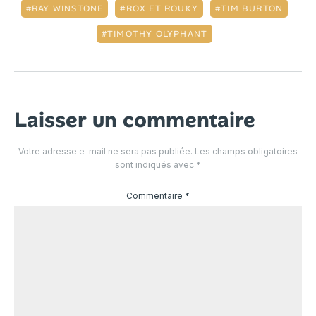
RAY WINSTONE
ROX ET ROUKY
TIM BURTON
TIMOTHY OLYPHANT
Laisser un commentaire
Votre adresse e-mail ne sera pas publiée.
Les champs obligatoires
sont indiqués avec
*
Commentaire
*