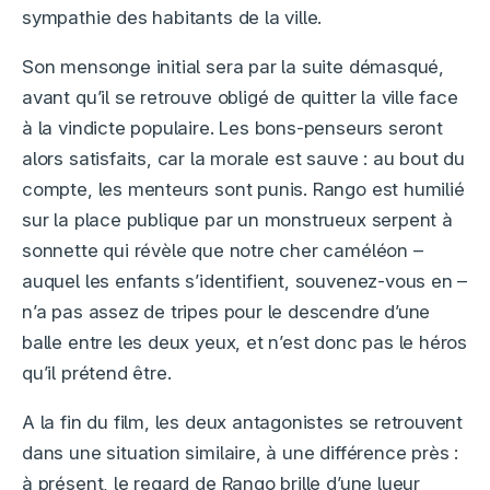
sympathie des habitants de la ville.
Son mensonge initial sera par la suite démasqué,
avant qu’il se retrouve obligé de quitter la ville face
à la vindicte populaire. Les bons-penseurs seront
alors satisfaits, car la morale est sauve : au bout du
compte, les menteurs sont punis. Rango est humilié
sur la place publique par un monstrueux serpent à
sonnette qui révèle que notre cher caméléon –
auquel les enfants s’identifient, souvenez-vous en –
n’a pas assez de tripes pour le descendre d’une
balle entre les deux yeux, et n’est donc pas le héros
qu’il prétend être.
A la fin du film, les deux antagonistes se retrouvent
dans une situation similaire, à une différence près :
à présent, le regard de Rango brille d’une lueur