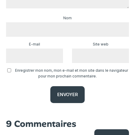
Nom
E-mail
Site web
Enregistrer mon nom, mon e-mail et mon site dans le navigateur
pour mon prochain commentaire.
9 Commentaires