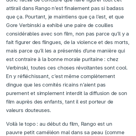
attirail dans Rango n’est finalement pas si badass
que ça. Pourtant, je maintiens que ça l’est, et que
Gore Verbinski a exhibé une paire de couilles
considérables avec son film, non pas parce qu’il y a
fait figurer des flingues, de la violence et des morts,
mais parce qu’il les a présentés d’une manière qui
est contraire à la bonne morale puritaine : chez
Verbinski, toutes ces choses révoltantes sont cool.
En y réfléchissant, c’est même complètement
dingue que les comités ricains n’aient pas
purement et simplement interdit la diffusion de son
film auprès des enfants, tant il est porteur de
valeurs douteuses.
Voilà le topo : au début du film, Rango est un
pauvre petit caméléon mal dans sa peau (comme