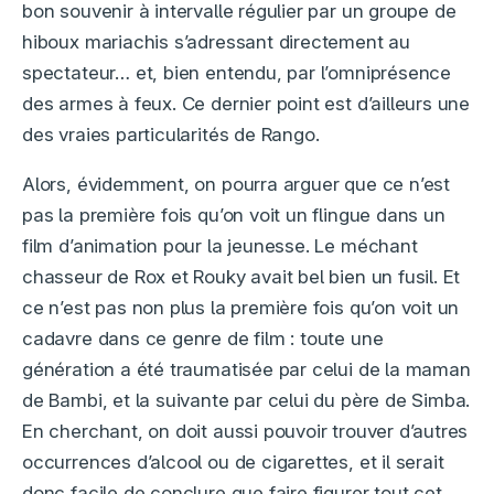
bon souvenir à intervalle régulier par un groupe de
hiboux mariachis s’adressant directement au
spectateur… et, bien entendu, par l’omniprésence
des armes à feux. Ce dernier point est d’ailleurs une
des vraies particularités de Rango.
Alors, évidemment, on pourra arguer que ce n’est
pas la première fois qu’on voit un flingue dans un
film d’animation pour la jeunesse. Le méchant
chasseur de Rox et Rouky avait bel bien un fusil. Et
ce n’est pas non plus la première fois qu’on voit un
cadavre dans ce genre de film : toute une
génération a été traumatisée par celui de la maman
de Bambi, et la suivante par celui du père de Simba.
En cherchant, on doit aussi pouvoir trouver d’autres
occurrences d’alcool ou de cigarettes, et il serait
donc facile de conclure que faire figurer tout cet