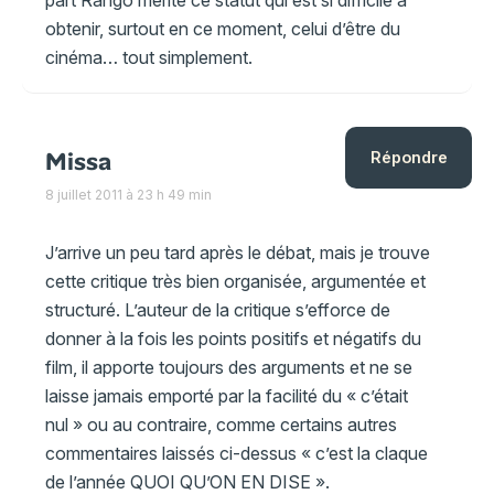
obtenir, surtout en ce moment, celui d’être du
cinéma… tout simplement.
Missa
Répondre
8 juillet 2011 à 23 h 49 min
J’arrive un peu tard après le débat, mais je trouve
cette critique très bien organisée, argumentée et
structuré. L’auteur de la critique s’efforce de
donner à la fois les points positifs et négatifs du
film, il apporte toujours des arguments et ne se
laisse jamais emporté par la facilité du « c’était
nul » ou au contraire, comme certains autres
commentaires laissés ci-dessus « c’est la claque
de l’année QUOI QU’ON EN DISE ».