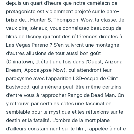
depuis un quart d’heure que notre caméléon de
protagoniste est violemment projeté sur le pare-
brise de… Hunter S. Thompson. Wow, la classe. Je
veux dire, sérieux, vous connaissez beaucoup de
films de Disney qui font des références directes à
Las Vegas Parano ? S’en suivront une montagne
d’autres allusions de tout aussi bon goût
(Chinatown, Il était une fois dans l’Ouest, Arizona
Dream, Apocalypse Now), qui attendront leur
paroxysme avec l’apparition LSD-esque de Clint
Eastwood, qui amènera peut-être même certains
d’entre vous à rapprocher Rango de Dead Man. On
y retrouve par certains côtés une fascination
semblable pour le mystique et les réflexions sur le
destin et la fatalité. L’ombre de la mort plane
d’ailleurs constamment sur le film, rappelée à notre