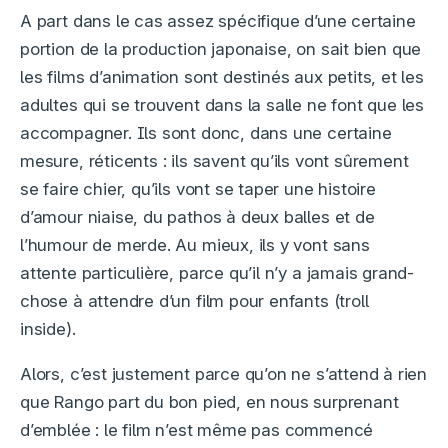
A part dans le cas assez spécifique d’une certaine
portion de la production japonaise, on sait bien que
les films d’animation sont destinés aux petits, et les
adultes qui se trouvent dans la salle ne font que les
accompagner. Ils sont donc, dans une certaine
mesure, réticents : ils savent qu’ils vont sûrement
se faire chier, qu’ils vont se taper une histoire
d’amour niaise, du pathos à deux balles et de
l’humour de merde. Au mieux, ils y vont sans
attente particulière, parce qu’il n’y a jamais grand-
chose à attendre d’un film pour enfants (troll
inside).
Alors, c’est justement parce qu’on ne s’attend à rien
que Rango part du bon pied, en nous surprenant
d’emblée : le film n’est même pas commencé