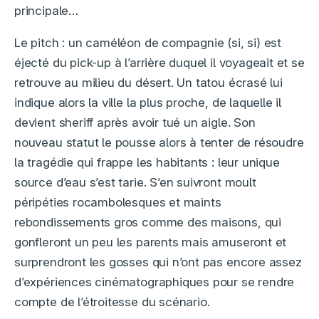
principale…
Le pitch : un caméléon de compagnie (si, si) est
éjecté du pick-up à l’arrière duquel il voyageait et se
retrouve au milieu du désert. Un tatou écrasé lui
indique alors la ville la plus proche, de laquelle il
devient sheriff après avoir tué un aigle. Son
nouveau statut le pousse alors à tenter de résoudre
la tragédie qui frappe les habitants : leur unique
source d’eau s’est tarie. S’en suivront moult
péripéties rocambolesques et maints
rebondissements gros comme des maisons, qui
gonfleront un peu les parents mais amuseront et
surprendront les gosses qui n’ont pas encore assez
d’expériences cinématographiques pour se rendre
compte de l’étroitesse du scénario.