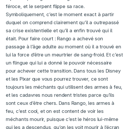
féroce, et le serpent flippe sa race.
Symboliquement, c’est le moment exact à partir
duquel on comprend clairement qu’il a outrepassé
sa crise existentielle et qu’il a enfin trouvé qui il
était. Pour faire court : Rango a achevé son
passage à l’âge adulte au moment où il a trouvé en
lui la force d’être un meurtrier de sang-froid. Et c’est
un flingue qui lui a donné le pouvoir nécessaire
pour achever cette transition. Dans tous les Disney
et les Pixar que vous pourrez trouver, ce sont
toujours les méchants qui utilisent des armes à feu,
et les cadavres nous rendent tristes parce qu’ils
sont ceux d’être chers. Dans Rango, les armes à
feu, c’est cool, et on est content de voir les
méchants mourir, puisque c’est le héros lui-même
qui les a descendus, qu’on les voit mourir à l’écran