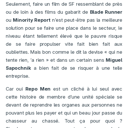
Seulement, faire un film de SF ressemblant de près
ou de loin à des films du gabarit de
Blade Runner
ou
Minority Report
n’est peut-être pas la meilleure
solution pour se faire une place dans le secteur, le
niveau étant tellement élevé que le pauvre risque
de se faire propulser vite fait bien fait aux
oubliettes. Mais bon comme le dit la devise « qui ne
tente rien, ‘a rien » et dans un certain sens
Miguel
Sapochnik
a bien fait de se risquer à une telle
entreprise.
Car oui
Repo Men
est un cliché à lui seul avec
cette histoire de membre d’une unité spéciale se
devant de reprendre les organes aux personnes ne
pouvant plus les payer et qui un beau jour passe du
chasseur au chassé. Tout ça pour quoi ?