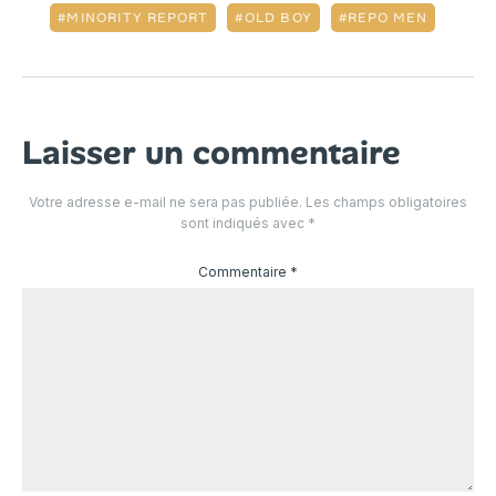
MINORITY REPORT
OLD BOY
REPO MEN
Laisser un commentaire
Votre adresse e-mail ne sera pas publiée.
Les champs obligatoires
sont indiqués avec
*
Commentaire
*