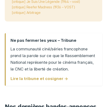
[critique] Je Suis Une Légende (1964 – vost)
[critique] Reefer Madness (1936 – VOST)
[critique] Arbitrage
Ne pas fermer les yeux – Tribune
La communauté ciné/séries francophone
prend la parole sur ce que le Rassemblement
National représente pour le cinéma français,
le CNC et la liberté de création.
Lire la tribune et cosigner →
Nos dernières bandes-annonces