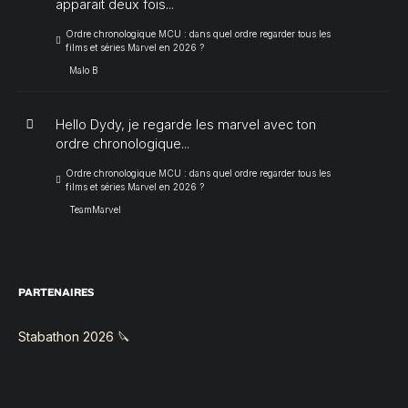
apparait deux fois...
Ordre chronologique MCU : dans quel ordre regarder tous les
films et séries Marvel en 2026 ?
Malo B
Hello Dydy, je regarde les marvel avec ton
ordre chronologique...
Ordre chronologique MCU : dans quel ordre regarder tous les
films et séries Marvel en 2026 ?
TeamMarvel
PARTENAIRES
Stabathon 2026 🔪