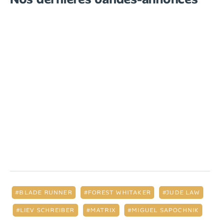
BLADE RUNNER
FOREST WHITAKER
JUDE LAW
LIEV SCHREIBER
MATRIX
MIGUEL SAPOCHNIK