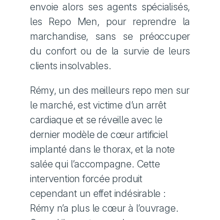
envoie alors ses agents spécialisés,
les Repo Men, pour reprendre la
marchandise, sans se préoccuper
du confort ou de la survie de leurs
clients insolvables.
Rémy, un des meilleurs repo men sur
le marché, est victime d’un arrêt
cardiaque et se réveille avec le
dernier modèle de cœur artificiel
implanté dans le thorax, et la note
salée qui l’accompagne. Cette
intervention forcée produit
cependant un effet indésirable :
Rémy n’a plus le cœur à l’ouvrage.