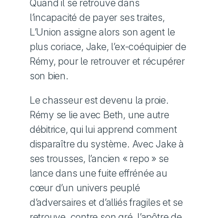
Quand il se retrouve dans
l’incapacité de payer ses traites,
L’Union assigne alors son agent le
plus coriace, Jake, l’ex-coéquipier de
Rémy, pour le retrouver et récupérer
son bien.
Le chasseur est devenu la proie.
Rémy se lie avec Beth, une autre
débitrice, qui lui apprend comment
disparaître du système. Avec Jake à
ses trousses, l’ancien « repo » se
lance dans une fuite effrénée au
cœur d’un univers peuplé
d’adversaires et d’alliés fragiles et se
retrouve, contre son gré, l’apôtre de