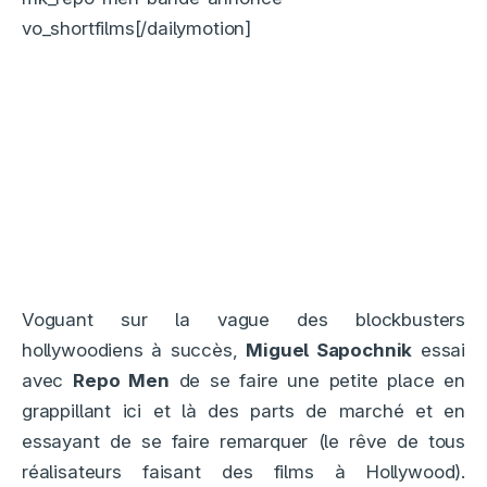
vo_shortfilms[/dailymotion]
Voguant sur la vague des blockbusters
hollywoodiens à succès,
Miguel Sapochnik
essai
avec
Repo Men
de se faire une petite place en
grappillant ici et là des parts de marché et en
essayant de se faire remarquer (le rêve de tous
réalisateurs faisant des films à Hollywood).