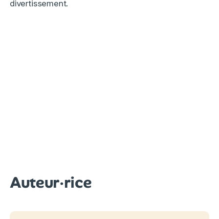
divertissement.
Auteur·rice