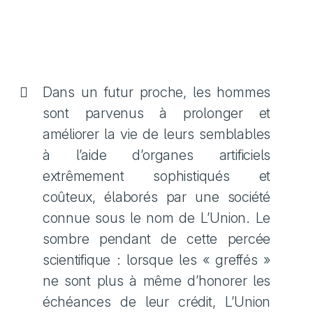
Dans un futur proche, les hommes
sont parvenus à prolonger et
améliorer la vie de leurs semblables
à l’aide d’organes artificiels
extrêmement sophistiqués et
coûteux, élaborés par une société
connue sous le nom de L’Union. Le
sombre pendant de cette percée
scientifique : lorsque les « greffés »
ne sont plus à même d’honorer les
échéances de leur crédit, L’Union