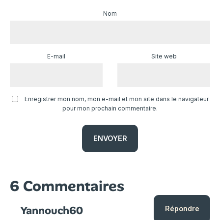
Nom
E-mail
Site web
Enregistrer mon nom, mon e-mail et mon site dans le navigateur
pour mon prochain commentaire.
6 Commentaires
Yannouch60
Répondre