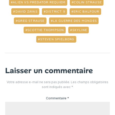
ALIEN VS PREDATOR REQUIEM
COLIN STRAUSE
DAVID ZAYAS
DISTRICT 9
ERIC BALFOUR
GREG STRAUSE
LA GUERRE DES MONDES
SCOTTIE THOMPSON
SKYLINE
STEVEN SPIELBERG
Laisser un commentaire
Votre adresse e-mail ne sera pas publiée.
Les champs obligatoires
sont indiqués avec
*
Commentaire
*