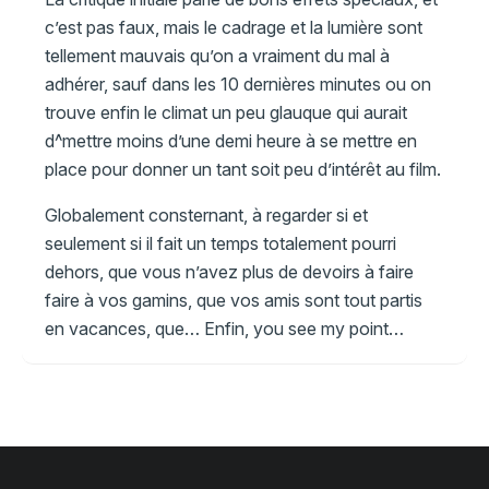
c’est pas faux, mais le cadrage et la lumière sont
tellement mauvais qu’on a vraiment du mal à
adhérer, sauf dans les 10 dernières minutes ou on
trouve enfin le climat un peu glauque qui aurait
d^mettre moins d’une demi heure à se mettre en
place pour donner un tant soit peu d’intérêt au film.
Globalement consternant, à regarder si et
seulement si il fait un temps totalement pourri
dehors, que vous n’avez plus de devoirs à faire
faire à vos gamins, que vos amis sont tout partis
en vacances, que… Enfin, you see my point…