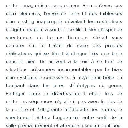
certain magnétisme accrocheur. Rien qu’avec ces
deux éléments, l’envie de faire fit des faiblesses
d’un casting inapproprié dévoilant les restrictions
budgétaires dont a souffert ce film frôlera l’esprit de
spectateurs de bonnes humeurs. C’était sans
compter sur le travail de sape des propres
réalisateurs qui se tirent à chaque fois une balle
dans le pied. Ils arrivent à la fois à se tirer de
situations présumées insurmontables par le biais
d’un système D cocasse et à noyer leur bébé en
tombant dans les pires stéréotypes du genre.
Partager entre le divertissement offert lors de
certaines séquences n’y allant pas avec le dos de
la cuillère et l’affligeante médiocrité des autres, le
spectateur hésitera longuement entre sortir de la
salle prématurément et attendre jusqu’au bout pour