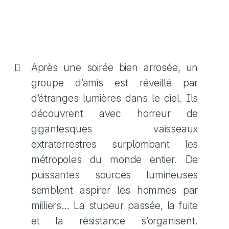
Après une soirée bien arrosée, un
groupe d’amis est réveillé par
d’étranges lumières dans le ciel. Ils
découvrent avec horreur de
gigantesques vaisseaux
extraterrestres surplombant les
métropoles du monde entier. De
puissantes sources lumineuses
semblent aspirer les hommes par
milliers… La stupeur passée, la fuite
et la résistance s’organisent.