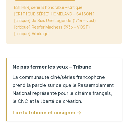
ESTHER, série B honorable – Critique
[CRITIQUE SÉRIE] HOMELAND – SAISON 1
[critique] Je Suis Une Légende (1964 – vost)
[critique] Reefer Madness (1936 – VOST)
[critique] Arbitrage
Ne pas fermer les yeux – Tribune
La communauté ciné/séries francophone
prend la parole sur ce que le Rassemblement
National représente pour le cinéma français,
le CNC et la liberté de création.
Lire la tribune et cosigner →