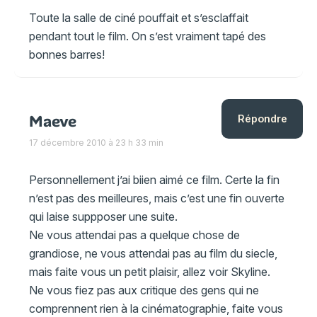
Toute la salle de ciné pouffait et s’esclaffait
pendant tout le film. On s’est vraiment tapé des
bonnes barres!
Maeve
Répondre
17 décembre 2010 à 23 h 33 min
Personnellement j’ai biien aimé ce film. Certe la fin
n’est pas des meilleures, mais c’est une fin ouverte
qui laise suppposer une suite.
Ne vous attendai pas a quelque chose de
grandiose, ne vous attendai pas au film du siecle,
mais faite vous un petit plaisir, allez voir Skyline.
Ne vous fiez pas aux critique des gens qui ne
comprennent rien à la cinématographie, faite vous