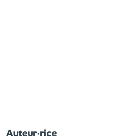
Auteur·rice