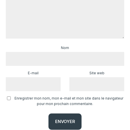
Nom
E-mail
Site web
Enregistrer mon nom, mon e-mail et mon site dans le navigateur
pour mon prochain commentaire.