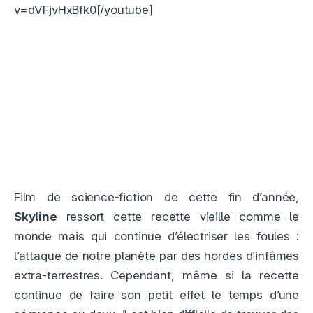
v=dVFjvHxBfk0[/youtube]
Film de science-fiction de cette fin d’année,
Skyline
ressort cette recette vieille comme le
monde mais qui continue d’électriser les foules :
l’attaque de notre planète par des hordes d’infâmes
extra-terrestres. Cependant, même si la recette
continue de faire son petit effet le temps d’une