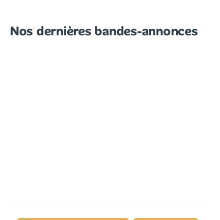
Nos dernières bandes-annonces