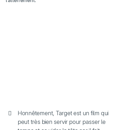
l’atterrement.
Honnêtement, Target est un film qui
peut très bien servir pour passer le