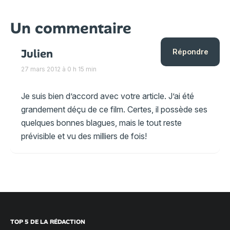
Un commentaire
Julien
Répondre
27 mars 2012 à 0 h 15 min
Je suis bien d’accord avec votre article. J’ai été
grandement déçu de ce film. Certes, il possède ses
quelques bonnes blagues, mais le tout reste
prévisible et vu des milliers de fois!
TOP 5 DE LA RÉDACTION