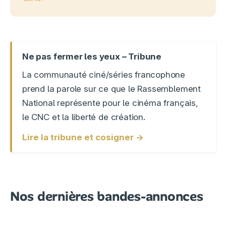
Ne pas fermer les yeux – Tribune
La communauté ciné/séries francophone
prend la parole sur ce que le Rassemblement
National représente pour le cinéma français,
le CNC et la liberté de création.
Lire la tribune et cosigner →
Nos dernières bandes-annonces