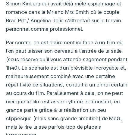
Simon Kinberg qui avait déjà mêlé espionnage et
romance dans le Mr and Mrs Smith où le couple
Brad Pitt / Angelina Jolie s’affrontait sur le terrain
personnel comme professionnel.
Par contre, on est clairement ici face à un film où
l’on peut laisser son cerveau à l’entrée de la salle
(sous réserve qu’il vous attende sagement pendant
1h40). Le scénario est d’un prévisible incroyable et,
malheureusement combiné avec une certaine
répétitivité de situations, conduit à un ennui certain
au cours du film. Parallèlement à cela, on ne peut
nier que le film est assez rythmé et amusant, en
grande partie grâce à la réalisation un peu
clippesque (mais sans grande ambition) de McG,
mais le rire laisse parfois trop de place à