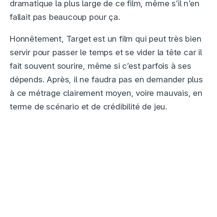
dramatique la plus large de ce film, même s’il n’en
fallait pas beaucoup pour ça.
Honnêtement, Target est un film qui peut très bien
servir pour passer le temps et se vider la tête car il
fait souvent sourire, même si c’est parfois à ses
dépends. Après, il ne faudra pas en demander plus
à ce métrage clairement moyen, voire mauvais, en
terme de scénario et de crédibilité de jeu.