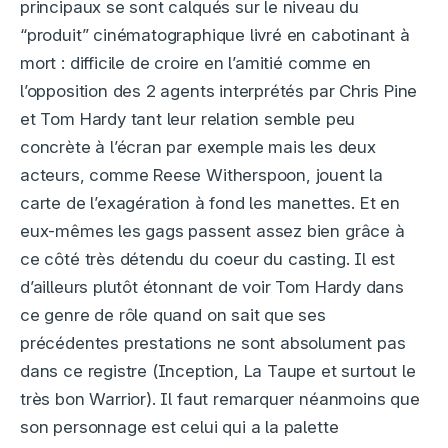
principaux se sont calqués sur le niveau du
“produit” cinématographique livré en cabotinant à
mort : difficile de croire en l’amitié comme en
l’opposition des 2 agents interprétés par Chris Pine
et Tom Hardy tant leur relation semble peu
concrète à l’écran par exemple mais les deux
acteurs, comme Reese Witherspoon, jouent la
carte de l’exagération à fond les manettes. Et en
eux-mêmes les gags passent assez bien grâce à
ce côté très détendu du coeur du casting. Il est
d’ailleurs plutôt étonnant de voir Tom Hardy dans
ce genre de rôle quand on sait que ses
précédentes prestations ne sont absolument pas
dans ce registre (Inception, La Taupe et surtout le
très bon Warrior). Il faut remarquer néanmoins que
son personnage est celui qui a la palette