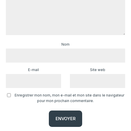
Nom
E-mail
Site web
Enregistrer mon nom, mon e-mail et mon site dans le navigateur
pour mon prochain commentaire.