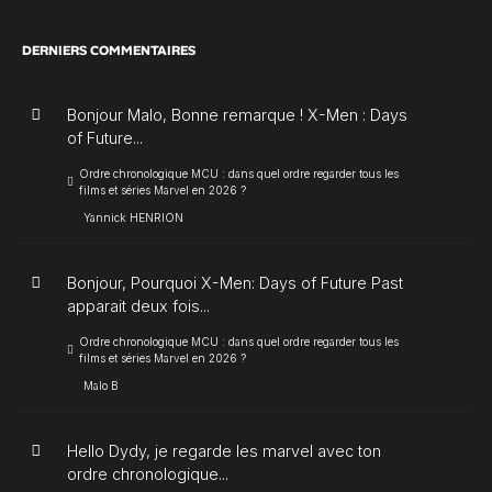
DERNIERS COMMENTAIRES
Bonjour Malo, Bonne remarque ! X-Men : Days
of Future...
Ordre chronologique MCU : dans quel ordre regarder tous les
films et séries Marvel en 2026 ?
Yannick HENRION
Bonjour, Pourquoi X-Men: Days of Future Past
apparait deux fois...
Ordre chronologique MCU : dans quel ordre regarder tous les
films et séries Marvel en 2026 ?
Malo B
Hello Dydy, je regarde les marvel avec ton
ordre chronologique...