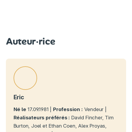
Auteur·rice
Eric
Né le
17.09.1981 |
Profession :
Vendeur |
Réalisateurs préférés :
David Fincher, Tim
Burton, Joel et Ethan Coen, Alex Proyas,