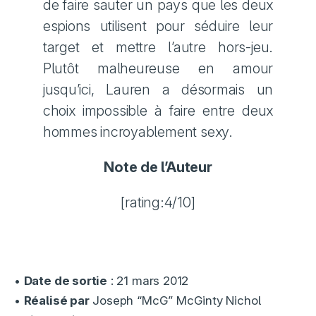
de faire sauter un pays que les deux
espions utilisent pour séduire leur
target et mettre l’autre hors-jeu.
Plutôt malheureuse en amour
jusqu’ici, Lauren a désormais un
choix impossible à faire entre deux
hommes incroyablement sexy.
Note de l’Auteur
[rating:4/10]
•
Date de sortie
: 21 mars 2012
•
Réalisé par
Joseph “McG” McGinty Nichol