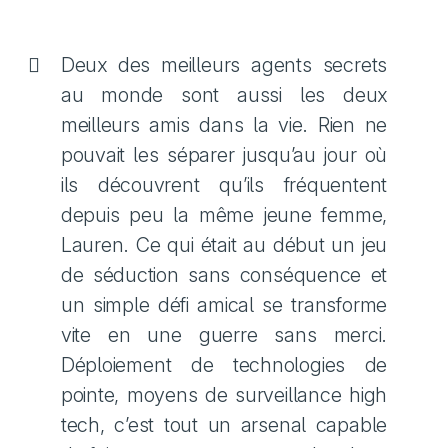
Deux des meilleurs agents secrets
au monde sont aussi les deux
meilleurs amis dans la vie. Rien ne
pouvait les séparer jusqu’au jour où
ils découvrent qu’ils fréquentent
depuis peu la même jeune femme,
Lauren. Ce qui était au début un jeu
de séduction sans conséquence et
un simple défi amical se transforme
vite en une guerre sans merci.
Déploiement de technologies de
pointe, moyens de surveillance high
tech, c’est tout un arsenal capable