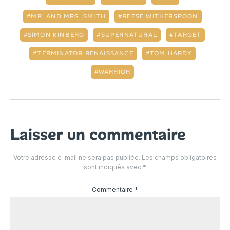
MR. AND MRS. SMITH
REESE WITHERSPOON
SIMON KINBERG
SUPERNATURAL
TARGET
TERMINATOR RENAISSANCE
TOM HARDY
WARRIOR
Laisser un commentaire
Votre adresse e-mail ne sera pas publiée.
Les champs obligatoires
sont indiqués avec
*
Commentaire
*