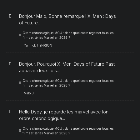
Bonjour Malo, Bonne remarque ! X-Men : Days
of Future...
Ordre chronologique MCU : dans quel ordre regarder tous les
films et séries Marvel en 2026 ?
Yannick HENRION
Bonjour, Pourquoi X-Men: Days of Future Past
apparait deux fois...
Ordre chronologique MCU : dans quel ordre regarder tous les
films et séries Marvel en 2026 ?
Malo B
Hello Dydy, je regarde les marvel avec ton
ordre chronologique...
Ordre chronologique MCU : dans quel ordre regarder tous les
films et séries Marvel en 2026 ?