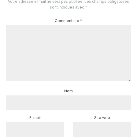
Votre adresse e-mail ne sera pas publiée.
Les champs obligatoires
sont indiqués avec
*
Commentaire
*
Nom
E-mail
Site web