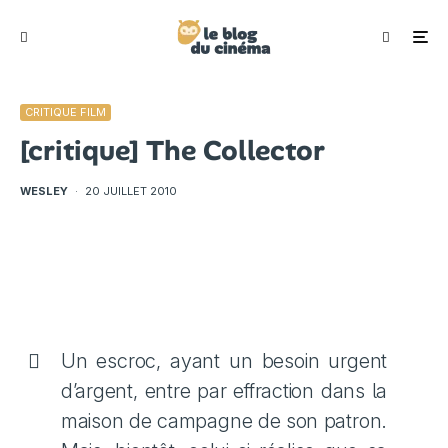
CRITIQUE FILM
[critique] The Collector
WESLEY
·
20 JUILLET 2010
Un escroc, ayant un besoin urgent
d’argent, entre par effraction dans la
maison de campagne de son patron.