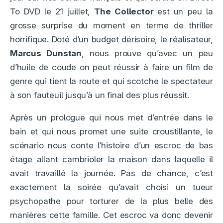
To DVD le 21 juillet,
The Collector
est un peu la
grosse surprise du moment en terme de thriller
horrifique. Doté d’un budget dérisoire, le réalisateur,
Marcus Dunstan
, nous prouve qu’avec un peu
d’huile de coude on peut réussir à faire un film de
genre qui tient la route et qui scotche le spectateur
à son fauteuil jusqu’à un final des plus réussit.
Après un prologue qui nous met d’entrée dans le
bain et qui nous promet une suite croustillante, le
scénario nous conte l’histoire d’un escroc de bas
étage allant cambrioler la maison dans laquelle il
avait travaillé la journée. Pas de chance, c’est
exactement la soirée qu’avait choisi un tueur
psychopathe pour torturer de la plus belle des
manières cette famille. Cet escroc va donc devenir