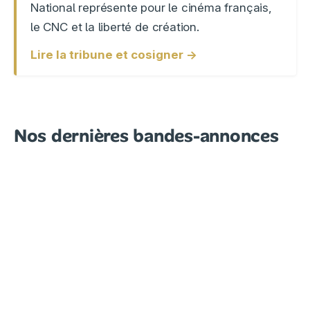
National représente pour le cinéma français,
le CNC et la liberté de création.
Lire la tribune et cosigner →
Nos dernières bandes-annonces