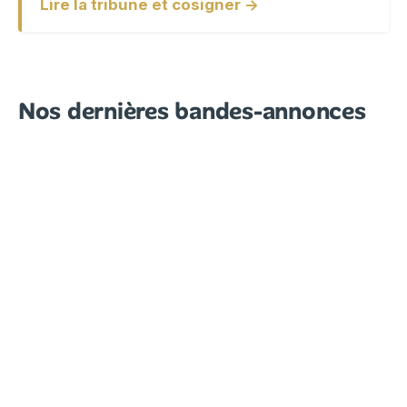
Lire la tribune et cosigner →
Nos dernières bandes-annonces