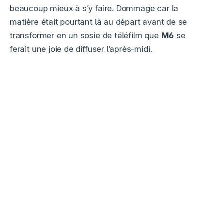
beaucoup mieux à s’y faire. Dommage car la
matière était pourtant là au départ avant de se
transformer en un sosie de téléfilm que
M6
se
ferait une joie de diffuser l’après-midi.