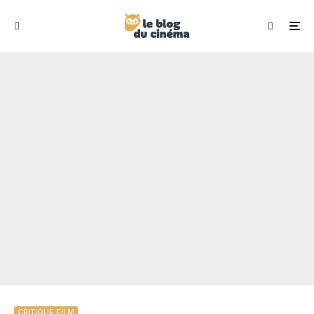
CRITIQUE FILM