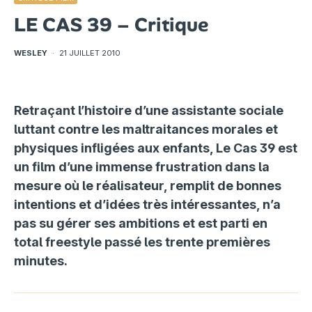
LE CAS 39 – Critique
WESLEY
·
21 JUILLET 2010
Retraçant l’histoire d’une assistante sociale
luttant contre les maltraitances morales et
physiques infligées aux enfants, Le Cas 39 est
un film d’une immense frustration dans la
mesure où le réalisateur, remplit de bonnes
intentions et d’idées très intéressantes, n’a
pas su gérer ses ambitions et est parti en
total freestyle passé les trente premières
minutes.