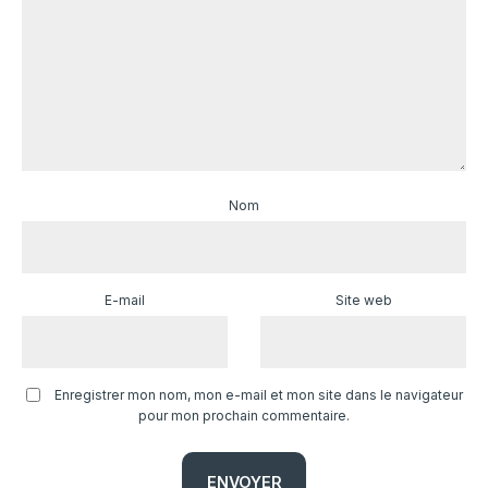
Nom
E-mail
Site web
Enregistrer mon nom, mon e-mail et mon site dans le navigateur
pour mon prochain commentaire.