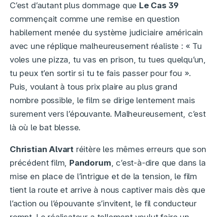
C’est d’autant plus dommage que
Le Cas 39
commençait comme une remise en question
habilement menée du système judiciaire américain
avec une réplique malheureusement réaliste : « Tu
voles une pizza, tu vas en prison, tu tues quelqu’un,
tu peux t’en sortir si tu te fais passer pour fou ».
Puis, voulant à tous prix plaire au plus grand
nombre possible, le film se dirige lentement mais
surement vers l’épouvante. Malheureusement, c’est
là où le bat blesse.
Christian Alvart
réitère les mêmes erreurs que son
précédent film,
Pandorum
, c’est-à-dire que dans la
mise en place de l’intrigue et de la tension, le film
tient la route et arrive à nous captiver mais dès que
l’action ou l’épouvante s’invitent, le fil conducteur