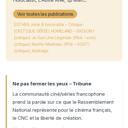
Voir toutes les publications
ESTHER, série B honorable – Critique
[CRITIQUE SÉRIE] HOMELAND – SAISON 1
[critique] Je Suis Une Légende (1964 – vost)
[critique] Reefer Madness (1936 – VOST)
[critique] Arbitrage
Ne pas fermer les yeux – Tribune
La communauté ciné/séries francophone
prend la parole sur ce que le Rassemblement
National représente pour le cinéma français,
le CNC et la liberté de création.