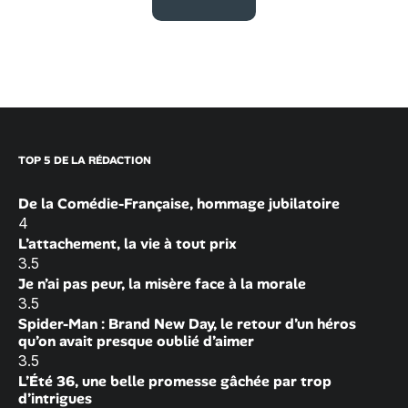
TOP 5 DE LA RÉDACTION
De la Comédie-Française, hommage jubilatoire
4
L’attachement, la vie à tout prix
3.5
Je n’ai pas peur, la misère face à la morale
3.5
Spider-Man : Brand New Day, le retour d’un héros
qu’on avait presque oublié d’aimer
3.5
L’Été 36, une belle promesse gâchée par trop
d’intrigues