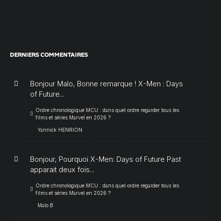
DERNIERS COMMENTAIRES
Bonjour Malo, Bonne remarque ! X-Men : Days
of Future...
Ordre chronologique MCU : dans quel ordre regarder tous les
films et séries Marvel en 2026 ?
Yannick HENRION
Bonjour, Pourquoi X-Men: Days of Future Past
apparait deux fois...
Ordre chronologique MCU : dans quel ordre regarder tous les
films et séries Marvel en 2026 ?
Malo B