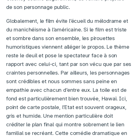
de son personnage public.
Globalement, le film évite l’écueil du mélodrame et
du manichéisme à l’américaine. Si le film est triste
et sombre dans son ensemble, les pirouettes
humoristiques viennent alléger le propos. Le thème
reste le deuil et pose le spectateur face à son
rapport avec celui-ci, tant par son vécu que par ses
craintes personnelles. Par ailleurs, les personnages
sont crédibles et nous sommes sans peine en
empathie avec chacun d’entre eux. La toile est de
fond est particulièrement bien trouvée, Hawaï. Ici,
point de carte postale, l’Etat est souvent orageux,
gris et humide. Une mention particulière doit
créditer le plan final qui montre sobrement le lien
familial se recréant. Cette comédie dramatique en