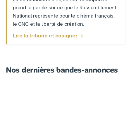
prend la parole sur ce que le Rassemblement
National représente pour le cinéma français,
le CNC et la liberté de création.
Lire la tribune et cosigner →
Nos dernières bandes-annonces