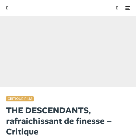
CRITIQUE FILM
THE DESCENDANTS,
rafraichissant de finesse –
Critique