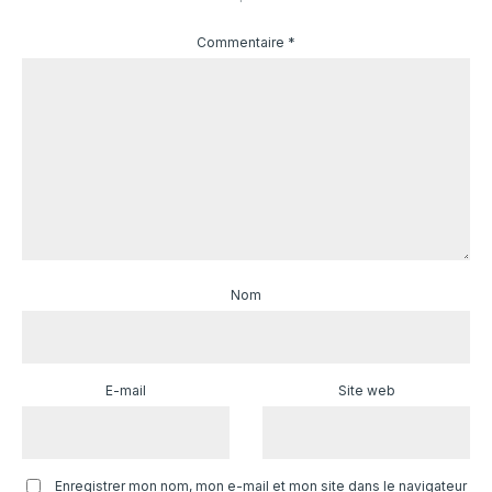
Commentaire
*
Nom
E-mail
Site web
Enregistrer mon nom, mon e-mail et mon site dans le navigateur