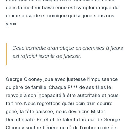
dans la moiteur hawaïenne est symptomatique du
drame absurde et comique qui se joue sous nos
yeux.
Cette comédie dramatique en chemises à fleurs
est rafraichissante de finesse.
George Clooney joue avec justesse l’impuissance
du père de famille. Chaque F*** de ses filles le
renvoie à son incapacité à être autoritaire et nous
fait rire. Nous regrettons qu’au coin d’un sourire
gêné, la tête baissée, nous devinions Mister
Decaffeinato. En effet, le talent d’acteur de George
Clooney souffre (légèrement) de l’ombre projetée