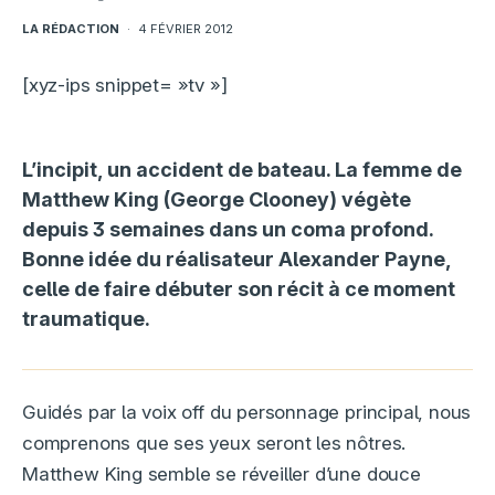
LA RÉDACTION
·
4 FÉVRIER 2012
[xyz-ips snippet= »tv »]
L’incipit, un accident de bateau. La femme de
Matthew King (George Clooney) végète
depuis 3 semaines dans un coma profond.
Bonne idée du réalisateur Alexander Payne,
celle de faire débuter son récit à ce moment
traumatique.
Guidés par la voix off du personnage principal, nous
comprenons que ses yeux seront les nôtres.
Matthew King semble se réveiller d’une douce