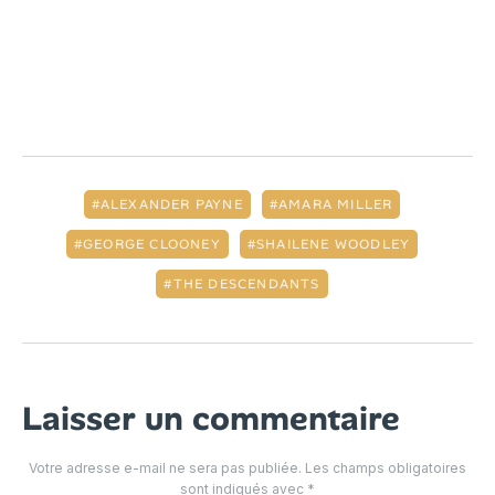
ALEXANDER PAYNE
AMARA MILLER
GEORGE CLOONEY
SHAILENE WOODLEY
THE DESCENDANTS
Laisser un commentaire
Votre adresse e-mail ne sera pas publiée.
Les champs obligatoires
sont indiqués avec
*