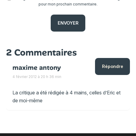
pour mon prochain commentaire.
2 Commentaires
maxime antony
Répondre
4 février 2012 à 20 h 36 min
La critique a été rédigée à 4 mains, celles d’Eric et
de moi-même