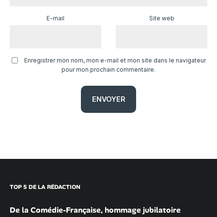
E-mail
Site web
Enregistrer mon nom, mon e-mail et mon site dans le navigateur
pour mon prochain commentaire.
TOP 5 DE LA RÉDACTION
De la Comédie-Française, hommage jubilatoire