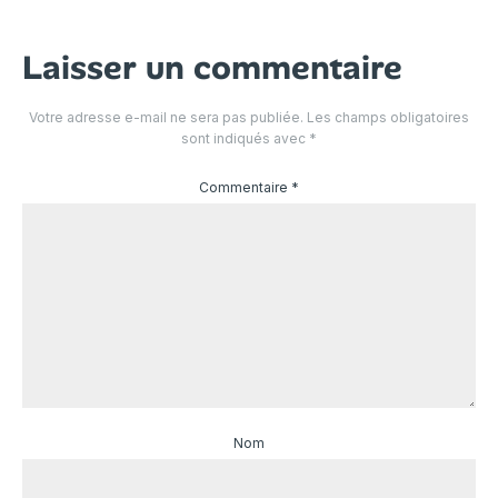
Laisser un commentaire
Votre adresse e-mail ne sera pas publiée.
Les champs obligatoires
sont indiqués avec
*
Commentaire
*
Nom