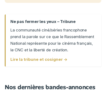
Ne pas fermer les yeux – Tribune
La communauté ciné/séries francophone
prend la parole sur ce que le Rassemblement
National représente pour le cinéma français,
le CNC et la liberté de création.
Lire la tribune et cosigner →
Nos dernières bandes-annonces