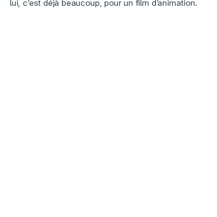
lui, c’est déjà beaucoup, pour un film d’animation.