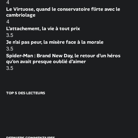
4
Le Virtuose, quand le conservatoire flirte avec le
cambriolage
4
L’attachement, la vie à tout prix
3.5
Je n’ai pas peur, la misère face à la morale
3.5
Spider-Man : Brand New Day, le retour d’un héros
qu’on avait presque oublié d’aimer
3.5
TOP 5 DES LECTEURS
DERNIERS COMMENTAIRES