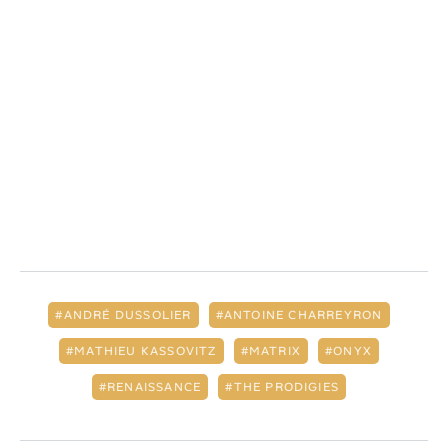
ANDRÉ DUSSOLIER
ANTOINE CHARREYRON
MATHIEU KASSOVITZ
MATRIX
ONYX
RENAISSANCE
THE PRODIGIES