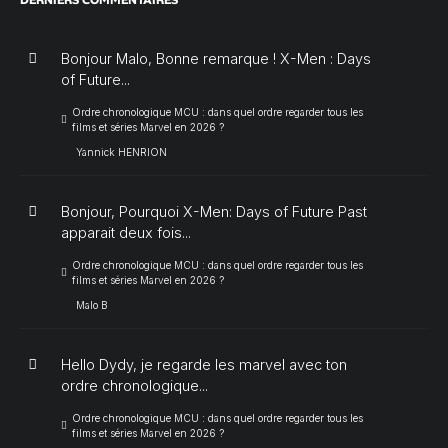
Bonjour Malo, Bonne remarque ! X-Men : Days
of Future...
Ordre chronologique MCU : dans quel ordre regarder tous les
films et séries Marvel en 2026 ?
Yannick HENRION
Bonjour, Pourquoi X-Men: Days of Future Past
apparait deux fois...
Ordre chronologique MCU : dans quel ordre regarder tous les
films et séries Marvel en 2026 ?
Malo B
Hello Dydy, je regarde les marvel avec ton
ordre chronologique...
Ordre chronologique MCU : dans quel ordre regarder tous les
films et séries Marvel en 2026 ?