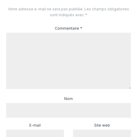
Votre adresse e-mail ne sera pas publiée.
Les champs obligatoires
sont indiqués avec
*
Commentaire
*
Nom
E-mail
Site web