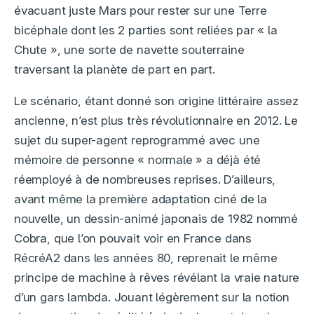
évacuant juste Mars pour rester sur une Terre
bicéphale dont les 2 parties sont reliées par « la
Chute », une sorte de navette souterraine
traversant la planète de part en part.
Le scénario, étant donné son origine littéraire assez
ancienne, n’est plus très révolutionnaire en 2012. Le
sujet du super-agent reprogrammé avec une
mémoire de personne « normale » a déjà été
réemployé à de nombreuses reprises. D’ailleurs,
avant même la première adaptation ciné de la
nouvelle, un dessin-animé japonais de 1982 nommé
Cobra, que l’on pouvait voir en France dans
RécréA2 dans les années 80, reprenait le même
principe de machine à rêves révélant la vraie nature
d’un gars lambda. Jouant légèrement sur la notion