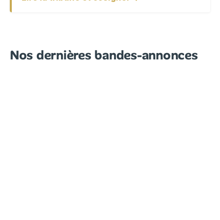
Nos dernières bandes-annonces