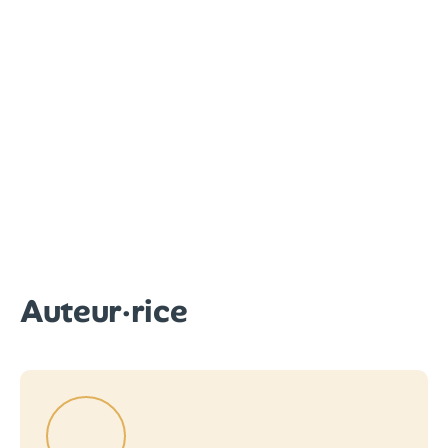
Auteur·rice