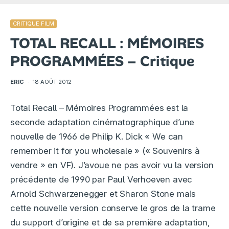
CRITIQUE FILM
TOTAL RECALL : MÉMOIRES
PROGRAMMÉES – Critique
ERIC
·
18 AOÛT 2012
Total Recall – Mémoires Programmées est la
seconde adaptation cinématographique d’une
nouvelle de 1966 de Philip K. Dick « We can
remember it for you wholesale » (« Souvenirs à
vendre » en VF). J’avoue ne pas avoir vu la version
précédente de 1990 par Paul Verhoeven avec
Arnold Schwarzenegger et Sharon Stone mais
cette nouvelle version conserve le gros de la trame
du support d’origine et de sa première adaptation,