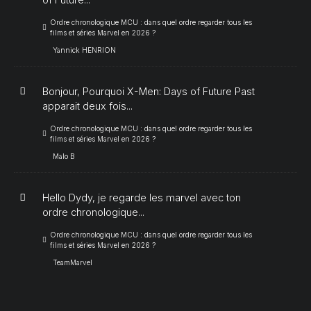
Ordre chronologique MCU : dans quel ordre regarder tous les
films et séries Marvel en 2026 ?
Yannick HENRION
Bonjour, Pourquoi X-Men: Days of Future Past
apparait deux fois...
Ordre chronologique MCU : dans quel ordre regarder tous les
films et séries Marvel en 2026 ?
Malo B
Hello Dydy, je regarde les marvel avec ton
ordre chronologique...
Ordre chronologique MCU : dans quel ordre regarder tous les
films et séries Marvel en 2026 ?
TeamMarvel