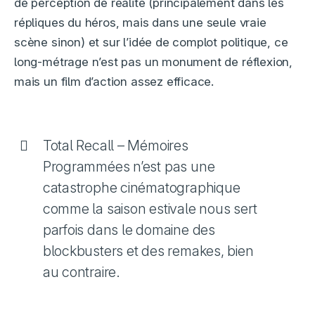
de perception de réalité (principalement dans les
répliques du héros, mais dans une seule vraie
scène sinon) et sur l’idée de complot politique, ce
long-métrage n’est pas un monument de réflexion,
mais un film d’action assez efficace.
Total Recall – Mémoires
Programmées n’est pas une
catastrophe cinématographique
comme la saison estivale nous sert
parfois dans le domaine des
blockbusters et des remakes, bien
au contraire.