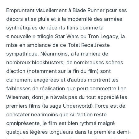
Empruntant visuellement à Blade Runner pour ses
décors et sa pluie et à la modernité des armées
synthétiques de récents films comme la
« nouvelle » trilogie Star Wars ou Tron Legacy, la
mise en ambiance de ce Total Recall reste
sympathique. Néanmoins, à la manière de
nombreux blockbusters, de nombreuses scènes
d’action (notamment sur la fin du film) sont
clairement exagérées et d’autres montrent les
faiblesses de réalisation que peut commettre Len
Wiseman, dont je n’avais pas du tout apprécié les
premiers films (la saga Underworld). Force est de
constater néanmoins que si l’action reste
omniprésente, le film est bien rythmé malgré
quelques légères longueurs dans la première demi-