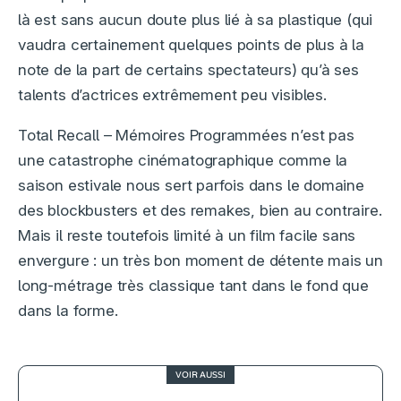
là est sans aucun doute plus lié à sa plastique (qui
vaudra certainement quelques points de plus à la
note de la part de certains spectateurs) qu’à ses
talents d’actrices extrêmement peu visibles.
Total Recall – Mémoires Programmées n’est pas
une catastrophe cinématographique comme la
saison estivale nous sert parfois dans le domaine
des blockbusters et des remakes, bien au contraire.
Mais il reste toutefois limité à un film facile sans
envergure : un très bon moment de détente mais un
long-métrage très classique tant dans le fond que
dans la forme.
VOIR AUSSI
4