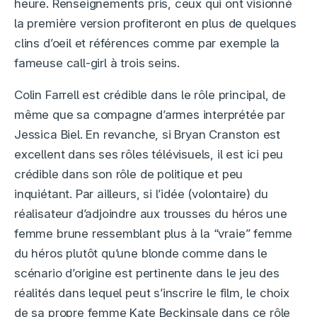
heure. Renseignements pris, ceux qui ont visionné
la première version profiteront en plus de quelques
clins d’oeil et références comme par exemple la
fameuse call-girl à trois seins.
Colin Farrell est crédible dans le rôle principal, de
même que sa compagne d’armes interprétée par
Jessica Biel. En revanche, si Bryan Cranston est
excellent dans ses rôles télévisuels, il est ici peu
crédible dans son rôle de politique et peu
inquiétant. Par ailleurs, si l’idée (volontaire) du
réalisateur d’adjoindre aux trousses du héros une
femme brune ressemblant plus à la “vraie” femme
du héros plutôt qu’une blonde comme dans le
scénario d’origine est pertinente dans le jeu des
réalités dans lequel peut s’inscrire le film, le choix
de sa propre femme Kate Beckinsale dans ce rôle