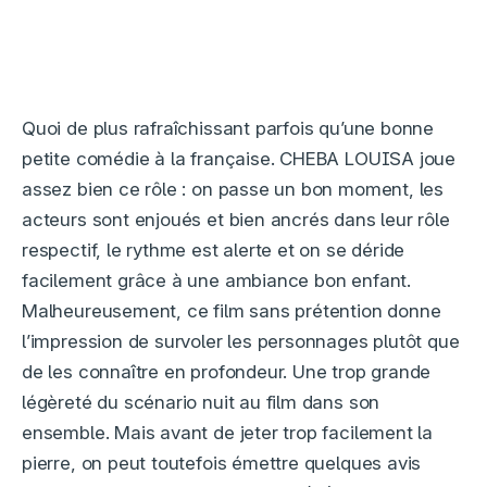
Quoi de plus rafraîchissant parfois qu’une bonne
petite comédie à la française. CHEBA LOUISA joue
assez bien ce rôle : on passe un bon moment, les
acteurs sont enjoués et bien ancrés dans leur rôle
respectif, le rythme est alerte et on se déride
facilement grâce à une ambiance bon enfant.
Malheureusement, ce film sans prétention donne
l’impression de survoler les personnages plutôt que
de les connaître en profondeur. Une trop grande
légèreté du scénario nuit au film dans son
ensemble. Mais avant de jeter trop facilement la
pierre, on peut toutefois émettre quelques avis