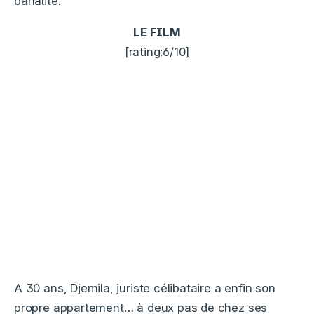
banalité.
LE FILM
[rating:6/10]
A 30 ans, Djemila, juriste célibataire a enfin son
propre appartement… à deux pas de chez ses