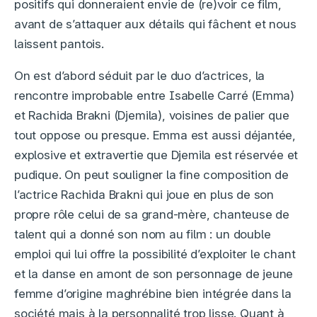
positifs qui donneraient envie de (re)voir ce film,
avant de s’attaquer aux détails qui fâchent et nous
laissent pantois.
On est d’abord séduit par le duo d’actrices, la
rencontre improbable entre Isabelle Carré (Emma)
et Rachida Brakni (Djemila), voisines de palier que
tout oppose ou presque. Emma est aussi déjantée,
explosive et extravertie que Djemila est réservée et
pudique. On peut souligner la fine composition de
l’actrice Rachida Brakni qui joue en plus de son
propre rôle celui de sa grand-mère, chanteuse de
talent qui a donné son nom au film : un double
emploi qui lui offre la possibilité d’exploiter le chant
et la danse en amont de son personnage de jeune
femme d’origine maghrébine bien intégrée dans la
société mais à la personnalité trop lisse. Quant à