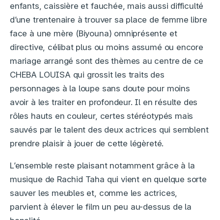
enfants, caissière et fauchée, mais aussi difficulté
d’une trentenaire à trouver sa place de femme libre
face à une mère (Biyouna) omniprésente et
directive, célibat plus ou moins assumé ou encore
mariage arrangé sont des thèmes au centre de ce
CHEBA LOUISA qui grossit les traits des
personnages à la loupe sans doute pour moins
avoir à les traiter en profondeur. Il en résulte des
rôles hauts en couleur, certes stéréotypés mais
sauvés par le talent des deux actrices qui semblent
prendre plaisir à jouer de cette légèreté.
L’ensemble reste plaisant notamment grâce à la
musique de Rachid Taha qui vient en quelque sorte
sauver les meubles et, comme les actrices,
parvient à élever le film un peu au-dessus de la