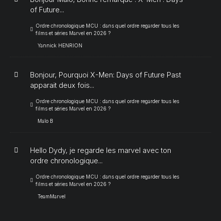
of Future...
Ordre chronologique MCU : dans quel ordre regarder tous les
films et séries Marvel en 2026 ?
Yannick HENRION
Bonjour, Pourquoi X-Men: Days of Future Past
apparait deux fois...
Ordre chronologique MCU : dans quel ordre regarder tous les
films et séries Marvel en 2026 ?
Malo B
Hello Dydy, je regarde les marvel avec ton
ordre chronologique...
Ordre chronologique MCU : dans quel ordre regarder tous les
films et séries Marvel en 2026 ?
TeamMarvel