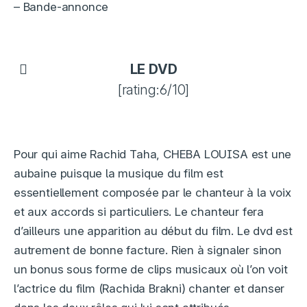
– Bande-annonce
LE DVD
[rating:6/10]
Pour qui aime Rachid Taha, CHEBA LOUISA est une
aubaine puisque la musique du film est
essentiellement composée par le chanteur à la voix
et aux accords si particuliers. Le chanteur fera
d’ailleurs une apparition au début du film. Le dvd est
autrement de bonne facture. Rien à signaler sinon
un bonus sous forme de clips musicaux où l’on voit
l’actrice du film (Rachida Brakni) chanter et danser