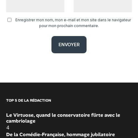
Enregistrer mon nom, mon e-mail et mon site dans le navigateur
pour mon prochain commentaire.
TOP 5 DE LA RÉDACTION
Le Virtuose, quand le conservatoire flirte avec le
cambriolage
4
De la Comédie-Française, hommage jubilatoire