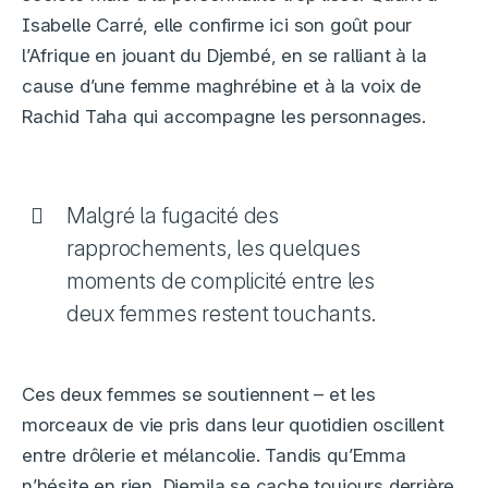
Isabelle Carré, elle confirme ici son goût pour
l’Afrique en jouant du Djembé, en se ralliant à la
cause d’une femme maghrébine et à la voix de
Rachid Taha qui accompagne les personnages.
Malgré la fugacité des
rapprochements, les quelques
moments de complicité entre les
deux femmes restent touchants.
Ces deux femmes se soutiennent – et les
morceaux de vie pris dans leur quotidien oscillent
entre drôlerie et mélancolie. Tandis qu’Emma
n’hésite en rien, Djemila se cache toujours derrière