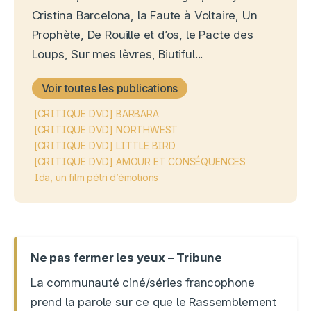
Cristina Barcelona, la Faute à Voltaire, Un
Prophète, De Rouille et d’os, le Pacte des
Loups, Sur mes lèvres, Biutiful...
Voir toutes les publications
[CRITIQUE DVD] BARBARA
[CRITIQUE DVD] NORTHWEST
[CRITIQUE DVD] LITTLE BIRD
[CRITIQUE DVD] AMOUR ET CONSÉQUENCES
Ida, un film pétri d’émotions
Ne pas fermer les yeux – Tribune
La communauté ciné/séries francophone
prend la parole sur ce que le Rassemblement