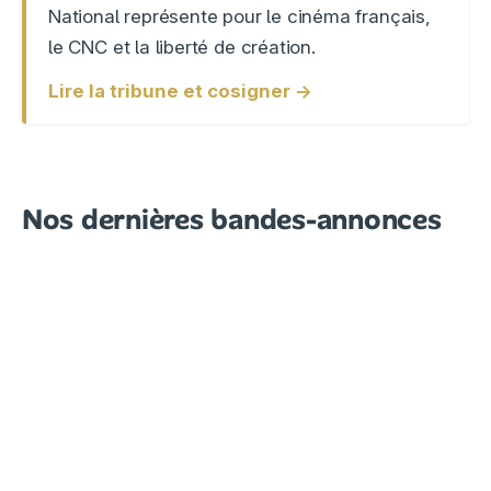
National représente pour le cinéma français,
le CNC et la liberté de création.
Lire la tribune et cosigner →
Nos dernières bandes-annonces