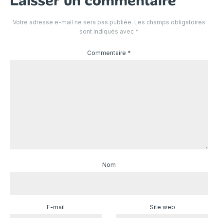
Laisser un commentaire
Votre adresse e-mail ne sera pas publiée.
Les champs obligatoires
sont indiqués avec
*
Commentaire
*
Nom
E-mail
Site web