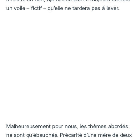
un voile – fictif – qu’elle ne tardera pas à lever.
Malheureusement pour nous, les thèmes abordés
ne sont qu’ébauchés. Précarité d’une mère de deux