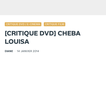
CRITIQUE DVD / E-CINEMA
CRITIQUE FILM
[CRITIQUE DVD] CHEBA
LOUISA
DIANE
·
14 JANVIER 2014