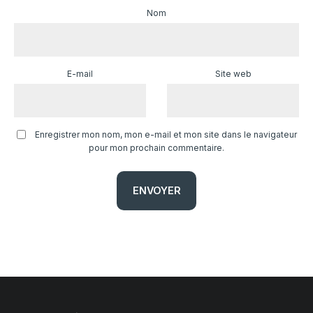
Nom
E-mail
Site web
Enregistrer mon nom, mon e-mail et mon site dans le navigateur
pour mon prochain commentaire.