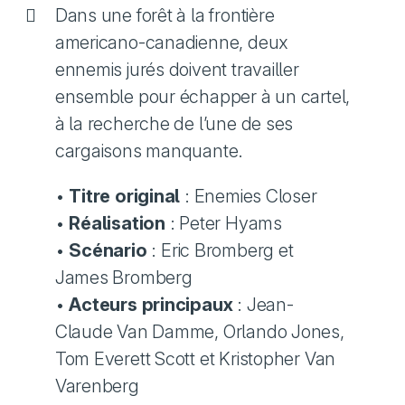
Dans une forêt à la frontière
americano-canadienne, deux
ennemis jurés doivent travailler
ensemble pour échapper à un cartel,
à la recherche de l’une de ses
cargaisons manquante.
•
Titre original
: Enemies Closer
•
Réalisation
: Peter Hyams
•
Scénario
: Eric Bromberg et
James Bromberg
•
Acteurs principaux
: Jean-
Claude Van Damme, Orlando Jones,
Tom Everett Scott et Kristopher Van
Varenberg