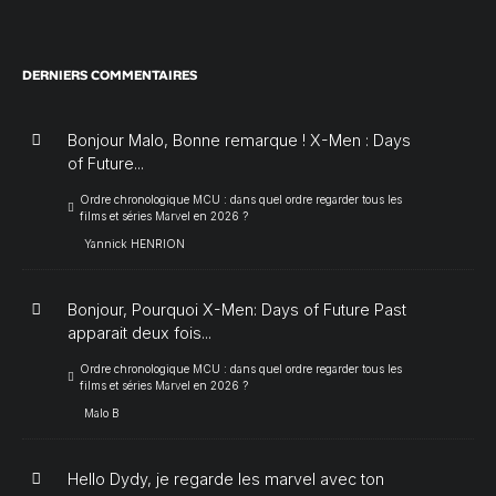
DERNIERS COMMENTAIRES
Bonjour Malo, Bonne remarque ! X-Men : Days
of Future...
Ordre chronologique MCU : dans quel ordre regarder tous les
films et séries Marvel en 2026 ?
Yannick HENRION
Bonjour, Pourquoi X-Men: Days of Future Past
apparait deux fois...
Ordre chronologique MCU : dans quel ordre regarder tous les
films et séries Marvel en 2026 ?
Malo B
Hello Dydy, je regarde les marvel avec ton