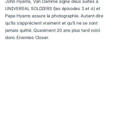
John Hyams, Van Damme signe deux suites à
UNIVERSAL SOLDIERS (les épisodes 3 et 4) et
Papa Hyams assure la photographie. Autant dire
qu’ils s’apprécient vraiment et qu’il ne se sont
jamais quitté. Quasiment 20 ans plus tard voici
donc Enemies Closer.