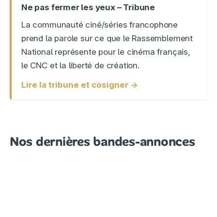
Ne pas fermer les yeux – Tribune
La communauté ciné/séries francophone
prend la parole sur ce que le Rassemblement
National représente pour le cinéma français,
le CNC et la liberté de création.
Lire la tribune et cosigner →
Nos dernières bandes-annonces