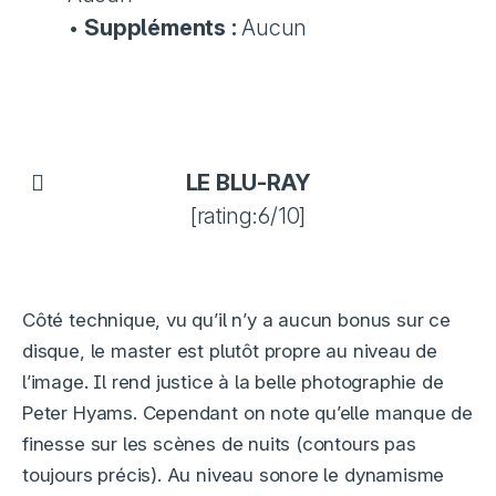
•
Suppléments :
Aucun
LE BLU-RAY
[rating:6/10]
Côté technique, vu qu’il n’y a aucun bonus sur ce
disque, le master est plutôt propre au niveau de
l’image. Il rend justice à la belle photographie de
Peter Hyams. Cependant on note qu’elle manque de
finesse sur les scènes de nuits (contours pas
toujours précis). Au niveau sonore le dynamisme