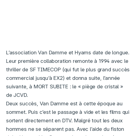
L’association Van Damme et Hyams date de longue.
Leur première collaboration remonte à 1994 avec le
thriller de SF TIMECOP (qui fut le plus grand succès
commercial jusqu’à EX2) et donna suite, l’année
suivante, à MORT SUBITE : le « piège de cristal »
de JCVD.
Deux succès, Van Damme est à cette époque au
sommet. Puis c’est le passage à vide et les films qui
sortent directement en DTV. Malgré tout les deux
hommes ne se séparent pas. Avec l’aide du fiston