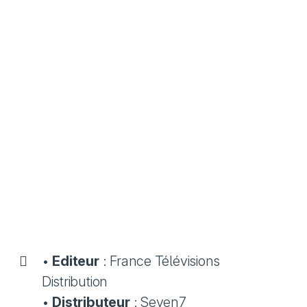
•
Editeur
: France Télévisions
Distribution
•
Distributeur
: Seven7