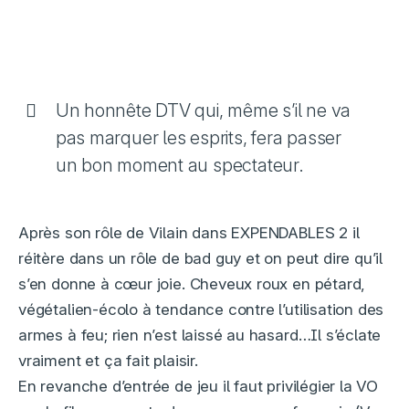
Un honnête DTV qui, même s’il ne va
pas marquer les esprits, fera passer
un bon moment au spectateur.
Après son rôle de Vilain dans EXPENDABLES 2 il
réitère dans un rôle de bad guy et on peut dire qu’il
s’en donne à cœur joie. Cheveux roux en pétard,
végétalien-écolo à tendance contre l’utilisation des
armes à feu; rien n’est laissé au hasard…Il s’éclate
vraiment et ça fait plaisir.
En revanche d’entrée de jeu il faut privilégier la VO