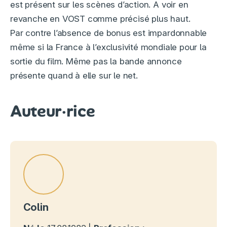
est présent sur les scènes d’action. A voir en
revanche en VOST comme précisé plus haut.
Par contre l’absence de bonus est impardonnable
même si la France à l’exclusivité mondiale pour la
sortie du film. Même pas la bande annonce
présente quand à elle sur le net.
Auteur·rice
Colin