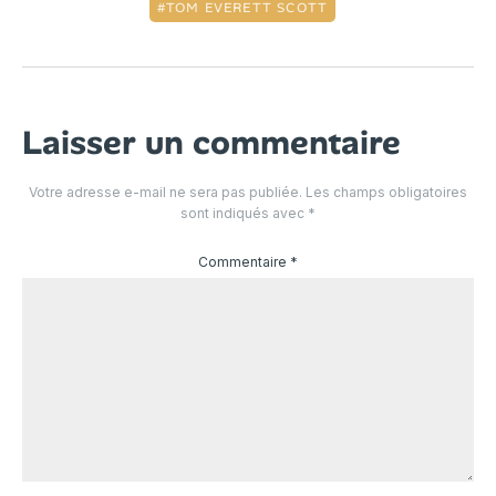
TOM EVERETT SCOTT
Laisser un commentaire
Votre adresse e-mail ne sera pas publiée.
Les champs obligatoires
sont indiqués avec
*
Commentaire
*