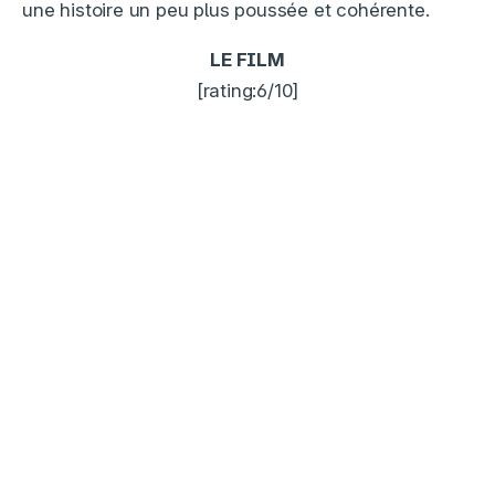
une histoire un peu plus poussée et cohérente.
LE FILM
[rating:6/10]