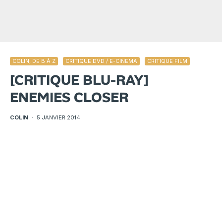
COLIN, DE B À Z
CRITIQUE DVD / E-CINEMA
CRITIQUE FILM
[CRITIQUE BLU-RAY]
ENEMIES CLOSER
COLIN
·
5 JANVIER 2014