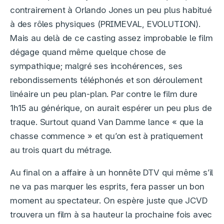
contrairement à Orlando Jones un peu plus habitué
à des rôles physiques (PRIMEVAL, EVOLUTION).
Mais au delà de ce casting assez improbable le film
dégage quand même quelque chose de
sympathique; malgré ses incohérences, ses
rebondissements téléphonés et son déroulement
linéaire un peu plan-plan. Par contre le film dure
1h15 au générique, on aurait espérer un peu plus de
traque. Surtout quand Van Damme lance « que la
chasse commence » et qu’on est à pratiquement
au trois quart du métrage.
Au final on a affaire à un honnête DTV qui même s’il
ne va pas marquer les esprits, fera passer un bon
moment au spectateur. On espère juste que JCVD
trouvera un film à sa hauteur la prochaine fois avec